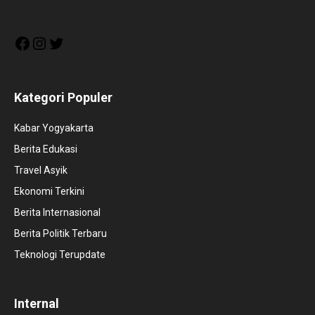
Facebook
Instagram
Twitter
Kategori Populer
Kabar Yogyakarta
Berita Edukasi
Travel Asyik
Ekonomi Terkini
Berita Internasional
Berita Politik Terbaru
Teknologi Terupdate
Internal