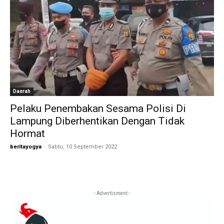
Daerah
Pelaku Penembakan Sesama Polisi Di
Lampung Diberhentikan Dengan Tidak
Hormat
beritayogya
-
Sabtu, 10 September 2022
- Advertisment -