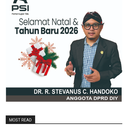
MOST READ