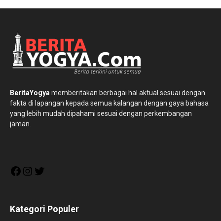
BeritaYogya
memberitakan berbagai hal aktual sesuai dengan
fakta di lapangan kepada semua kalangan dengan gaya bahasa
yang lebih mudah dipahami sesuai dengan perkembangan
jaman.
Facebook
Instagram
Twitter
Kategori Populer