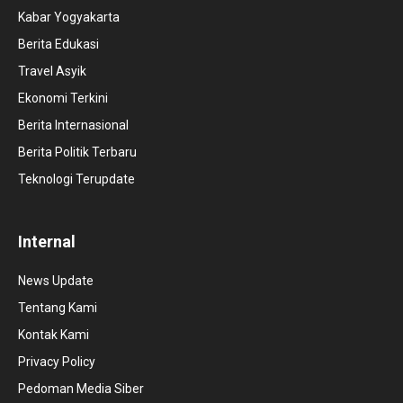
Kabar Yogyakarta
Berita Edukasi
Travel Asyik
Ekonomi Terkini
Berita Internasional
Berita Politik Terbaru
Teknologi Terupdate
Internal
News Update
Tentang Kami
Kontak Kami
Privacy Policy
Pedoman Media Siber