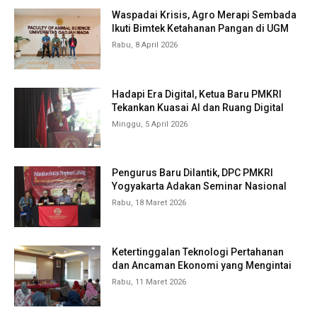
Waspadai Krisis, Agro Merapi Sembada
Ikuti Bimtek Ketahanan Pangan di UGM
Rabu, 8 April 2026
Hadapi Era Digital, Ketua Baru PMKRI
Tekankan Kuasai AI dan Ruang Digital
Minggu, 5 April 2026
Pengurus Baru Dilantik, DPC PMKRI
Yogyakarta Adakan Seminar Nasional
Rabu, 18 Maret 2026
Ketertinggalan Teknologi Pertahanan
dan Ancaman Ekonomi yang Mengintai
Rabu, 11 Maret 2026