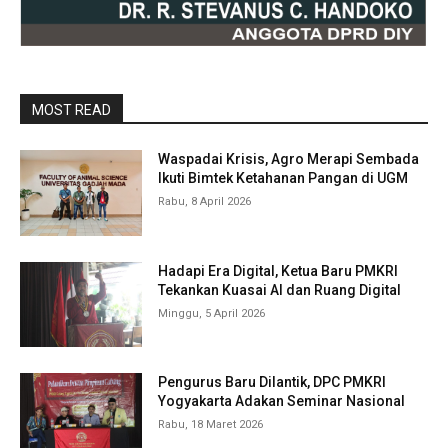
MOST READ
Waspadai Krisis, Agro Merapi Sembada
Ikuti Bimtek Ketahanan Pangan di UGM
Rabu, 8 April 2026
Hadapi Era Digital, Ketua Baru PMKRI
Tekankan Kuasai AI dan Ruang Digital
Minggu, 5 April 2026
Pengurus Baru Dilantik, DPC PMKRI
Yogyakarta Adakan Seminar Nasional
Rabu, 18 Maret 2026