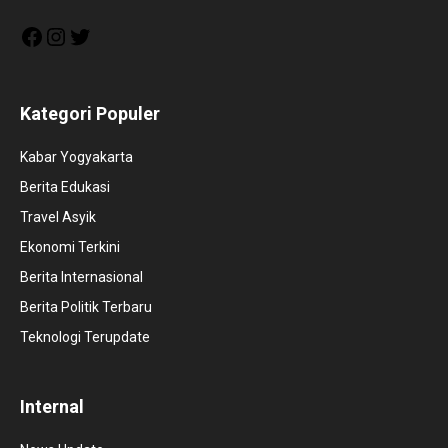
Facebook
Instagram
Twitter
Kategori Populer
Kabar Yogyakarta
Berita Edukasi
Travel Asyik
Ekonomi Terkini
Berita Internasional
Berita Politik Terbaru
Teknologi Terupdate
Internal