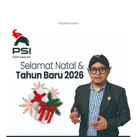
- Advertisment -