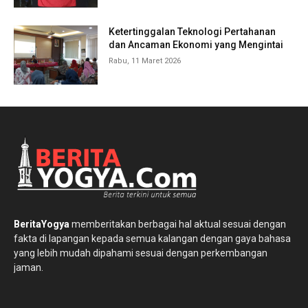
Ketertinggalan Teknologi Pertahanan
dan Ancaman Ekonomi yang Mengintai
Rabu, 11 Maret 2026
BeritaYogya
memberitakan berbagai hal aktual sesuai dengan
fakta di lapangan kepada semua kalangan dengan gaya bahasa
yang lebih mudah dipahami sesuai dengan perkembangan
jaman.