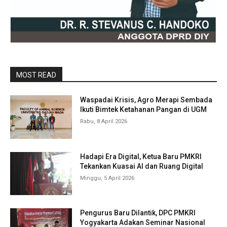
MOST READ
Waspadai Krisis, Agro Merapi Sembada
Ikuti Bimtek Ketahanan Pangan di UGM
Rabu, 8 April 2026
Hadapi Era Digital, Ketua Baru PMKRI
Tekankan Kuasai AI dan Ruang Digital
Minggu, 5 April 2026
Pengurus Baru Dilantik, DPC PMKRI
Yogyakarta Adakan Seminar Nasional