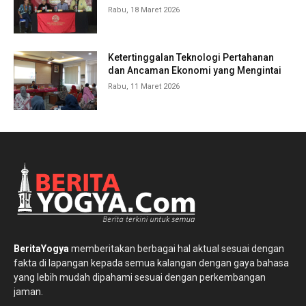
Rabu, 18 Maret 2026
Ketertinggalan Teknologi Pertahanan
dan Ancaman Ekonomi yang Mengintai
Rabu, 11 Maret 2026
BeritaYogya
memberitakan berbagai hal aktual sesuai dengan
fakta di lapangan kepada semua kalangan dengan gaya bahasa
yang lebih mudah dipahami sesuai dengan perkembangan
jaman.