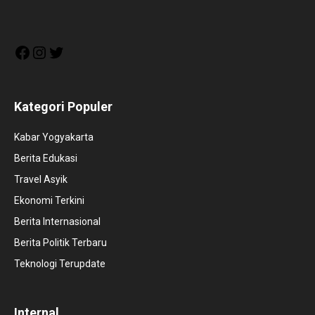
Facebook
Instagram
Twitter
Kategori Populer
Kabar Yogyakarta
Berita Edukasi
Travel Asyik
Ekonomi Terkini
Berita Internasional
Berita Politik Terbaru
Teknologi Terupdate
Internal