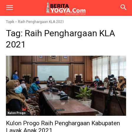
Topik
Raih Penghargaan KLA 2021
Tag:
Raih Penghargaan KLA
2021
Kulon Progo
Kulon Progo Raih Penghargaan Kabupaten
Layak Anak 2021