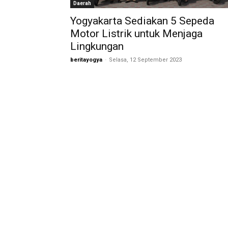
Daerah
Yogyakarta Sediakan 5 Sepeda
Motor Listrik untuk Menjaga
Lingkungan
beritayogya
-
Selasa, 12 September 2023