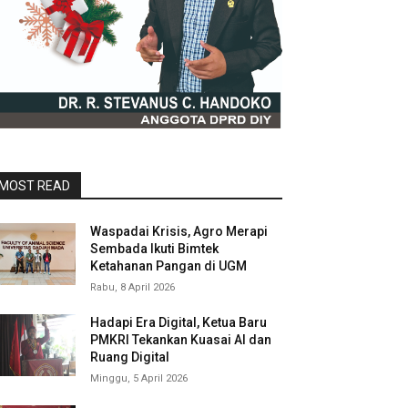
MOST READ
Waspadai Krisis, Agro Merapi
Sembada Ikuti Bimtek
Ketahanan Pangan di UGM
Rabu, 8 April 2026
Hadapi Era Digital, Ketua Baru
PMKRI Tekankan Kuasai AI dan
Ruang Digital
Minggu, 5 April 2026