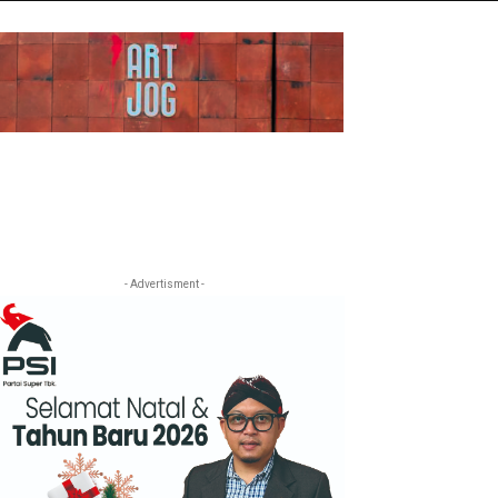
- Advertisment -