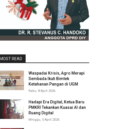
MOST READ
Waspadai Krisis, Agro Merapi
Sembada Ikuti Bimtek
Ketahanan Pangan di UGM
Rabu, 8 April 2026
Hadapi Era Digital, Ketua Baru
PMKRI Tekankan Kuasai AI dan
Ruang Digital
Minggu, 5 April 2026