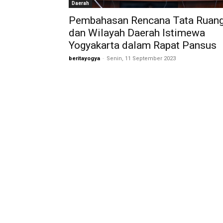
Daerah
Pembahasan Rencana Tata Ruan
dan Wilayah Daerah Istimewa
Yogyakarta dalam Rapat Pansus
beritayogya
-
Senin, 11 September 2023