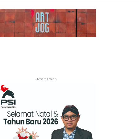
- Advertisment -