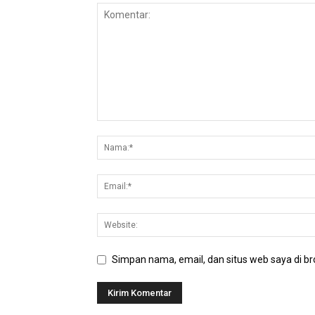
Simpan nama, email, dan situs web saya di bro