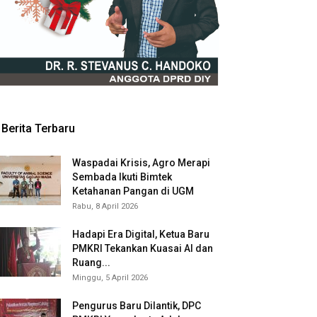
Berita Terbaru
Waspadai Krisis, Agro Merapi
Sembada Ikuti Bimtek
Ketahanan Pangan di UGM
Rabu, 8 April 2026
Hadapi Era Digital, Ketua Baru
PMKRI Tekankan Kuasai AI dan
Ruang...
Minggu, 5 April 2026
Pengurus Baru Dilantik, DPC