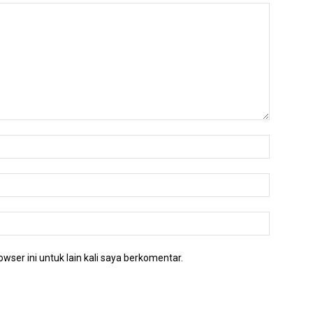
wser ini untuk lain kali saya berkomentar.