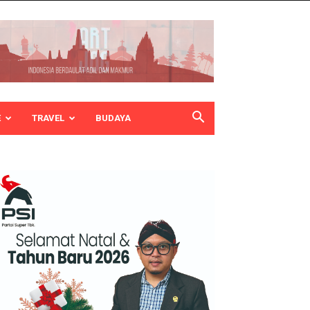
E
TRAVEL
BUDAYA