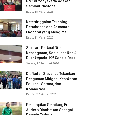
PMKRI Yogyakarta Adakan
Seminar Nasional
Rabu, 18 Maret 2026
Ketertinggalan Teknologi
Pertahanan dan Ancaman
Ekonomi yang Mengintai
Rabu, 11 Maret 2026
Sibarani Perkuat Nilai
Kebangsaan, Sosialisasikan 4
Pilar kepada 195 Kepala Desa...
Selasa, 10 Februari 2026
Dr. Raden Stevanus Tekankan
Penguatan Mitigasi Kebakaran:
Edukasi, Sarana, dan
Kolaborasi...
Kamis, 2 Oktober 2025
Penampilan Gemilang Emil
Audero Dinobatkan Sebagai