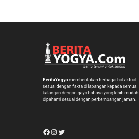
BeritaYogya
memberitakan berbagai hal aktual
sesuai dengan fakta di lapangan kepada semua
kalangan dengan gaya bahasa yang lebih mudah
dipahami sesuai dengan perkembangan jaman.
Facebook
Instagram
Twitter