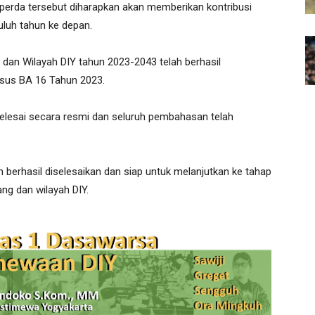
 perda tersebut diharapkan akan memberikan kontribusi
luh tahun ke depan.
dan Wilayah DIY tahun 2023-2043 telah berhasil
nsus BA 16 Tahun 2023.
selesai secara resmi dan seluruh pembahasan telah
h berhasil diselesaikan dan siap untuk melanjutkan ke tahap
ng dan wilayah DIY.