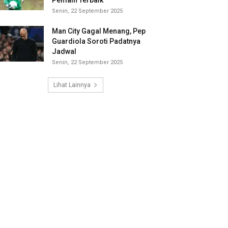
Pemain Terbaik
Senin, 22 September 2025
Man City Gagal Menang, Pep
Guardiola Soroti Padatnya
Jadwal
Senin, 22 September 2025
Lihat Lainnya