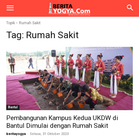
Topik
Rumah Sakit
Tag:
Rumah Sakit
Bantul
Pembangunan Kampus Kedua UKDW di
Bantul Dimulai dengan Rumah Sakit
beritayogya
-
Selasa, 31 Oktober 2023