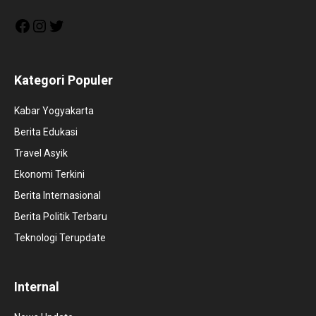
Facebook
Instagram
Twitter
Kategori Populer
Kabar Yogyakarta
Berita Edukasi
Travel Asyik
Ekonomi Terkini
Berita Internasional
Berita Politik Terbaru
Teknologi Terupdate
Internal