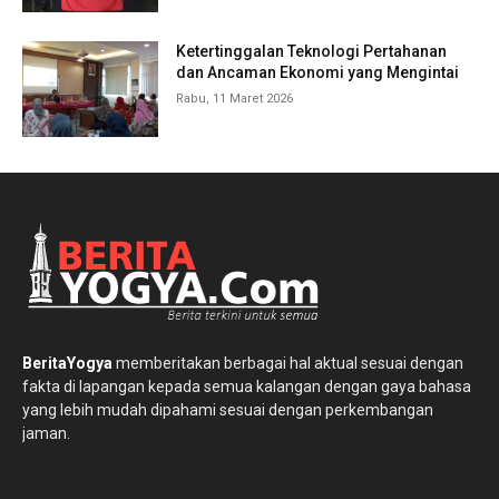
Ketertinggalan Teknologi Pertahanan
dan Ancaman Ekonomi yang Mengintai
Rabu, 11 Maret 2026
BeritaYogya
memberitakan berbagai hal aktual sesuai dengan
fakta di lapangan kepada semua kalangan dengan gaya bahasa
yang lebih mudah dipahami sesuai dengan perkembangan
jaman.