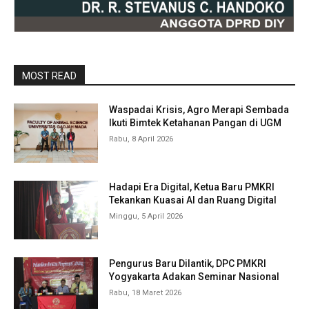
MOST READ
Waspadai Krisis, Agro Merapi Sembada
Ikuti Bimtek Ketahanan Pangan di UGM
Rabu, 8 April 2026
Hadapi Era Digital, Ketua Baru PMKRI
Tekankan Kuasai AI dan Ruang Digital
Minggu, 5 April 2026
Pengurus Baru Dilantik, DPC PMKRI
Yogyakarta Adakan Seminar Nasional
Rabu, 18 Maret 2026