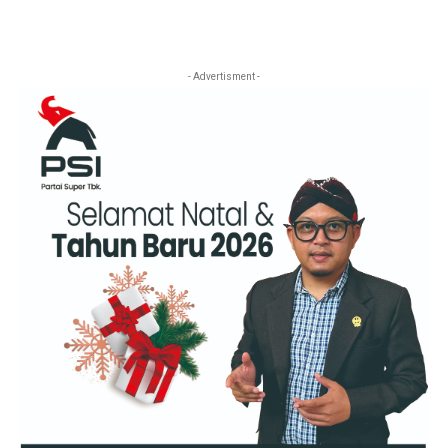
- Advertisment -