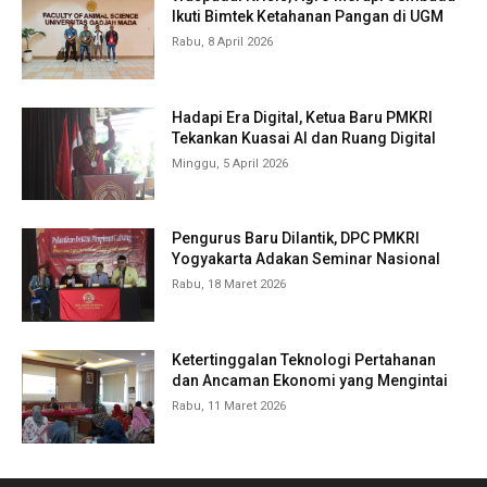
Ikuti Bimtek Ketahanan Pangan di UGM
Rabu, 8 April 2026
Hadapi Era Digital, Ketua Baru PMKRI
Tekankan Kuasai AI dan Ruang Digital
Minggu, 5 April 2026
Pengurus Baru Dilantik, DPC PMKRI
Yogyakarta Adakan Seminar Nasional
Rabu, 18 Maret 2026
Ketertinggalan Teknologi Pertahanan
dan Ancaman Ekonomi yang Mengintai
Rabu, 11 Maret 2026