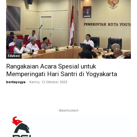
Edukasi
Rangakaian Acara Spesial untuk
Memperingati Hari Santri di Yogyakarta
beritayogya
-
Kamis, 12 Oktober 2023
- Advertisment -