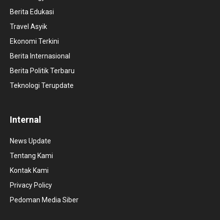
Berita Edukasi
Travel Asyik
Ekonomi Terkini
Berita Internasional
Berita Politik Terbaru
Teknologi Terupdate
Internal
News Update
Tentang Kami
Kontak Kami
Privacy Policy
Pedoman Media Siber