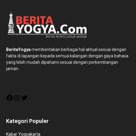
BeritaYogya
memberitakan berbagai hal aktual sesuai dengan
fakta di lapangan kepada semua kalangan dengan gaya bahasa
yang lebih mudah dipahami sesuai dengan perkembangan
jaman.
Facebook
Instagram
Twitter
Kategori Populer
Kabar Yogyakarta