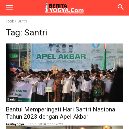
Topik
Santri
Tag:
Santri
Bantul
Bantul Memperingati Hari Santri Nasional
Tahun 2023 dengan Apel Akbar
beritayogya
-
Senin, 23 Oktober 2023