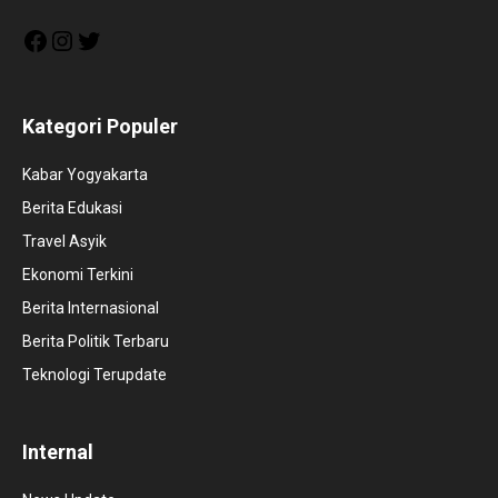
Facebook
Instagram
Twitter
Kategori Populer
Kabar Yogyakarta
Berita Edukasi
Travel Asyik
Ekonomi Terkini
Berita Internasional
Berita Politik Terbaru
Teknologi Terupdate
Internal