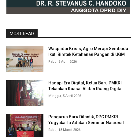
MOST READ
Waspadai Krisis, Agro Merapi Sembada
Ikuti Bimtek Ketahanan Pangan di UGM
Rabu, 8 April 2026
Hadapi Era Digital, Ketua Baru PMKRI
Tekankan Kuasai AI dan Ruang Digital
Minggu, 5 April 2026
Pengurus Baru Dilantik, DPC PMKRI
Yogyakarta Adakan Seminar Nasional
Rabu, 18 Maret 2026