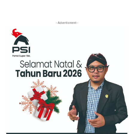
- Advertisment -