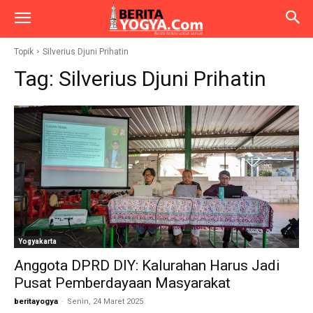
Topik
Silverius Djuni Prihatin
Tag:
Silverius Djuni Prihatin
Yogyakarta
Anggota DPRD DIY: Kalurahan Harus Jadi
Pusat Pemberdayaan Masyarakat
beritayogya
-
Senin, 24 Maret 2025