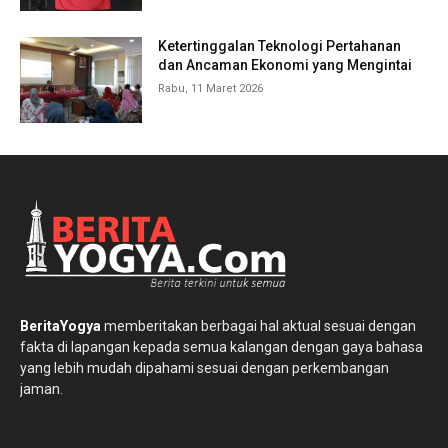
Ketertinggalan Teknologi Pertahanan
dan Ancaman Ekonomi yang Mengintai
Rabu, 11 Maret 2026
BeritaYogya
memberitakan berbagai hal aktual sesuai dengan
fakta di lapangan kepada semua kalangan dengan gaya bahasa
yang lebih mudah dipahami sesuai dengan perkembangan
jaman.