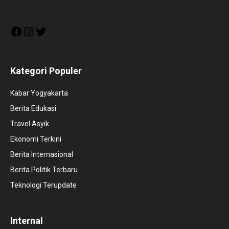
Facebook
Instagram
Twitter
Kategori Populer
Kabar Yogyakarta
Berita Edukasi
Travel Asyik
Ekonomi Terkini
Berita Internasional
Berita Politik Terbaru
Teknologi Terupdate
Internal