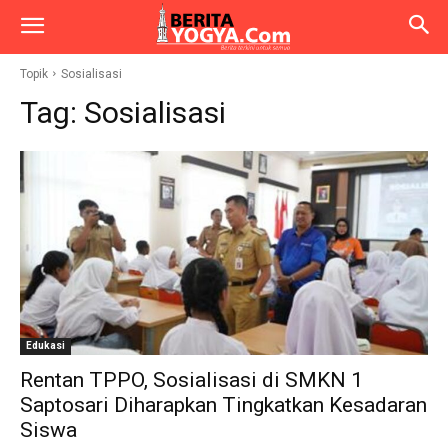
Topik
Sosialisasi
Tag:
Sosialisasi
Edukasi
Rentan TPPO, Sosialisasi di SMKN 1
Saptosari Diharapkan Tingkatkan Kesadaran
Siswa