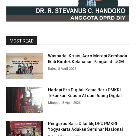
MOST READ
Waspadai Krisis, Agro Merapi Sembada
Ikuti Bimtek Ketahanan Pangan di UGM
Rabu, 8 April 2026
Hadapi Era Digital, Ketua Baru PMKRI
Tekankan Kuasai AI dan Ruang Digital
Minggu, 5 April 2026
Pengurus Baru Dilantik, DPC PMKRI
Yogyakarta Adakan Seminar Nasional