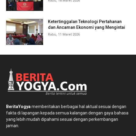
Rabu, 18 Maret 2026
Ketertinggalan Teknologi Pertahanan
dan Ancaman Ekonomi yang Mengintai
Rabu, 11 Maret 2026
BeritaYogya
memberitakan berbagai hal aktual sesuai dengan
fakta di lapangan kepada semua kalangan dengan gaya bahasa
yang lebih mudah dipahami sesuai dengan perkembangan
jaman.