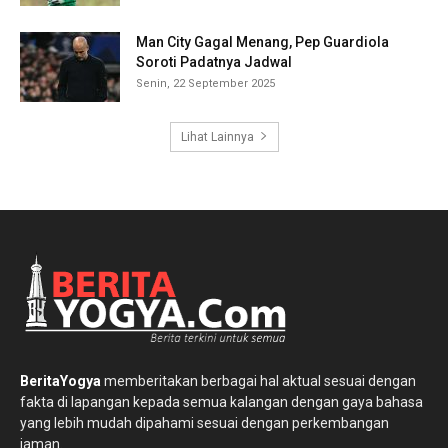
Man City Gagal Menang, Pep Guardiola
Soroti Padatnya Jadwal
Senin, 22 September 2025
Lihat Lainnya
BeritaYogya
memberitakan berbagai hal aktual sesuai dengan
fakta di lapangan kepada semua kalangan dengan gaya bahasa
yang lebih mudah dipahami sesuai dengan perkembangan
jaman.