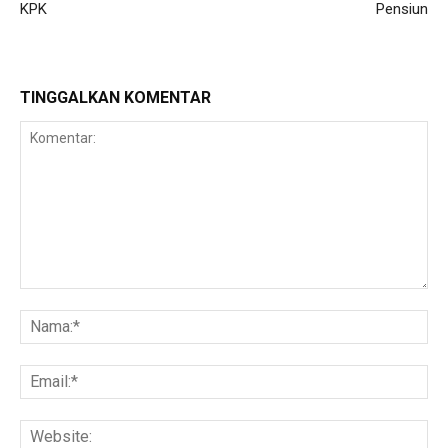
KPK
Pensiun
TINGGALKAN KOMENTAR