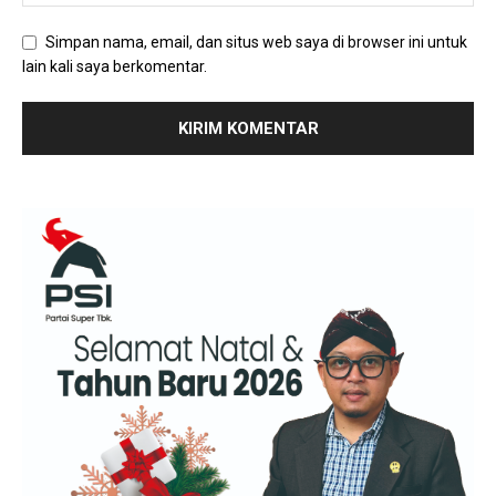
Simpan nama, email, dan situs web saya di browser ini untuk
lain kali saya berkomentar.