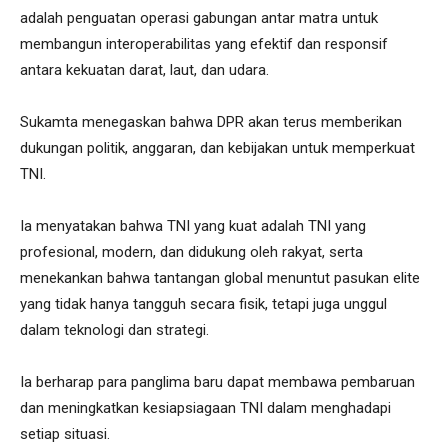
adalah penguatan operasi gabungan antar matra untuk
membangun interoperabilitas yang efektif dan responsif
antara kekuatan darat, laut, dan udara.
Sukamta menegaskan bahwa DPR akan terus memberikan
dukungan politik, anggaran, dan kebijakan untuk memperkuat
TNI.
Ia menyatakan bahwa TNI yang kuat adalah TNI yang
profesional, modern, dan didukung oleh rakyat, serta
menekankan bahwa tantangan global menuntut pasukan elite
yang tidak hanya tangguh secara fisik, tetapi juga unggul
dalam teknologi dan strategi.
Ia berharap para panglima baru dapat membawa pembaruan
dan meningkatkan kesiapsiagaan TNI dalam menghadapi
setiap situasi.