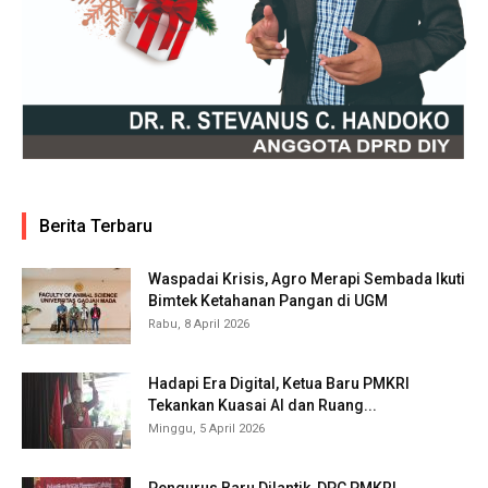
Berita Terbaru
Waspadai Krisis, Agro Merapi Sembada Ikuti
Bimtek Ketahanan Pangan di UGM
Rabu, 8 April 2026
Hadapi Era Digital, Ketua Baru PMKRI
Tekankan Kuasai AI dan Ruang...
Minggu, 5 April 2026
Pengurus Baru Dilantik, DPC PMKRI