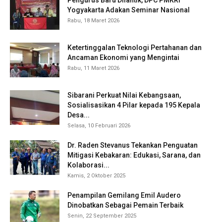
Yogyakarta Adakan Seminar Nasional
Rabu, 18 Maret 2026
Ketertinggalan Teknologi Pertahanan dan
Ancaman Ekonomi yang Mengintai
Rabu, 11 Maret 2026
Sibarani Perkuat Nilai Kebangsaan,
Sosialisasikan 4 Pilar kepada 195 Kepala
Desa...
Selasa, 10 Februari 2026
Dr. Raden Stevanus Tekankan Penguatan
Mitigasi Kebakaran: Edukasi, Sarana, dan
Kolaborasi...
Kamis, 2 Oktober 2025
Penampilan Gemilang Emil Audero
Dinobatkan Sebagai Pemain Terbaik
Senin, 22 September 2025