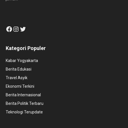
Facebook
Instagram
Twitter
Kategori Populer
Kabar Yogyakarta
Berita Edukasi
Travel Asyik
Ekonomi Terkini
Berita Internasional
Berita Politik Terbaru
Teknologi Terupdate