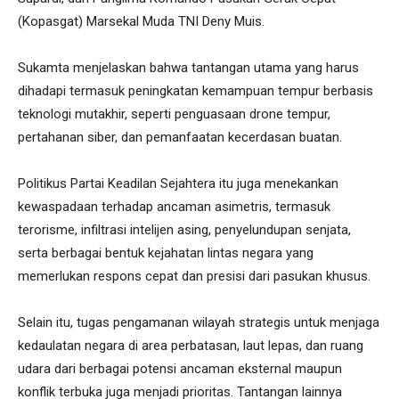
(Kopasgat) Marsekal Muda TNI Deny Muis.
Sukamta menjelaskan bahwa tantangan utama yang harus
dihadapi termasuk peningkatan kemampuan tempur berbasis
teknologi mutakhir, seperti penguasaan drone tempur,
pertahanan siber, dan pemanfaatan kecerdasan buatan.
Politikus Partai Keadilan Sejahtera itu juga menekankan
kewaspadaan terhadap ancaman asimetris, termasuk
terorisme, infiltrasi intelijen asing, penyelundupan senjata,
serta berbagai bentuk kejahatan lintas negara yang
memerlukan respons cepat dan presisi dari pasukan khusus.
Selain itu, tugas pengamanan wilayah strategis untuk menjaga
kedaulatan negara di area perbatasan, laut lepas, dan ruang
udara dari berbagai potensi ancaman eksternal maupun
konflik terbuka juga menjadi prioritas. Tantangan lainnya