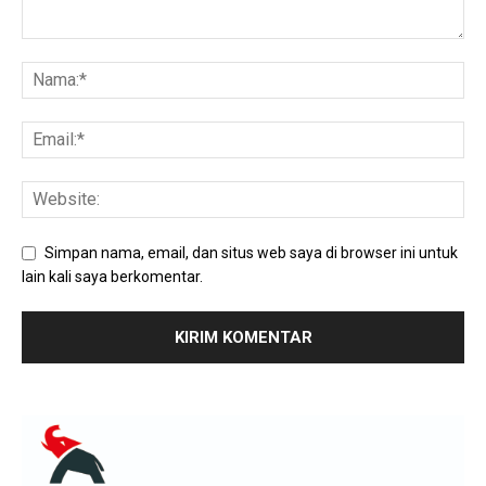
Simpan nama, email, dan situs web saya di browser ini untuk
lain kali saya berkomentar.