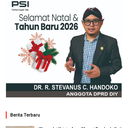
Berita Terbaru