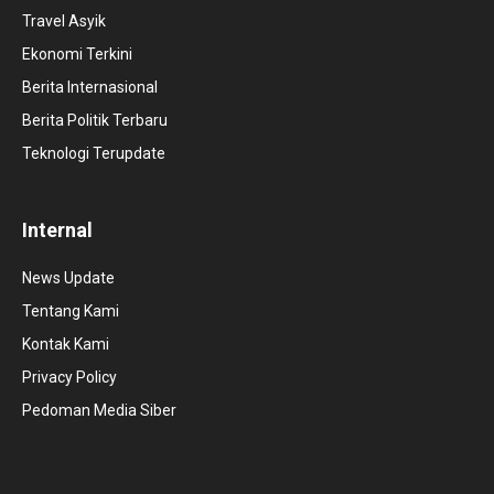
Travel Asyik
Ekonomi Terkini
Berita Internasional
Berita Politik Terbaru
Teknologi Terupdate
Internal
News Update
Tentang Kami
Kontak Kami
Privacy Policy
Pedoman Media Siber