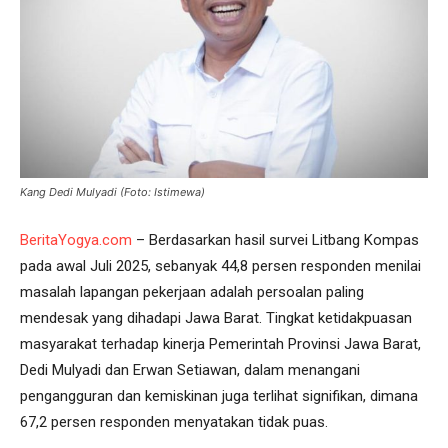
Kang Dedi Mulyadi (Foto: Istimewa)
BeritaYogya.com
– Berdasarkan hasil survei Litbang Kompas
pada awal Juli 2025, sebanyak 44,8 persen responden menilai
masalah lapangan pekerjaan adalah persoalan paling
mendesak yang dihadapi Jawa Barat. Tingkat ketidakpuasan
masyarakat terhadap kinerja Pemerintah Provinsi Jawa Barat,
Dedi Mulyadi dan Erwan Setiawan, dalam menangani
pengangguran dan kemiskinan juga terlihat signifikan, dimana
67,2 persen responden menyatakan tidak puas.