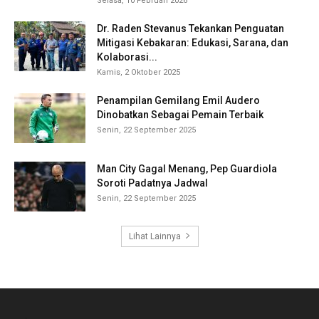
Selasa, 10 Februari 2026
Dr. Raden Stevanus Tekankan Penguatan
Mitigasi Kebakaran: Edukasi, Sarana, dan
Kolaborasi...
Kamis, 2 Oktober 2025
Penampilan Gemilang Emil Audero
Dinobatkan Sebagai Pemain Terbaik
Senin, 22 September 2025
Man City Gagal Menang, Pep Guardiola
Soroti Padatnya Jadwal
Senin, 22 September 2025
Lihat Lainnya