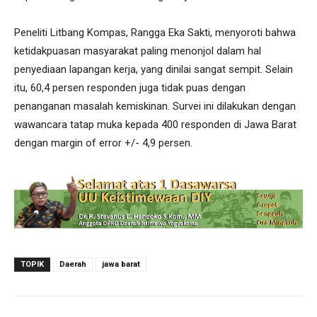
Peneliti Litbang Kompas, Rangga Eka Sakti, menyoroti bahwa
ketidakpuasan masyarakat paling menonjol dalam hal
penyediaan lapangan kerja, yang dinilai sangat sempit. Selain
itu, 60,4 persen responden juga tidak puas dengan
penanganan masalah kemiskinan. Survei ini dilakukan dengan
wawancara tatap muka kepada 400 responden di Jawa Barat
dengan margin of error +/- 4,9 persen.
TOPIK
Daerah
jawa barat