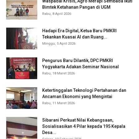
Waspadai Krisis, Agro Merapi Sembada Ikuti
Bimtek Ketahanan Pangan di UGM
Rabu, 8 April 2026
Hadapi Era Digital, Ketua Baru PMKRI
Tekankan Kuasai AI dan Ruang...
Minggu, 5 April 2026
Pengurus Baru Dilantik, DPC PMKRI
Yogyakarta Adakan Seminar Nasional
Rabu, 18 Maret 2026
Ketertinggalan Teknologi Pertahanan dan
Ancaman Ekonomi yang Mengintai
Rabu, 11 Maret 2026
Sibarani Perkuat Nilai Kebangsaan,
Sosialisasikan 4 Pilar kepada 195 Kepala
Desa...