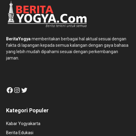
BeritaYogya
memberitakan berbagai hal aktual sesuai dengan
fakta di lapangan kepada semua kalangan dengan gaya bahasa
yang lebih mudah dipahami sesuai dengan perkembangan
jaman.
Facebook
Instagram
Twitter
Kategori Populer
Kabar Yogyakarta
Berita Edukasi