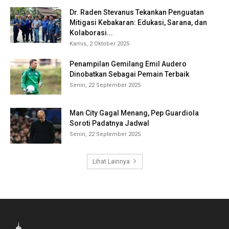
Dr. Raden Stevanus Tekankan Penguatan
Mitigasi Kebakaran: Edukasi, Sarana, dan
Kolaborasi...
Kamis, 2 Oktober 2025
Penampilan Gemilang Emil Audero
Dinobatkan Sebagai Pemain Terbaik
Senin, 22 September 2025
Man City Gagal Menang, Pep Guardiola
Soroti Padatnya Jadwal
Senin, 22 September 2025
Lihat Lainnya