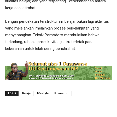
kualitas belajar, dan yang terpenting—keseimbangan antara
kerja dan istirahat.
Dengan pendekatan terstruktur ini, belajar bukan lagi aktivitas
yang melelahkan, melainkan proses berkelanjutan yang
menyenangkan. Teknik Pomodoro membuktikan bahwa
terkadang, rahasia produktivitas justru terletak pada
keberanian untuk lebih sering beristirahat.
TOPIK
Belajar
lifestyle
Pomodoro