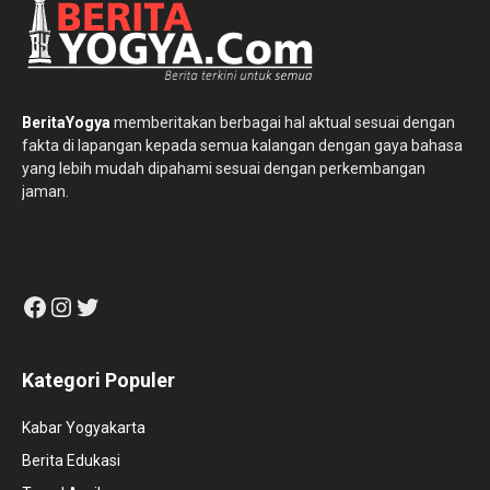
BeritaYogya
memberitakan berbagai hal aktual sesuai dengan
fakta di lapangan kepada semua kalangan dengan gaya bahasa
yang lebih mudah dipahami sesuai dengan perkembangan
jaman.
Facebook
Instagram
Twitter
Kategori Populer
Kabar Yogyakarta
Berita Edukasi