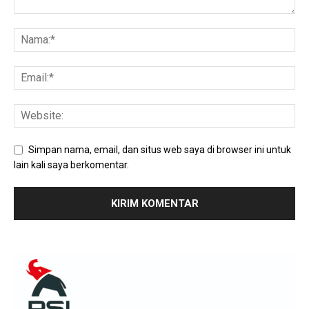
Simpan nama, email, dan situs web saya di browser ini untuk
lain kali saya berkomentar.