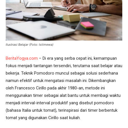
Ilustrasi Belajar (Foto: Istimewa)
BeritaYogya.com
– Di era yang serba cepat ini, kemampuan
fokus menjadi tantangan tersendiri, terutama saat belajar atau
bekerja. Teknik Pomodoro muncul sebagai solusi sederhana
namun efektif untuk mengatasi masalah ini. Dikembangkan
oleh Francesco Cirillo pada akhir 1980-an, metode ini
menggunakan timer sebagai alat bantu untuk membagi waktu
menjadi interval-interval produktif yang disebut pomodoro
(bahasa Italia untuk tomat), terinspirasi dari timer berbentuk
tomat yang digunakan Cirillo saat kuliah.