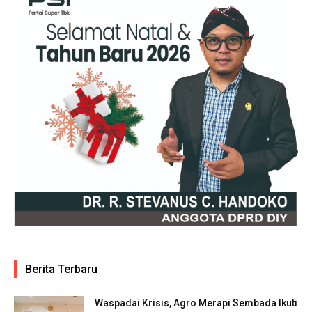
Berita Terbaru
Waspadai Krisis, Agro Merapi Sembada Ikuti