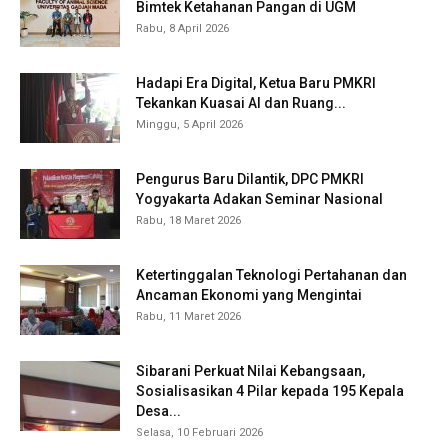
Bimtek Ketahanan Pangan di UGM
Rabu, 8 April 2026
Hadapi Era Digital, Ketua Baru PMKRI
Tekankan Kuasai AI dan Ruang...
Minggu, 5 April 2026
Pengurus Baru Dilantik, DPC PMKRI
Yogyakarta Adakan Seminar Nasional
Rabu, 18 Maret 2026
Ketertinggalan Teknologi Pertahanan dan
Ancaman Ekonomi yang Mengintai
Rabu, 11 Maret 2026
Sibarani Perkuat Nilai Kebangsaan,
Sosialisasikan 4 Pilar kepada 195 Kepala
Desa...
Selasa, 10 Februari 2026