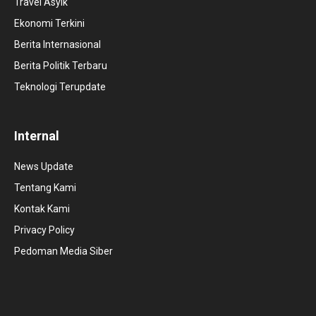
Travel Asyik
Ekonomi Terkini
Berita Internasional
Berita Politik Terbaru
Teknologi Terupdate
Internal
News Update
Tentang Kami
Kontak Kami
Privacy Policy
Pedoman Media Siber