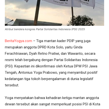
Atribut bendera kongres Partai Solidaritas Indonesia (PSI) 2025
BeritaYogya.com
– Tiga mantan kader PDIP yang juga
merupakan anggota DPRD Kota Solo, yaitu Ginda
Ferachtriawan, Dyah Retno Pratiwi, dan Wawanto, secara
resmi telah bergabung dengan Partai Solidaritas Indonesia
(PSI). Kepastian ini dikonfirmasi oleh Ketua DPW PSI Jawa
Tengah, Antonius Yoga Prabowo, yang menyambut positif
kedatangan tiga tokoh berpengalaman di dunia legislatif
tersebut.
Yoga menyatakan bahwa kehadiran ketiga mantan anggota
dewan tersebut akan sangat memperkuat posisi PSI di Kota