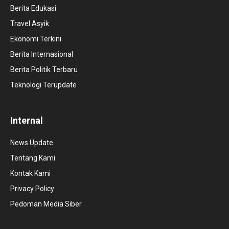
Berita Edukasi
Travel Asyik
Ekonomi Terkini
Berita Internasional
Berita Politik Terbaru
Teknologi Terupdate
Internal
News Update
Tentang Kami
Kontak Kami
Privacy Policy
Pedoman Media Siber