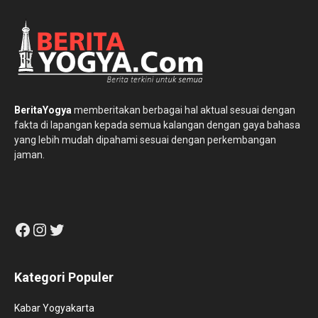
BeritaYogya
memberitakan berbagai hal aktual sesuai dengan
fakta di lapangan kepada semua kalangan dengan gaya bahasa
yang lebih mudah dipahami sesuai dengan perkembangan
jaman.
Facebook
Instagram
Twitter
Kategori Populer
Kabar Yogyakarta