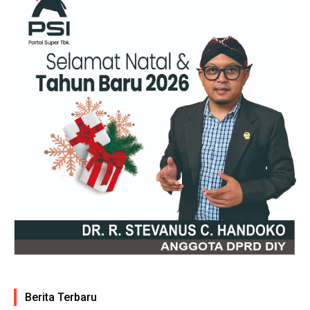
Berita Terbaru