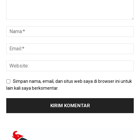
Simpan nama, email, dan situs web saya di browser ini untuk
lain kali saya berkomentar.