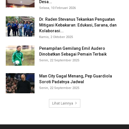
Desa...
Selasa, 10 Februari 2026
Dr. Raden Stevanus Tekankan Penguatan
Mitigasi Kebakaran: Edukasi, Sarana, dan
Kolaborasi...
Kamis, 2 Oktober 2025
Penampilan Gemilang Emil Audero
Dinobatkan Sebagai Pemain Terbaik
Senin, 22 September 2025
Man City Gagal Menang, Pep Guardiola
Soroti Padatnya Jadwal
Senin, 22 September 2025
Lihat Lainnya