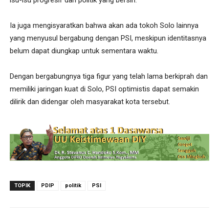
Ia juga mengisyaratkan bahwa akan ada tokoh Solo lainnya
yang menyusul bergabung dengan PSI, meskipun identitasnya
belum dapat diungkap untuk sementara waktu.
Dengan bergabungnya tiga figur yang telah lama berkiprah dan
memiliki jaringan kuat di Solo, PSI optimistis dapat semakin
dilirik dan didengar oleh masyarakat kota tersebut.
TOPIK
PDIP
politik
PSI