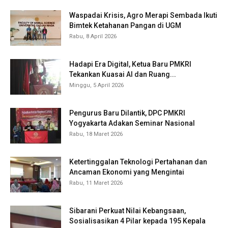
Waspadai Krisis, Agro Merapi Sembada Ikuti
Bimtek Ketahanan Pangan di UGM
Rabu, 8 April 2026
Hadapi Era Digital, Ketua Baru PMKRI
Tekankan Kuasai AI dan Ruang...
Minggu, 5 April 2026
Pengurus Baru Dilantik, DPC PMKRI
Yogyakarta Adakan Seminar Nasional
Rabu, 18 Maret 2026
Ketertinggalan Teknologi Pertahanan dan
Ancaman Ekonomi yang Mengintai
Rabu, 11 Maret 2026
Sibarani Perkuat Nilai Kebangsaan,
Sosialisasikan 4 Pilar kepada 195 Kepala