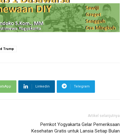
ld Trump
atsApp
Linkedin
Telegram
Artikel selanjutnya
Pemkot Yogyakarta Gelar Pemeriksaan
Kesehatan Gratis untuk Lansia Setiap Bulan