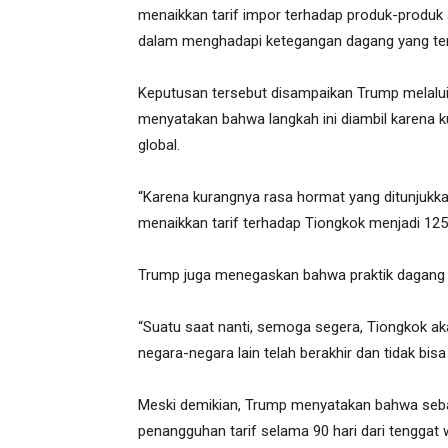
menaikkan tarif impor terhadap produk-produk 
dalam menghadapi ketegangan dagang yang ter
Keputusan tersebut disampaikan Trump melalui 
menyatakan bahwa langkah ini diambil karena 
global.
“Karena kurangnya rasa hormat yang ditunjukka
menaikkan tarif terhadap Tiongkok menjadi 125 
Trump juga menegaskan bahwa praktik dagang y
“Suatu saat nanti, semoga segera, Tiongkok
negara-negara lain telah berakhir dan tidak bisa 
Meski demikian, Trump menyatakan bahwa seban
penangguhan tarif selama 90 hari dari tenggat