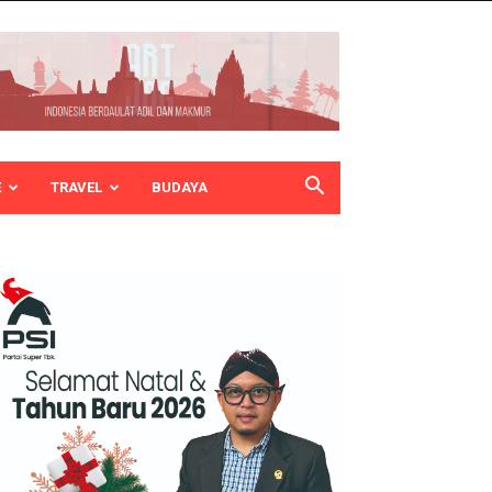
E
TRAVEL
BUDAYA