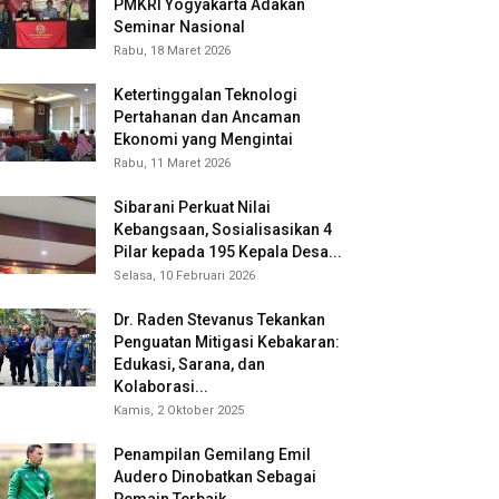
PMKRI Yogyakarta Adakan
Seminar Nasional
Rabu, 18 Maret 2026
Ketertinggalan Teknologi
Pertahanan dan Ancaman
Ekonomi yang Mengintai
Rabu, 11 Maret 2026
Sibarani Perkuat Nilai
Kebangsaan, Sosialisasikan 4
Pilar kepada 195 Kepala Desa...
Selasa, 10 Februari 2026
Dr. Raden Stevanus Tekankan
Penguatan Mitigasi Kebakaran:
Edukasi, Sarana, dan
Kolaborasi...
Kamis, 2 Oktober 2025
Penampilan Gemilang Emil
Audero Dinobatkan Sebagai