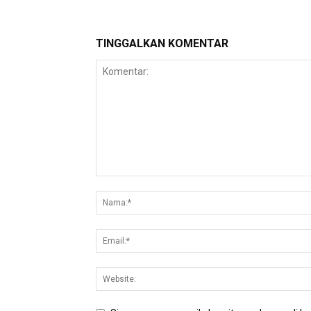
TINGGALKAN KOMENTAR