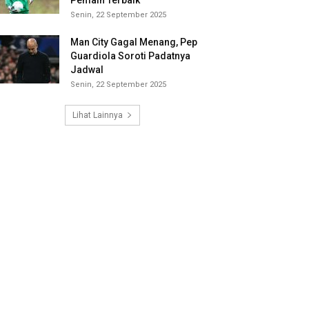
Pemain Terbaik
Senin, 22 September 2025
Man City Gagal Menang, Pep
Guardiola Soroti Padatnya
Jadwal
Senin, 22 September 2025
Lihat Lainnya