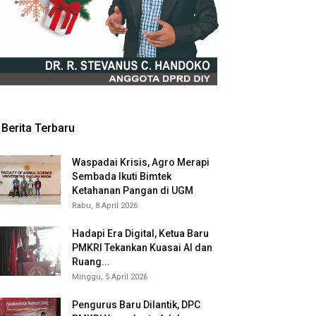
Berita Terbaru
Waspadai Krisis, Agro Merapi
Sembada Ikuti Bimtek
Ketahanan Pangan di UGM
Rabu, 8 April 2026
Hadapi Era Digital, Ketua Baru
PMKRI Tekankan Kuasai AI dan
Ruang...
Minggu, 5 April 2026
Pengurus Baru Dilantik, DPC