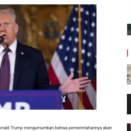
 Donald Trump mengumumkan bahwa pemerintahannya akan