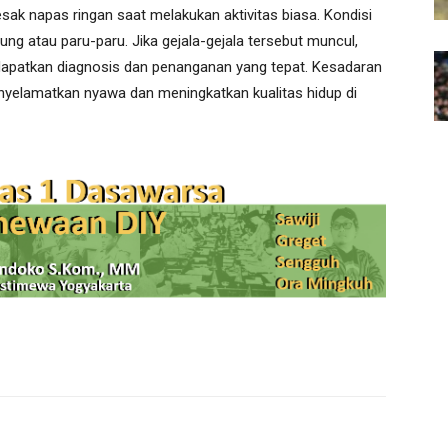
sak napas ringan saat melakukan aktivitas biasa. Kondisi
ng atau paru-paru. Jika gejala-gejala tersebut muncul,
apatkan diagnosis dan penanganan yang tepat. Kesadaran
nyelamatkan nyawa dan meningkatkan kualitas hidup di