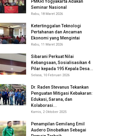
PMKRI Yogyakarta Adakan
Seminar Nasional
Rabu, 18 Maret 2026
Ketertinggalan Teknologi
Pertahanan dan Ancaman
Ekonomi yang Mengintai
Rabu, 11 Maret 2026
Sibarani Perkuat Nilai
Kebangsaan, Sosialisasikan 4
Pilar kepada 195 Kepala Desa...
Selasa, 10 Februari 2026
Dr. Raden Stevanus Tekankan
Penguatan Mitigasi Kebakaran:
Edukasi, Sarana, dan
Kolaborasi...
Kamis, 2 Oktober 2025
Penampilan Gemilang Emil
Audero Dinobatkan Sebagai