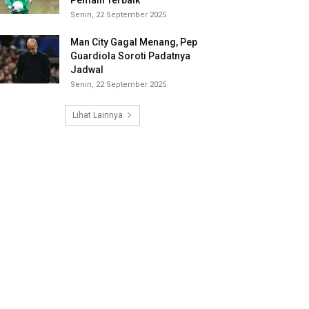
Pemain Terbaik
Senin, 22 September 2025
Man City Gagal Menang, Pep
Guardiola Soroti Padatnya
Jadwal
Senin, 22 September 2025
Lihat Lainnya