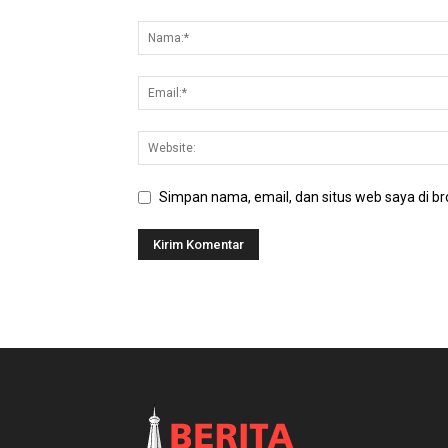
Simpan nama, email, dan situs web saya di bro