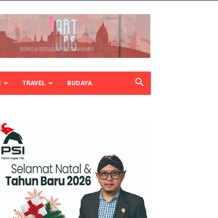
E
TRAVEL
BUDAYA