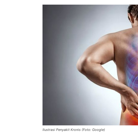
Ilustrasi Penyakit Kronis (Foto: Google)