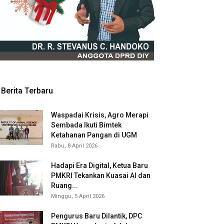
Berita Terbaru
Waspadai Krisis, Agro Merapi
Sembada Ikuti Bimtek
Ketahanan Pangan di UGM
Rabu, 8 April 2026
Hadapi Era Digital, Ketua Baru
PMKRI Tekankan Kuasai AI dan
Ruang...
Minggu, 5 April 2026
Pengurus Baru Dilantik, DPC