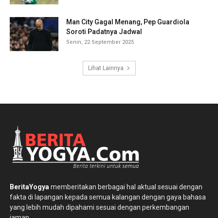
Man City Gagal Menang, Pep Guardiola
Soroti Padatnya Jadwal
Senin, 22 September 2025
Lihat Lainnya
BeritaYogya
memberitakan berbagai hal aktual sesuai dengan
fakta di lapangan kepada semua kalangan dengan gaya bahasa
yang lebih mudah dipahami sesuai dengan perkembangan
jaman.