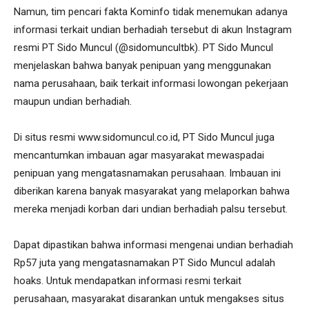
Namun, tim pencari fakta Kominfo tidak menemukan adanya
informasi terkait undian berhadiah tersebut di akun Instagram
resmi PT Sido Muncul (@sidomuncultbk). PT Sido Muncul
menjelaskan bahwa banyak penipuan yang menggunakan
nama perusahaan, baik terkait informasi lowongan pekerjaan
maupun undian berhadiah.
Di situs resmi www.sidomuncul.co.id, PT Sido Muncul juga
mencantumkan imbauan agar masyarakat mewaspadai
penipuan yang mengatasnamakan perusahaan. Imbauan ini
diberikan karena banyak masyarakat yang melaporkan bahwa
mereka menjadi korban dari undian berhadiah palsu tersebut.
Dapat dipastikan bahwa informasi mengenai undian berhadiah
Rp57 juta yang mengatasnamakan PT Sido Muncul adalah
hoaks. Untuk mendapatkan informasi resmi terkait
perusahaan, masyarakat disarankan untuk mengakses situs