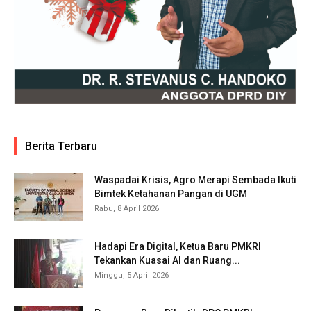
Berita Terbaru
Waspadai Krisis, Agro Merapi Sembada Ikuti
Bimtek Ketahanan Pangan di UGM
Rabu, 8 April 2026
Hadapi Era Digital, Ketua Baru PMKRI
Tekankan Kuasai AI dan Ruang...
Minggu, 5 April 2026