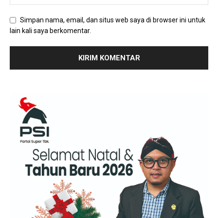
Simpan nama, email, dan situs web saya di browser ini untuk
lain kali saya berkomentar.