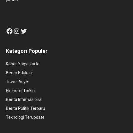
Facebook
Instagram
Twitter
Kategori Populer
Kabar Yogyakarta
Berita Edukasi
Travel Asyik
Ekonomi Terkini
Berita Internasional
Berita Politik Terbaru
Teknologi Terupdate