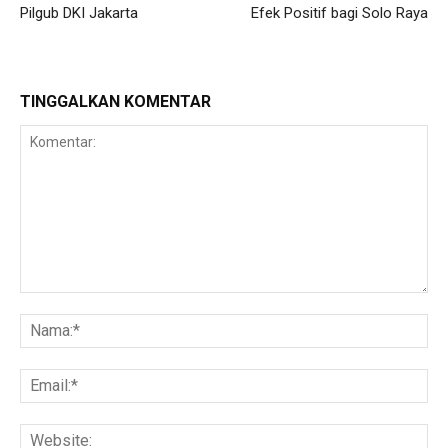
Pilgub DKI Jakarta
Efek Positif bagi Solo Raya
TINGGALKAN KOMENTAR