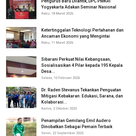
Pengurus Baru Dilantik, DPC PMKRI
Yogyakarta Adakan Seminar Nasional
Rabu, 18 Maret 2026
Ketertinggalan Teknologi Pertahanan dan
Ancaman Ekonomi yang Mengintai
Rabu, 11 Maret 2026
Sibarani Perkuat Nilai Kebangsaan,
Sosialisasikan 4 Pilar kepada 195 Kepala
Desa...
Selasa, 10 Februari 2026
Dr. Raden Stevanus Tekankan Penguatan
Mitigasi Kebakaran: Edukasi, Sarana, dan
Kolaborasi...
Kamis, 2 Oktober 2025
Penampilan Gemilang Emil Audero
Dinobatkan Sebagai Pemain Terbaik
Senin, 22 September 2025