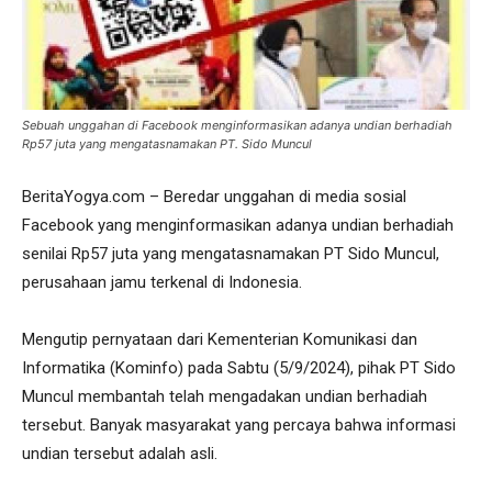
Sebuah unggahan di Facebook menginformasikan adanya undian berhadiah
Rp57 juta yang mengatasnamakan PT. Sido Muncul
BeritaYogya.com – Beredar unggahan di media sosial
Facebook yang menginformasikan adanya undian berhadiah
senilai Rp57 juta yang mengatasnamakan PT Sido Muncul,
perusahaan jamu terkenal di Indonesia.
Mengutip pernyataan dari Kementerian Komunikasi dan
Informatika (Kominfo) pada Sabtu (5/9/2024), pihak PT Sido
Muncul membantah telah mengadakan undian berhadiah
tersebut. Banyak masyarakat yang percaya bahwa informasi
undian tersebut adalah asli.