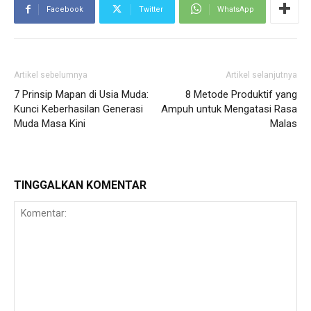
Facebook
Twitter
WhatsApp
Artikel sebelumnya
Artikel selanjutnya
7 Prinsip Mapan di Usia Muda:
8 Metode Produktif yang
Kunci Keberhasilan Generasi
Ampuh untuk Mengatasi Rasa
Muda Masa Kini
Malas
TINGGALKAN KOMENTAR