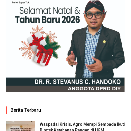
Berita Terbaru
Waspadai Krisis, Agro Merapi Sembada Ikuti
Bimtek Ketahanan Pangan di UGM