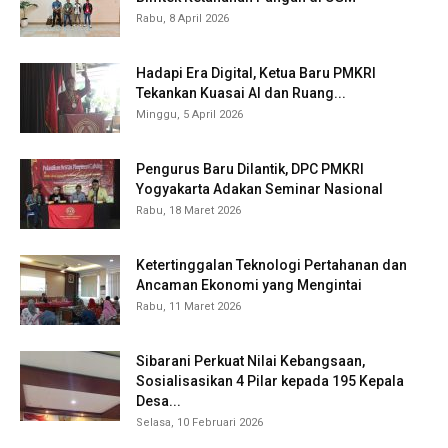
Rabu, 8 April 2026
Hadapi Era Digital, Ketua Baru PMKRI
Tekankan Kuasai AI dan Ruang...
Minggu, 5 April 2026
Pengurus Baru Dilantik, DPC PMKRI
Yogyakarta Adakan Seminar Nasional
Rabu, 18 Maret 2026
Ketertinggalan Teknologi Pertahanan dan
Ancaman Ekonomi yang Mengintai
Rabu, 11 Maret 2026
Sibarani Perkuat Nilai Kebangsaan,
Sosialisasikan 4 Pilar kepada 195 Kepala
Desa...
Selasa, 10 Februari 2026