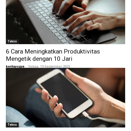
Tekno
6 Cara Meningkatkan Produktivitas
Mengetik dengan 10 Jari
beritayogya
-
Selasa, 19 September 2023
Tekno