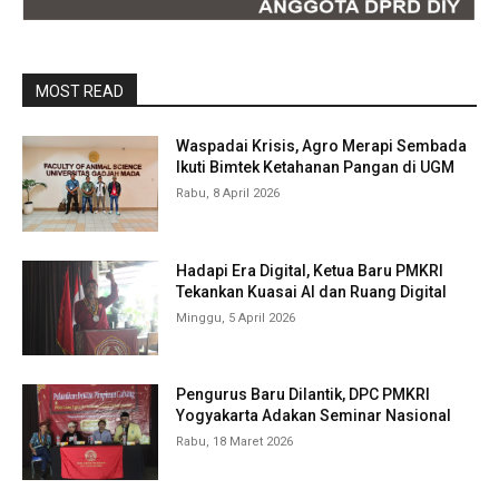
MOST READ
Waspadai Krisis, Agro Merapi Sembada
Ikuti Bimtek Ketahanan Pangan di UGM
Rabu, 8 April 2026
Hadapi Era Digital, Ketua Baru PMKRI
Tekankan Kuasai AI dan Ruang Digital
Minggu, 5 April 2026
Pengurus Baru Dilantik, DPC PMKRI
Yogyakarta Adakan Seminar Nasional
Rabu, 18 Maret 2026