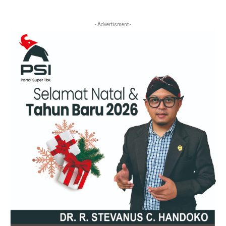
- Advertisment -