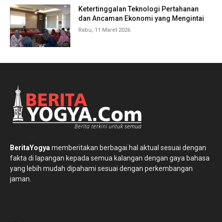
Ketertinggalan Teknologi Pertahanan
dan Ancaman Ekonomi yang Mengintai
Rabu, 11 Maret 2026
BeritaYogya
memberitakan berbagai hal aktual sesuai dengan
fakta di lapangan kepada semua kalangan dengan gaya bahasa
yang lebih mudah dipahami sesuai dengan perkembangan
jaman.