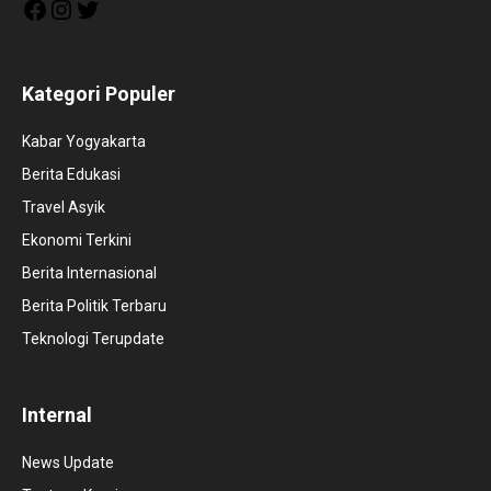
Facebook
Instagram
Twitter
Kategori Populer
Kabar Yogyakarta
Berita Edukasi
Travel Asyik
Ekonomi Terkini
Berita Internasional
Berita Politik Terbaru
Teknologi Terupdate
Internal
News Update