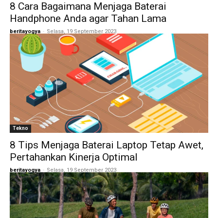
8 Cara Bagaimana Menjaga Baterai
Handphone Anda agar Tahan Lama
beritayogya
-
Selasa, 19 September 2023
Tekno
8 Tips Menjaga Baterai Laptop Tetap Awet,
Pertahankan Kinerja Optimal
beritayogya
-
Selasa, 19 September 2023