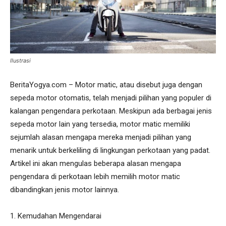
Ilustrasi
BeritaYogya.com – Motor matic, atau disebut juga dengan
sepeda motor otomatis, telah menjadi pilihan yang populer di
kalangan pengendara perkotaan. Meskipun ada berbagai jenis
sepeda motor lain yang tersedia, motor matic memiliki
sejumlah alasan mengapa mereka menjadi pilihan yang
menarik untuk berkeliling di lingkungan perkotaan yang padat.
Artikel ini akan mengulas beberapa alasan mengapa
pengendara di perkotaan lebih memilih motor matic
dibandingkan jenis motor lainnya.
1. Kemudahan Mengendarai