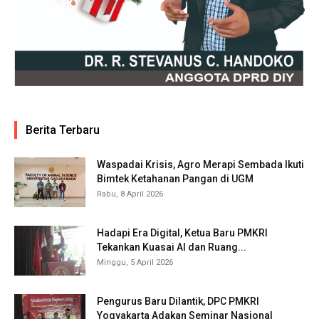
Berita Terbaru
Waspadai Krisis, Agro Merapi Sembada Ikuti
Bimtek Ketahanan Pangan di UGM
Rabu, 8 April 2026
Hadapi Era Digital, Ketua Baru PMKRI
Tekankan Kuasai AI dan Ruang...
Minggu, 5 April 2026
Pengurus Baru Dilantik, DPC PMKRI
Yogyakarta Adakan Seminar Nasional