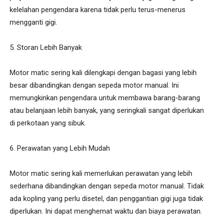
kelelahan pengendara karena tidak perlu terus-menerus
mengganti gigi.
5. Storan Lebih Banyak
Motor matic sering kali dilengkapi dengan bagasi yang lebih
besar dibandingkan dengan sepeda motor manual. Ini
memungkinkan pengendara untuk membawa barang-barang
atau belanjaan lebih banyak, yang seringkali sangat diperlukan
di perkotaan yang sibuk.
6. Perawatan yang Lebih Mudah
Motor matic sering kali memerlukan perawatan yang lebih
sederhana dibandingkan dengan sepeda motor manual. Tidak
ada kopling yang perlu disetel, dan penggantian gigi juga tidak
diperlukan. Ini dapat menghemat waktu dan biaya perawatan.