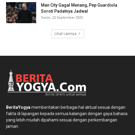
Man City Gagal Menang, Pep Guardiola
Soroti Padatnya Jadwal
Senin, 22 September 2025
Lihat Lainnya
BeritaYogya
memberitakan berbagai hal aktual sesuai dengan
fakta di lapangan kepada semua kalangan dengan gaya bahasa
yang lebih mudah dipahami sesuai dengan perkembangan
jaman.