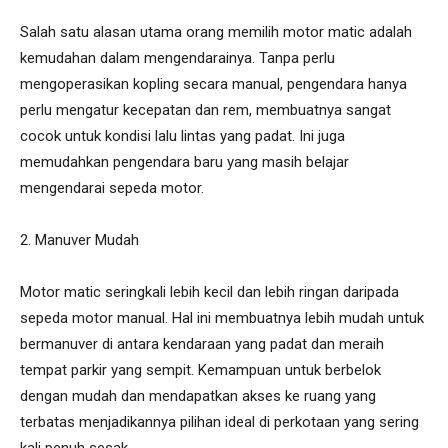
Salah satu alasan utama orang memilih motor matic adalah
kemudahan dalam mengendarainya. Tanpa perlu
mengoperasikan kopling secara manual, pengendara hanya
perlu mengatur kecepatan dan rem, membuatnya sangat
cocok untuk kondisi lalu lintas yang padat. Ini juga
memudahkan pengendara baru yang masih belajar
mengendarai sepeda motor.
2. Manuver Mudah
Motor matic seringkali lebih kecil dan lebih ringan daripada
sepeda motor manual. Hal ini membuatnya lebih mudah untuk
bermanuver di antara kendaraan yang padat dan meraih
tempat parkir yang sempit. Kemampuan untuk berbelok
dengan mudah dan mendapatkan akses ke ruang yang
terbatas menjadikannya pilihan ideal di perkotaan yang sering
kali penuh sesak.