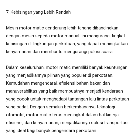
7. Kebisingan yang Lebih Rendah
Mesin motor matic cenderung lebih tenang dibandingkan
dengan mesin sepeda motor manual. Ini mengurangi tingkat
kebisingan di lingkungan perkotaan, yang dapat meningkatkan
kenyamanan dan membantu mengurangi polusi suara.
Dalam keseluruhan, motor matic memiliki banyak keuntungan
yang menjadikannya pilihan yang populer di perkotaan.
Kemudahan mengendarai, efisiensi bahan bakar, dan
manuverabilitas yang baik membuatnya menjadi kendaraan
yang cocok untuk menghadapi tantangan lalu lintas perkotaan
yang padat. Dengan semakin berkembangnya teknologi
otomotif, motor matic terus meningkat dalam hal kinerja,
efisiensi, dan kenyamanan, menjadikannya solusi transportasi
yang ideal bagi banyak pengendara perkotaan.