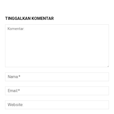
TINGGALKAN KOMENTAR