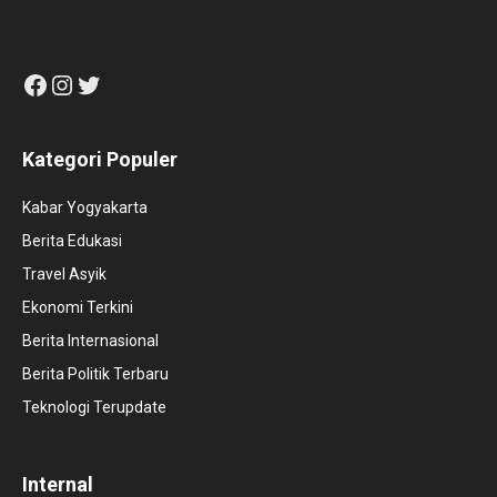
Facebook
Instagram
Twitter
Kategori Populer
Kabar Yogyakarta
Berita Edukasi
Travel Asyik
Ekonomi Terkini
Berita Internasional
Berita Politik Terbaru
Teknologi Terupdate
Internal