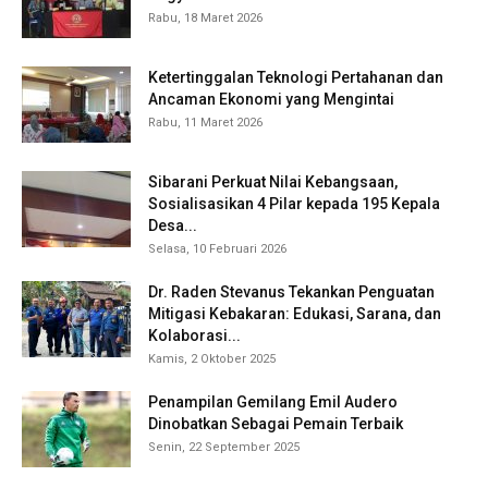
Rabu, 18 Maret 2026
Ketertinggalan Teknologi Pertahanan dan
Ancaman Ekonomi yang Mengintai
Rabu, 11 Maret 2026
Sibarani Perkuat Nilai Kebangsaan,
Sosialisasikan 4 Pilar kepada 195 Kepala
Desa...
Selasa, 10 Februari 2026
Dr. Raden Stevanus Tekankan Penguatan
Mitigasi Kebakaran: Edukasi, Sarana, dan
Kolaborasi...
Kamis, 2 Oktober 2025
Penampilan Gemilang Emil Audero
Dinobatkan Sebagai Pemain Terbaik
Senin, 22 September 2025