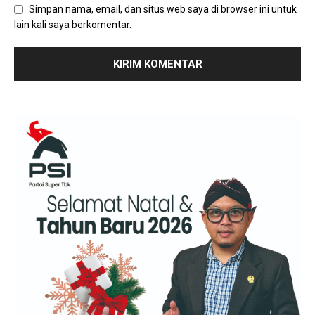
Simpan nama, email, dan situs web saya di browser ini untuk
lain kali saya berkomentar.