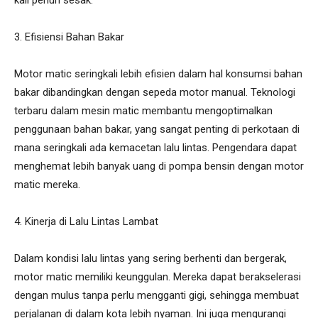
3. Efisiensi Bahan Bakar
Motor matic seringkali lebih efisien dalam hal konsumsi bahan
bakar dibandingkan dengan sepeda motor manual. Teknologi
terbaru dalam mesin matic membantu mengoptimalkan
penggunaan bahan bakar, yang sangat penting di perkotaan di
mana seringkali ada kemacetan lalu lintas. Pengendara dapat
menghemat lebih banyak uang di pompa bensin dengan motor
matic mereka.
4. Kinerja di Lalu Lintas Lambat
Dalam kondisi lalu lintas yang sering berhenti dan bergerak,
motor matic memiliki keunggulan. Mereka dapat berakselerasi
dengan mulus tanpa perlu mengganti gigi, sehingga membuat
perjalanan di dalam kota lebih nyaman. Ini juga mengurangi