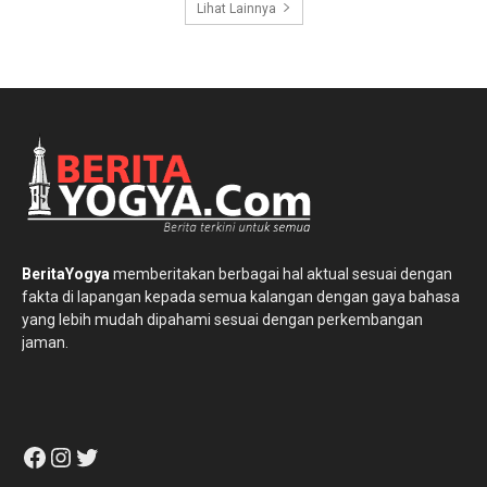
Lihat Lainnya
BeritaYogya
memberitakan berbagai hal aktual sesuai dengan
fakta di lapangan kepada semua kalangan dengan gaya bahasa
yang lebih mudah dipahami sesuai dengan perkembangan
jaman.
Facebook
Instagram
Twitter