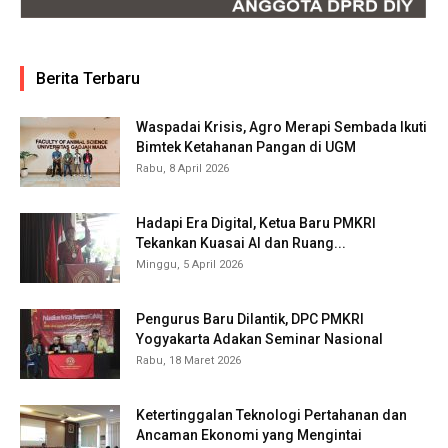
Berita Terbaru
Waspadai Krisis, Agro Merapi Sembada Ikuti
Bimtek Ketahanan Pangan di UGM
Rabu, 8 April 2026
Hadapi Era Digital, Ketua Baru PMKRI
Tekankan Kuasai AI dan Ruang...
Minggu, 5 April 2026
Pengurus Baru Dilantik, DPC PMKRI
Yogyakarta Adakan Seminar Nasional
Rabu, 18 Maret 2026
Ketertinggalan Teknologi Pertahanan dan
Ancaman Ekonomi yang Mengintai