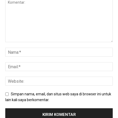
Simpan nama, email, dan situs web saya di browser ini untuk
lain kali saya berkomentar.