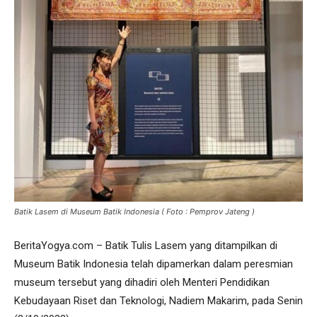
Batik Lasem di Museum Batik Indonesia ( Foto : Pemprov Jateng )
BeritaYogya.com – Batik Tulis Lasem yang ditampilkan di
Museum Batik Indonesia telah dipamerkan dalam peresmian
museum tersebut yang dihadiri oleh Menteri Pendidikan
Kebudayaan Riset dan Teknologi, Nadiem Makarim, pada Senin