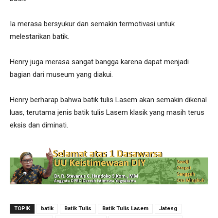
Ia merasa bersyukur dan semakin termotivasi untuk
melestarikan batik.
Henry juga merasa sangat bangga karena dapat menjadi
bagian dari museum yang diakui.
Henry berharap bahwa batik tulis Lasem akan semakin dikenal
luas, terutama jenis batik tulis Lasem klasik yang masih terus
eksis dan diminati.
TOPIK
batik
Batik Tulis
Batik Tulis Lasem
Jateng