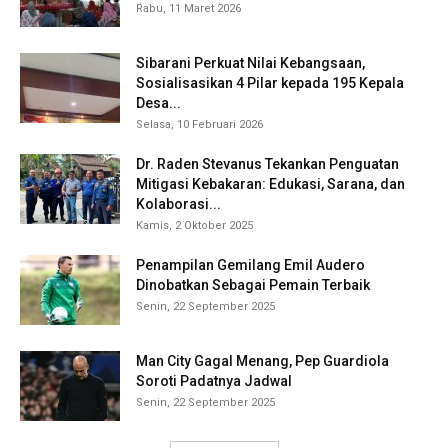
Rabu, 11 Maret 2026
Sibarani Perkuat Nilai Kebangsaan,
Sosialisasikan 4 Pilar kepada 195 Kepala
Desa...
Selasa, 10 Februari 2026
Dr. Raden Stevanus Tekankan Penguatan
Mitigasi Kebakaran: Edukasi, Sarana, dan
Kolaborasi...
Kamis, 2 Oktober 2025
Penampilan Gemilang Emil Audero
Dinobatkan Sebagai Pemain Terbaik
Senin, 22 September 2025
Man City Gagal Menang, Pep Guardiola
Soroti Padatnya Jadwal
Senin, 22 September 2025