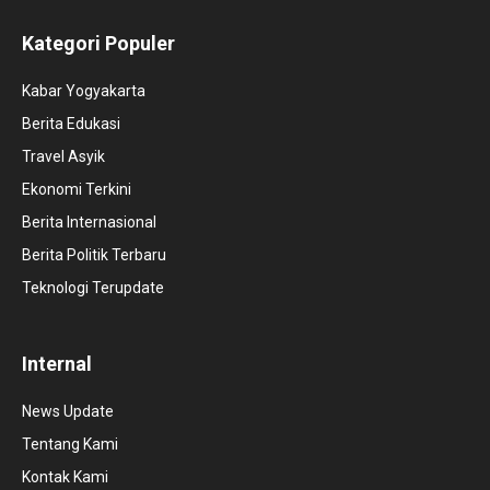
Kategori Populer
Kabar Yogyakarta
Berita Edukasi
Travel Asyik
Ekonomi Terkini
Berita Internasional
Berita Politik Terbaru
Teknologi Terupdate
Internal
News Update
Tentang Kami
Kontak Kami