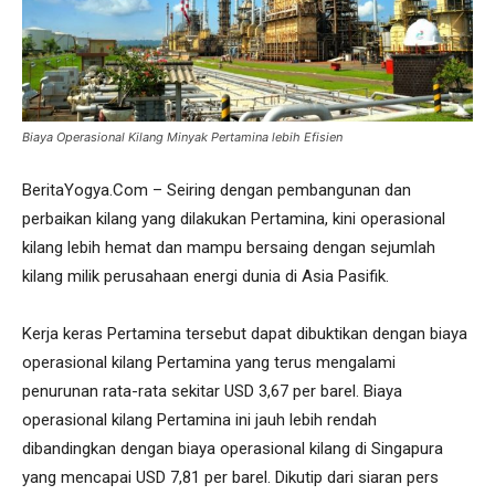
Biaya Operasional Kilang Minyak Pertamina lebih Efisien
BeritaYogya.Com – Seiring dengan pembangunan dan
perbaikan kilang yang dilakukan Pertamina, kini operasional
kilang lebih hemat dan mampu bersaing dengan sejumlah
kilang milik perusahaan energi dunia di Asia Pasifik.
Kerja keras Pertamina tersebut dapat dibuktikan dengan biaya
operasional kilang Pertamina yang terus mengalami
penurunan rata-rata sekitar USD 3,67 per barel. Biaya
operasional kilang Pertamina ini jauh lebih rendah
dibandingkan dengan biaya operasional kilang di Singapura
yang mencapai USD 7,81 per barel. Dikutip dari siaran pers