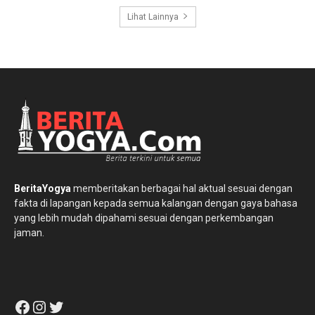
Lihat Lainnya
BeritaYogya
memberitakan berbagai hal aktual sesuai dengan
fakta di lapangan kepada semua kalangan dengan gaya bahasa
yang lebih mudah dipahami sesuai dengan perkembangan
jaman.
Facebook
Instagram
Twitter