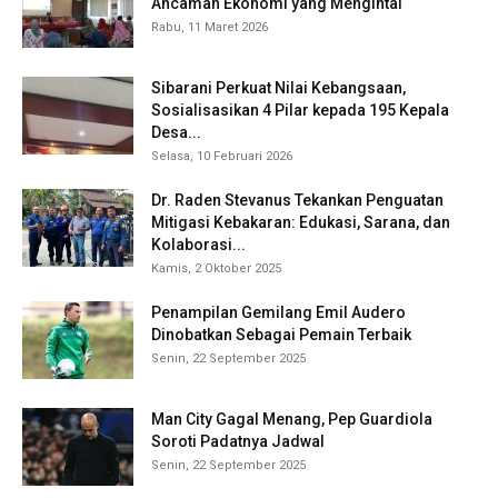
Ancaman Ekonomi yang Mengintai
Rabu, 11 Maret 2026
Sibarani Perkuat Nilai Kebangsaan,
Sosialisasikan 4 Pilar kepada 195 Kepala
Desa...
Selasa, 10 Februari 2026
Dr. Raden Stevanus Tekankan Penguatan
Mitigasi Kebakaran: Edukasi, Sarana, dan
Kolaborasi...
Kamis, 2 Oktober 2025
Penampilan Gemilang Emil Audero
Dinobatkan Sebagai Pemain Terbaik
Senin, 22 September 2025
Man City Gagal Menang, Pep Guardiola
Soroti Padatnya Jadwal
Senin, 22 September 2025