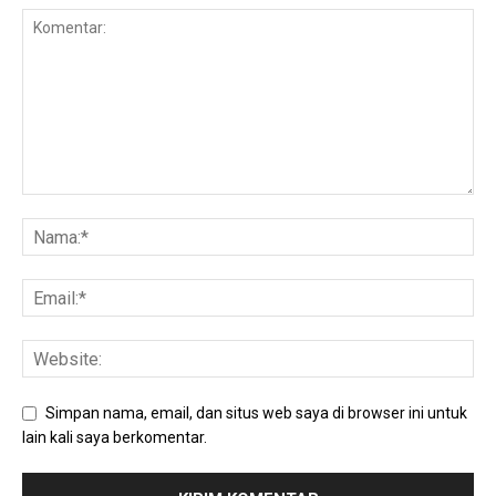
Simpan nama, email, dan situs web saya di browser ini untuk
lain kali saya berkomentar.