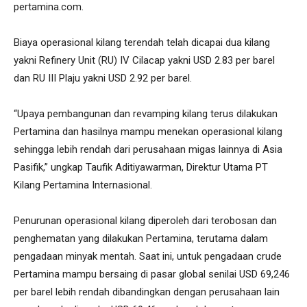
pertamina.com.
Biaya operasional kilang terendah telah dicapai dua kilang
yakni Refinery Unit (RU) IV Cilacap yakni USD 2.83 per barel
dan RU III Plaju yakni USD 2.92 per barel.
“Upaya pembangunan dan revamping kilang terus dilakukan
Pertamina dan hasilnya mampu menekan operasional kilang
sehingga lebih rendah dari perusahaan migas lainnya di Asia
Pasifik,” ungkap Taufik Aditiyawarman, Direktur Utama PT
Kilang Pertamina Internasional.
Penurunan operasional kilang diperoleh dari terobosan dan
penghematan yang dilakukan Pertamina, terutama dalam
pengadaan minyak mentah. Saat ini, untuk pengadaan crude
Pertamina mampu bersaing di pasar global senilai USD 69,246
per barel lebih rendah dibandingkan dengan perusahaan lain