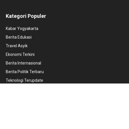
Kategori Populer
Kabar Yogyakarta
Berita Edukasi
Travel Asyik
Ekonomi Terkini
Berita Internasional
Berita Politik Terbaru
Teknologi Terupdate
Internal
News Update
Tentang Kami