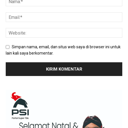
Simpan nama, email, dan situs web saya di browser ini untuk
lain kali saya berkomentar.