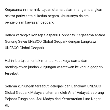
Kerjasama ini memiliki tujuan utama dalam mengembangkan
sektor pariwisata di kedua negara, khususnya dalam
pengelolaan kawasan geopark.
Dalam kerangka konsep Sesparlu Connects: Kerjasama antara
Gunung Sewu UNESCO Global Geopark dengan Langkawi
UNESCO Global Geopark.
Hal ini bertujuan untuk memperkuat kerja sama dan
meningkatkan jumlah kunjungan wisatawan ke kedua geopark
tersebut.
Selama kunjungan tersebut, delegasi dari Langkawi UNESCO
Global Geopark Malaysia ditemani oleh Arief Hidayat, seorang
Pejabat Fungsional Ahli Madya dari Kementerian Luar Negeri
RI.