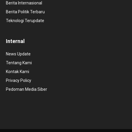
Berita Internasional
Berita Politik Terbaru
Teknologi Terupdate
Internal
News Update
Tentang Kami
Kontak Kami
Privacy Policy
Pedoman Media Siber