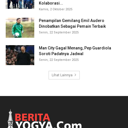
Kolaborasi...
Kamis, 2 Oktober 2025
Penampilan Gemilang Emil Audero
Dinobatkan Sebagai Pemain Terbaik
Senin, 22 September 2025
Man City Gagal Menang, Pep Guardiola
Soroti Padatnya Jadwal
Senin, 22 September 2025
Lihat Lainnya