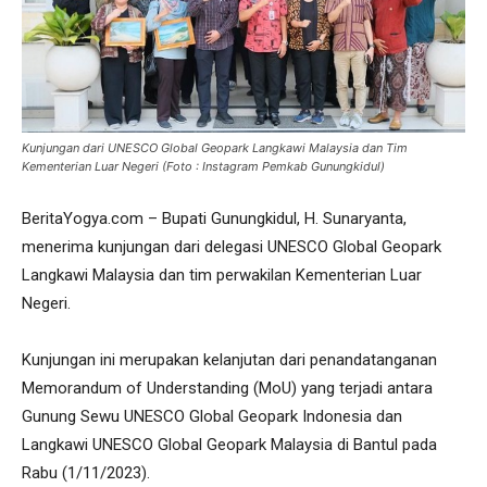
Kunjungan dari UNESCO Global Geopark Langkawi Malaysia dan Tim
Kementerian Luar Negeri (Foto : Instagram Pemkab Gunungkidul)
BeritaYogya.com – Bupati Gunungkidul, H. Sunaryanta,
menerima kunjungan dari delegasi UNESCO Global Geopark
Langkawi Malaysia dan tim perwakilan Kementerian Luar
Negeri.
Kunjungan ini merupakan kelanjutan dari penandatanganan
Memorandum of Understanding (MoU) yang terjadi antara
Gunung Sewu UNESCO Global Geopark Indonesia dan
Langkawi UNESCO Global Geopark Malaysia di Bantul pada
Rabu (1/11/2023).