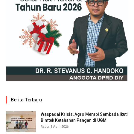
Berita Terbaru
Waspadai Krisis, Agro Merapi Sembada Ikuti
Bimtek Ketahanan Pangan di UGM
Rabu, 8 April 2026