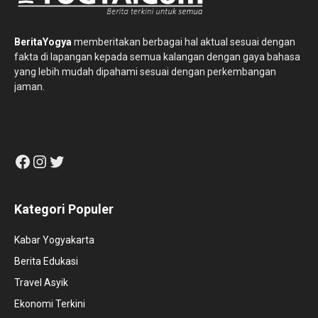
BeritaYogya
memberitakan berbagai hal aktual sesuai dengan
fakta di lapangan kepada semua kalangan dengan gaya bahasa
yang lebih mudah dipahami sesuai dengan perkembangan
jaman.
Facebook
Instagram
Twitter
Kategori Populer
Kabar Yogyakarta
Berita Edukasi
Travel Asyik
Ekonomi Terkini