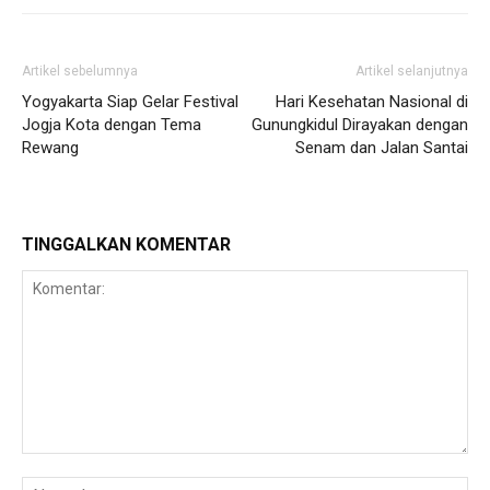
Artikel sebelumnya
Artikel selanjutnya
Yogyakarta Siap Gelar Festival
Hari Kesehatan Nasional di
Jogja Kota dengan Tema
Gunungkidul Dirayakan dengan
Rewang
Senam dan Jalan Santai
TINGGALKAN KOMENTAR