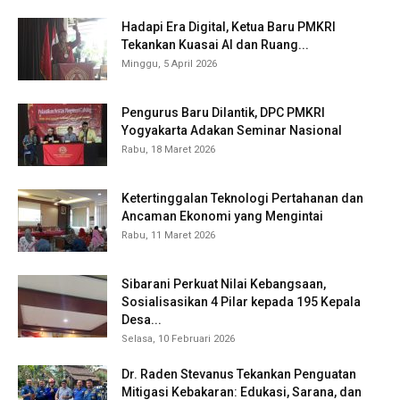
Hadapi Era Digital, Ketua Baru PMKRI
Tekankan Kuasai AI dan Ruang...
Minggu, 5 April 2026
Pengurus Baru Dilantik, DPC PMKRI
Yogyakarta Adakan Seminar Nasional
Rabu, 18 Maret 2026
Ketertinggalan Teknologi Pertahanan dan
Ancaman Ekonomi yang Mengintai
Rabu, 11 Maret 2026
Sibarani Perkuat Nilai Kebangsaan,
Sosialisasikan 4 Pilar kepada 195 Kepala
Desa...
Selasa, 10 Februari 2026
Dr. Raden Stevanus Tekankan Penguatan
Mitigasi Kebakaran: Edukasi, Sarana, dan