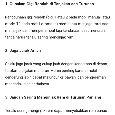
1. Gunakan Gigi Rendah di Tanjakan dan Turunan
Penggunaan gigi rendah (gigi 1 atau 2 pada mobil manual, atau
mode “L” pada mobil otomatis) membantu menjaga torsi saat
menanjak dan memperlambat laju kendaraan saat menurun,
tanpa harus terlalu sering menginjak rem.
2. Jaga Jarak Aman
Selalu jaga jarak yang cukup jauh dengan kendaraan di depan,
terutama di jalan menurun. Hal ini penting karena mobil
cenderung lebih cepat meluncur ke bawah, dan pengereman
mendadak bisa berbahaya.
3. Jangan Sering Menginjak Rem di Turunan Panjang
Terlalu sering menginjak rem dapat menyebabkan rem panas