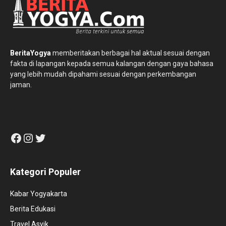
BeritaYogya
memberitakan berbagai hal aktual sesuai dengan
fakta di lapangan kepada semua kalangan dengan gaya bahasa
yang lebih mudah dipahami sesuai dengan perkembangan
jaman.
Facebook
Instagram
Twitter
Kategori Populer
Kabar Yogyakarta
Berita Edukasi
Travel Asyik