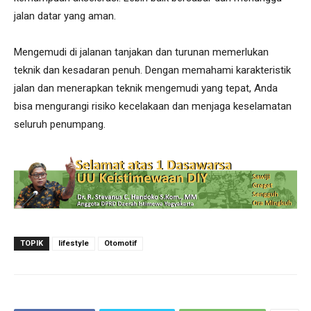
jalan datar yang aman.
Mengemudi di jalanan tanjakan dan turunan memerlukan
teknik dan kesadaran penuh. Dengan memahami karakteristik
jalan dan menerapkan teknik mengemudi yang tepat, Anda
bisa mengurangi risiko kecelakaan dan menjaga keselamatan
seluruh penumpang.
TOPIK
lifestyle
Otomotif