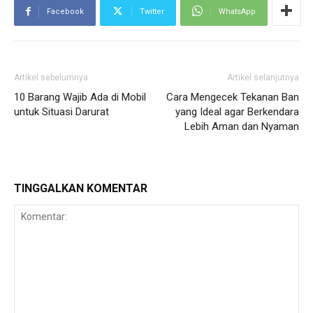
Facebook
Twitter
WhatsApp
Artikel sebelumnya
Artikel selanjutnya
10 Barang Wajib Ada di Mobil
Cara Mengecek Tekanan Ban
untuk Situasi Darurat
yang Ideal agar Berkendara
Lebih Aman dan Nyaman
TINGGALKAN KOMENTAR