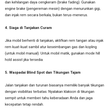
dan kehilangan daya cengkeram (brake fading). Gunakan
engine brake (pengereman mesin) dengan menurunkan gigi,
dan injak rem secara berkala, bukan terus-menerus.
4. Siaga di Tanjakan Curam
Jika mobil berhenti di tanjakan, aktifkan rem tangan atau injak
rem kuat-kuat sambil atur keseimbangan gas dan kopling
(untuk mobil manual). Untuk mobil matik, gunakan mode hill
hold assist jika tersedia.
5. Waspadai Blind Spot dan Tikungan Tajam
Jalan tanjakan dan turunan biasanya memiliki banyak tikungan
dengan visibilitas terbatas. Nyalakan klakson di tikungan
sempit untuk memberi tahu keberadaan Anda dan jaga
kecepatan tetap rendah.