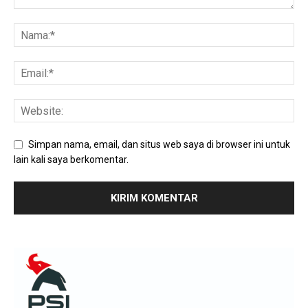
Simpan nama, email, dan situs web saya di browser ini untuk
lain kali saya berkomentar.