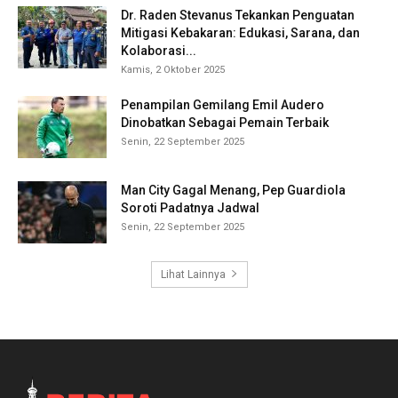
Dr. Raden Stevanus Tekankan Penguatan
Mitigasi Kebakaran: Edukasi, Sarana, dan
Kolaborasi...
Kamis, 2 Oktober 2025
Penampilan Gemilang Emil Audero
Dinobatkan Sebagai Pemain Terbaik
Senin, 22 September 2025
Man City Gagal Menang, Pep Guardiola
Soroti Padatnya Jadwal
Senin, 22 September 2025
Lihat Lainnya