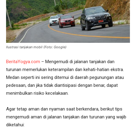
Ilustrasi tanjakan mobil (Foto: Google)
BeritaYogya.com
– Mengemudi di jalanan tanjakan dan
turunan memerlukan keterampilan dan kehati-hatian ekstra.
Medan seperti ini sering ditemui di daerah pegunungan atau
pedesaan, dan jika tidak diantisipasi dengan benar, dapat
menimbulkan risiko kecelakaan.
Agar tetap aman dan nyaman saat berkendara, berikut tips
mengemudi aman di jalanan tanjakan dan turunan yang wajib
diketahui: