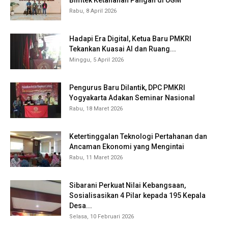
Rabu, 8 April 2026
Hadapi Era Digital, Ketua Baru PMKRI
Tekankan Kuasai AI dan Ruang...
Minggu, 5 April 2026
Pengurus Baru Dilantik, DPC PMKRI
Yogyakarta Adakan Seminar Nasional
Rabu, 18 Maret 2026
Ketertinggalan Teknologi Pertahanan dan
Ancaman Ekonomi yang Mengintai
Rabu, 11 Maret 2026
Sibarani Perkuat Nilai Kebangsaan,
Sosialisasikan 4 Pilar kepada 195 Kepala
Desa...
Selasa, 10 Februari 2026