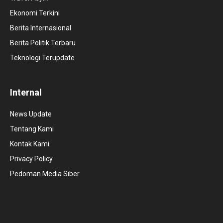
Ekonomi Terkini
Berita Internasional
Berita Politik Terbaru
Teknologi Terupdate
Internal
News Update
Tentang Kami
Kontak Kami
Privacy Policy
Pedoman Media Siber