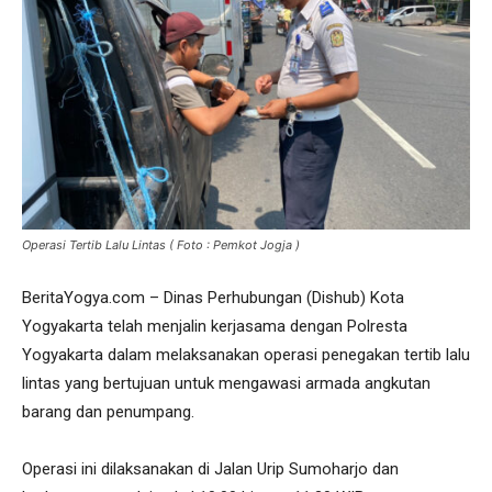
Operasi Tertib Lalu Lintas ( Foto : Pemkot Jogja )
BeritaYogya.com – Dinas Perhubungan (Dishub) Kota
Yogyakarta telah menjalin kerjasama dengan Polresta
Yogyakarta dalam melaksanakan operasi penegakan tertib lalu
lintas yang bertujuan untuk mengawasi armada angkutan
barang dan penumpang.
Operasi ini dilaksanakan di Jalan Urip Sumoharjo dan