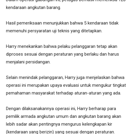
kendaraan angkutan barang.
Hasil pemeriksaan menunjukkan bahwa 5 kendaraan tidak
memenuhi persyaratan uji teknis yang ditetapkan.
Harry menekankan bahwa pelaku pelanggaran tetap akan
diproses sesuai dengan peraturan yang berlaku dan harus
menjalani persidangan.
Selain menindak pelanggaran, Harry juga menjelaskan bahwa
operasi ini merupakan upaya evaluasi untuk mengukur tingkat
pemahaman masyarakat terhadap aturan-aturan yang ada.
Dengan dilaksanakannya operasi ini, Harry berharap para
pemilik armada angkutan umum dan angkutan barang akan
lebih sadar akan pentingnya mengurus kelengkapan kir
(kendaraan yang berizin) yang sesuai dengan peraturan.