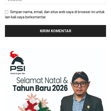
Simpan nama, email, dan situs web saya di browser ini untuk
lain kali saya berkomentar.