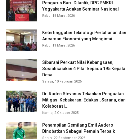
Pengurus Baru Dilantik, DPC PMKRI
Yogyakarta Adakan Seminar Nasional
Rabu, 18 Maret 2026
Ketertinggalan Teknologi Pertahanan dan
Ancaman Ekonomi yang Mengintai
Rabu, 11 Maret 2026
Sibarani Perkuat Nilai Kebangsaan,
Sosialisasikan 4 Pilar kepada 195 Kepala
Desa...
Selasa, 10 Februari 2026
Dr. Raden Stevanus Tekankan Penguatan
Mitigasi Kebakaran: Edukasi, Sarana, dan
Kolaborasi...
Kamis, 2 Oktober 2025
Penampilan Gemilang Emil Audero
Dinobatkan Sebagai Pemain Terbaik
Senin, 22 September 2025