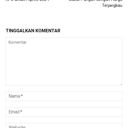
Terjangkau
TINGGALKAN KOMENTAR