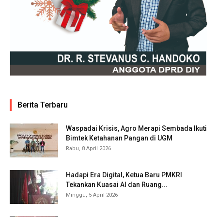
Berita Terbaru
Waspadai Krisis, Agro Merapi Sembada Ikuti
Bimtek Ketahanan Pangan di UGM
Rabu, 8 April 2026
Hadapi Era Digital, Ketua Baru PMKRI
Tekankan Kuasai AI dan Ruang...
Minggu, 5 April 2026