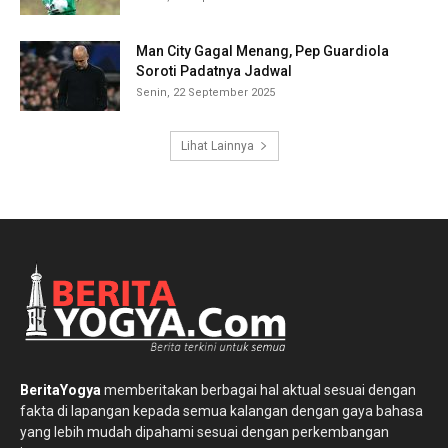
Man City Gagal Menang, Pep Guardiola
Soroti Padatnya Jadwal
Senin, 22 September 2025
Lihat Lainnya
BeritaYogya
memberitakan berbagai hal aktual sesuai dengan
fakta di lapangan kepada semua kalangan dengan gaya bahasa
yang lebih mudah dipahami sesuai dengan perkembangan