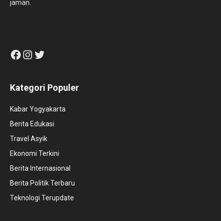
jaman.
Facebook
Instagram
Twitter
Kategori Populer
Kabar Yogyakarta
Berita Edukasi
Travel Asyik
Ekonomi Terkini
Berita Internasional
Berita Politik Terbaru
Teknologi Terupdate