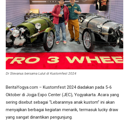
Dr Stevanus bersama Lulut di Kustomfest 2024
BeritaYogya.com – Kustomfest 2024 diadakan pada 5-6
Oktober di Jogja Expo Center (JEC), Yogyakarta. Acara yang
sering disebut sebagai “Lebarannya anak kustom” ini akan
menyajikan berbagai kegiatan menarik, termasuk lucky draw
yang sangat dinantikan pengunjung.