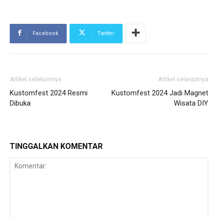
Facebook
Twitter
Artikel sebelumnya
Artikel selanjutnya
Kustomfest 2024 Resmi
Kustomfest 2024 Jadi Magnet
Dibuka
Wisata DIY
TINGGALKAN KOMENTAR