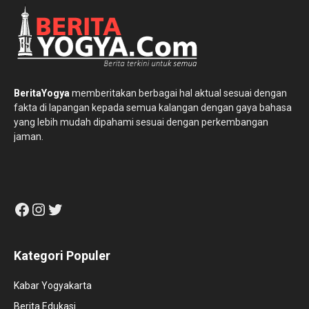
BeritaYogya
memberitakan berbagai hal aktual sesuai dengan
fakta di lapangan kepada semua kalangan dengan gaya bahasa
yang lebih mudah dipahami sesuai dengan perkembangan
jaman.
Facebook
Instagram
Twitter
Kategori Populer
Kabar Yogyakarta
Berita Edukasi