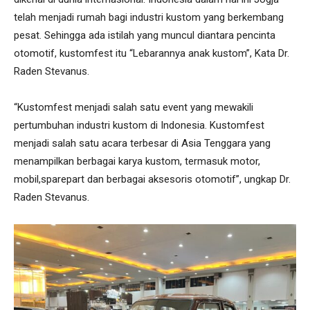
telah menjadi rumah bagi industri kustom yang berkembang
pesat. Sehingga ada istilah yang muncul diantara pencinta
otomotif, kustomfest itu “Lebarannya anak kustom”, Kata Dr.
Raden Stevanus.
“Kustomfest menjadi salah satu event yang mewakili
pertumbuhan industri kustom di Indonesia. Kustomfest
menjadi salah satu acara terbesar di Asia Tenggara yang
menampilkan berbagai karya kustom, termasuk motor,
mobil,sparepart dan berbagai aksesoris otomotif”, ungkap Dr.
Raden Stevanus.