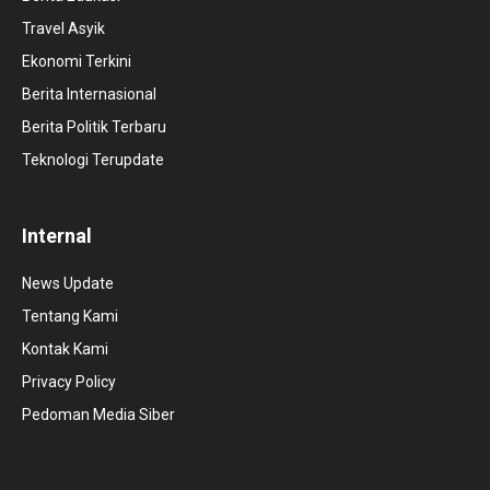
Travel Asyik
Ekonomi Terkini
Berita Internasional
Berita Politik Terbaru
Teknologi Terupdate
Internal
News Update
Tentang Kami
Kontak Kami
Privacy Policy
Pedoman Media Siber