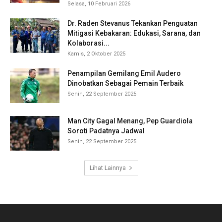
Selasa, 10 Februari 2026
Dr. Raden Stevanus Tekankan Penguatan
Mitigasi Kebakaran: Edukasi, Sarana, dan
Kolaborasi...
Kamis, 2 Oktober 2025
Penampilan Gemilang Emil Audero
Dinobatkan Sebagai Pemain Terbaik
Senin, 22 September 2025
Man City Gagal Menang, Pep Guardiola
Soroti Padatnya Jadwal
Senin, 22 September 2025
Lihat Lainnya