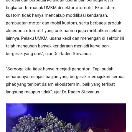
tingkatan termasuk UMKM di sektor otomotif. Ekosistem
kustom tidak hanya mencakup modifikasi kendaraan,
pembuatan motor dan mobil kustom, serta berbagai produk
aksesoris otomotif yang unik namun juga melibatkan sektor
lainnya. Pelaku UMKM, usaha kecil dan menengah di sektor ini
telah mengubah banyak kendaraan menjadi karya seni
bergerak yang unik”, ujar Dr. Raden Stevanus.
“Semoga kita tidak hanya menjadi penonton. Tapi sudah
seharusnya menjadi bagian yang bergerak memajukan semua
pihak yang terlibat dalam ekosistem ini, baik yang terlibat
langsung maupun tidak”, ujar Dr. Raden Stevanus.