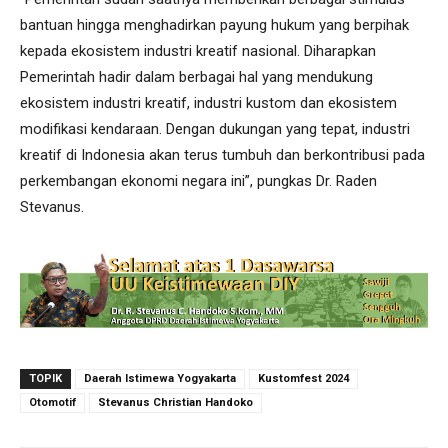
bantuan hingga menghadirkan payung hukum yang berpihak
kepada ekosistem industri kreatif nasional. Diharapkan
Pemerintah hadir dalam berbagai hal yang mendukung
ekosistem industri kreatif, industri kustom dan ekosistem
modifikasi kendaraan. Dengan dukungan yang tepat, industri
kreatif di Indonesia akan terus tumbuh dan berkontribusi pada
perkembangan ekonomi negara ini”, pungkas Dr. Raden
Stevanus.
TOPIK
Daerah Istimewa Yogyakarta
Kustomfest 2024
Otomotif
Stevanus Christian Handoko