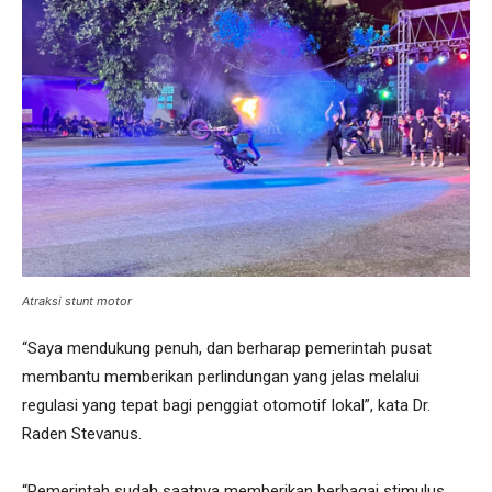
Atraksi stunt motor
“Saya mendukung penuh, dan berharap pemerintah pusat
membantu memberikan perlindungan yang jelas melalui
regulasi yang tepat bagi penggiat otomotif lokal”, kata Dr.
Raden Stevanus.
“Pemerintah sudah saatnya memberikan berbagai stimulus