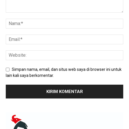
Simpan nama, email, dan situs web saya di browser ini untuk
lain kali saya berkomentar.