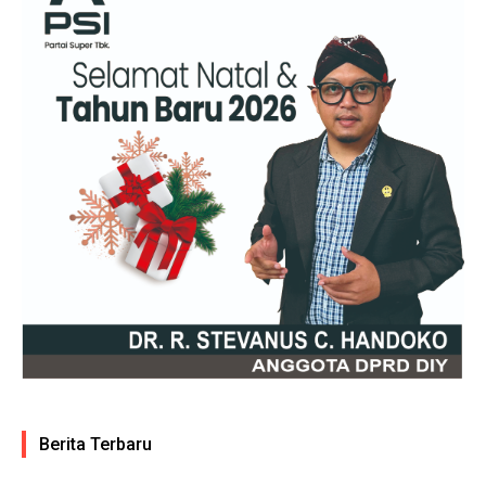
Berita Terbaru