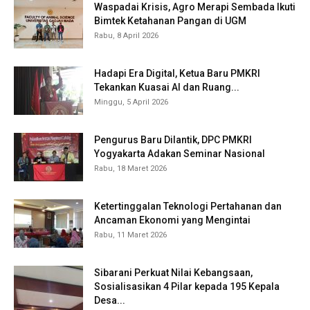
Waspadai Krisis, Agro Merapi Sembada Ikuti
Bimtek Ketahanan Pangan di UGM
Rabu, 8 April 2026
Hadapi Era Digital, Ketua Baru PMKRI
Tekankan Kuasai AI dan Ruang...
Minggu, 5 April 2026
Pengurus Baru Dilantik, DPC PMKRI
Yogyakarta Adakan Seminar Nasional
Rabu, 18 Maret 2026
Ketertinggalan Teknologi Pertahanan dan
Ancaman Ekonomi yang Mengintai
Rabu, 11 Maret 2026
Sibarani Perkuat Nilai Kebangsaan,
Sosialisasikan 4 Pilar kepada 195 Kepala
Desa...