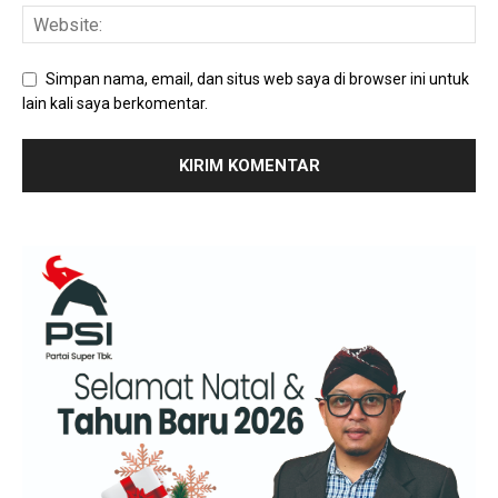
Simpan nama, email, dan situs web saya di browser ini untuk
lain kali saya berkomentar.