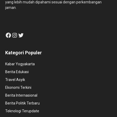
yang lebih mudah dipahami sesuai dengan perkembangan
jaman.
Facebook
Instagram
Twitter
Kategori Populer
Kabar Yogyakarta
Berita Edukasi
Travel Asyik
Ekonomi Terkini
Berita Internasional
Berita Politik Terbaru
Teknologi Terupdate