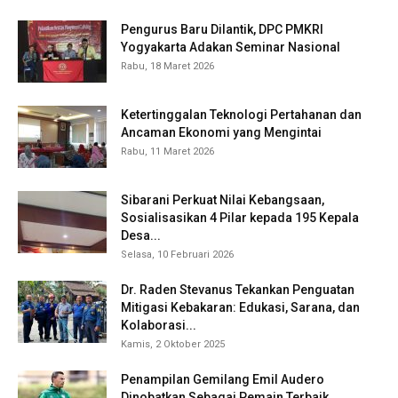
Pengurus Baru Dilantik, DPC PMKRI
Yogyakarta Adakan Seminar Nasional
Rabu, 18 Maret 2026
Ketertinggalan Teknologi Pertahanan dan
Ancaman Ekonomi yang Mengintai
Rabu, 11 Maret 2026
Sibarani Perkuat Nilai Kebangsaan,
Sosialisasikan 4 Pilar kepada 195 Kepala
Desa...
Selasa, 10 Februari 2026
Dr. Raden Stevanus Tekankan Penguatan
Mitigasi Kebakaran: Edukasi, Sarana, dan
Kolaborasi...
Kamis, 2 Oktober 2025
Penampilan Gemilang Emil Audero
Dinobatkan Sebagai Pemain Terbaik