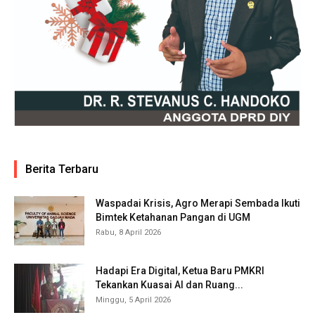
Berita Terbaru
Waspadai Krisis, Agro Merapi Sembada Ikuti
Bimtek Ketahanan Pangan di UGM
Rabu, 8 April 2026
Hadapi Era Digital, Ketua Baru PMKRI
Tekankan Kuasai AI dan Ruang...
Minggu, 5 April 2026