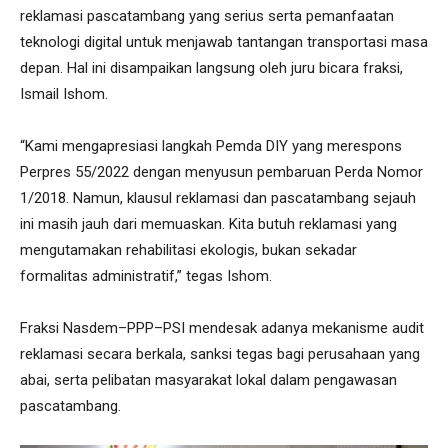
reklamasi pascatambang yang serius serta pemanfaatan
teknologi digital untuk menjawab tantangan transportasi masa
depan. Hal ini disampaikan langsung oleh juru bicara fraksi,
Ismail Ishom.
“Kami mengapresiasi langkah Pemda DIY yang merespons
Perpres 55/2022 dengan menyusun pembaruan Perda Nomor
1/2018. Namun, klausul reklamasi dan pascatambang sejauh
ini masih jauh dari memuaskan. Kita butuh reklamasi yang
mengutamakan rehabilitasi ekologis, bukan sekadar
formalitas administratif,” tegas Ishom.
Fraksi Nasdem–PPP–PSI mendesak adanya mekanisme audit
reklamasi secara berkala, sanksi tegas bagi perusahaan yang
abai, serta pelibatan masyarakat lokal dalam pengawasan
pascatambang.