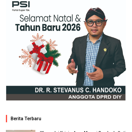
Berita Terbaru