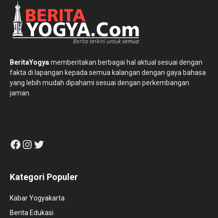
BeritaYogya
memberitakan berbagai hal aktual sesuai dengan
fakta di lapangan kepada semua kalangan dengan gaya bahasa
yang lebih mudah dipahami sesuai dengan perkembangan
jaman.
Facebook
Instagram
Twitter
Kategori Populer
Kabar Yogyakarta
Berita Edukasi