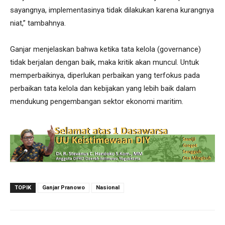
sayangnya, implementasinya tidak dilakukan karena kurangnya
niat,” tambahnya.
Ganjar menjelaskan bahwa ketika tata kelola (governance)
tidak berjalan dengan baik, maka kritik akan muncul. Untuk
memperbaikinya, diperlukan perbaikan yang terfokus pada
perbaikan tata kelola dan kebijakan yang lebih baik dalam
mendukung pengembangan sektor ekonomi maritim.
TOPIK
Ganjar Pranowo
Nasional