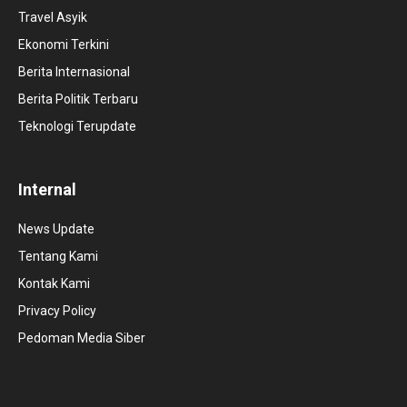
Travel Asyik
Ekonomi Terkini
Berita Internasional
Berita Politik Terbaru
Teknologi Terupdate
Internal
News Update
Tentang Kami
Kontak Kami
Privacy Policy
Pedoman Media Siber