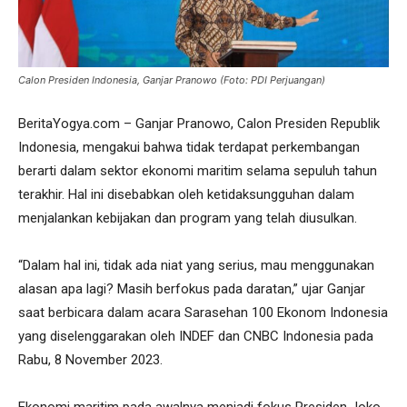
Calon Presiden Indonesia, Ganjar Pranowo (Foto: PDI Perjuangan)
BeritaYogya.com – Ganjar Pranowo, Calon Presiden Republik
Indonesia, mengakui bahwa tidak terdapat perkembangan
berarti dalam sektor ekonomi maritim selama sepuluh tahun
terakhir. Hal ini disebabkan oleh ketidaksungguhan dalam
menjalankan kebijakan dan program yang telah diusulkan.
“Dalam hal ini, tidak ada niat yang serius, mau menggunakan
alasan apa lagi? Masih berfokus pada daratan,” ujar Ganjar
saat berbicara dalam acara Sarasehan 100 Ekonom Indonesia
yang diselenggarakan oleh INDEF dan CNBC Indonesia pada
Rabu, 8 November 2023.