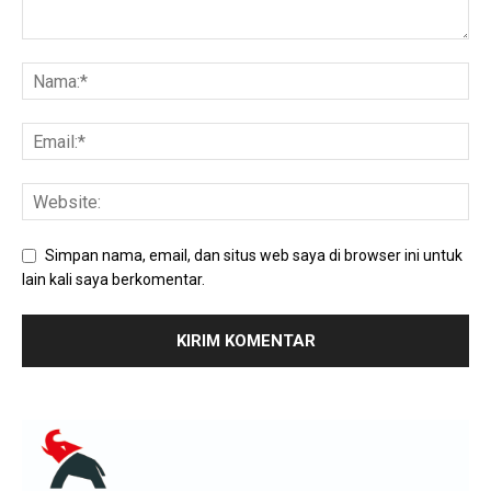
Simpan nama, email, dan situs web saya di browser ini untuk
lain kali saya berkomentar.