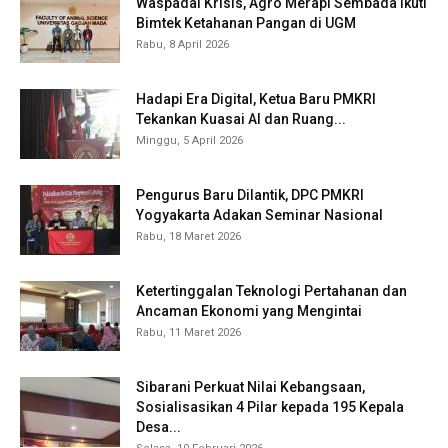
Waspadai Krisis, Agro Merapi Sembada Ikuti
Bimtek Ketahanan Pangan di UGM
Rabu, 8 April 2026
Hadapi Era Digital, Ketua Baru PMKRI
Tekankan Kuasai AI dan Ruang...
Minggu, 5 April 2026
Pengurus Baru Dilantik, DPC PMKRI
Yogyakarta Adakan Seminar Nasional
Rabu, 18 Maret 2026
Ketertinggalan Teknologi Pertahanan dan
Ancaman Ekonomi yang Mengintai
Rabu, 11 Maret 2026
Sibarani Perkuat Nilai Kebangsaan,
Sosialisasikan 4 Pilar kepada 195 Kepala
Desa...