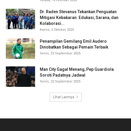
Selasa, 10 Februari 2026
Dr. Raden Stevanus Tekankan Penguatan
Mitigasi Kebakaran: Edukasi, Sarana, dan
Kolaborasi...
Kamis, 2 Oktober 2025
Penampilan Gemilang Emil Audero
Dinobatkan Sebagai Pemain Terbaik
Senin, 22 September 2025
Man City Gagal Menang, Pep Guardiola
Soroti Padatnya Jadwal
Senin, 22 September 2025
Lihat Lainnya