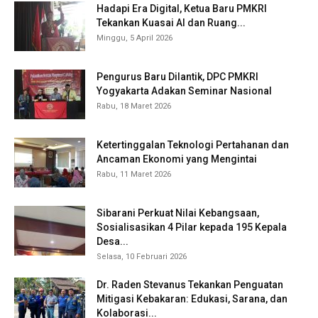
Hadapi Era Digital, Ketua Baru PMKRI
Tekankan Kuasai AI dan Ruang...
Minggu, 5 April 2026
Pengurus Baru Dilantik, DPC PMKRI
Yogyakarta Adakan Seminar Nasional
Rabu, 18 Maret 2026
Ketertinggalan Teknologi Pertahanan dan
Ancaman Ekonomi yang Mengintai
Rabu, 11 Maret 2026
Sibarani Perkuat Nilai Kebangsaan,
Sosialisasikan 4 Pilar kepada 195 Kepala
Desa...
Selasa, 10 Februari 2026
Dr. Raden Stevanus Tekankan Penguatan
Mitigasi Kebakaran: Edukasi, Sarana, dan
Kolaborasi...