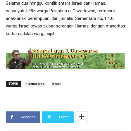
Selama dua minggu konflik antara Israel dan Hamas,
sebanyak 4.385 warga Palestina di Gaza tewas, termasuk
anak-anak, perempuan, dan jurnalis. Sementara itu, 1.405
warga Israel tewas akibat serangan Hamas, dengan mayoritas
korban adalah warga sipil.
TOPIK
internasional
Israel
Facebook
Twitter