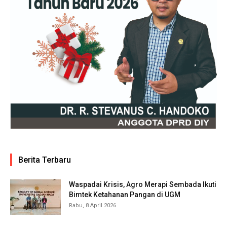
Berita Terbaru
Waspadai Krisis, Agro Merapi Sembada Ikuti
Bimtek Ketahanan Pangan di UGM
Rabu, 8 April 2026