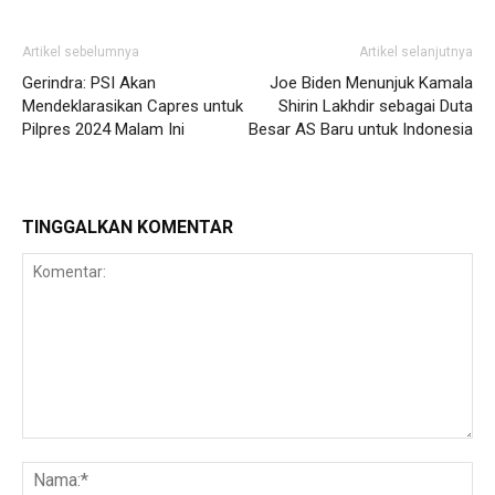
Artikel sebelumnya
Artikel selanjutnya
Gerindra: PSI Akan
Joe Biden Menunjuk Kamala
Mendeklarasikan Capres untuk
Shirin Lakhdir sebagai Duta
Pilpres 2024 Malam Ini
Besar AS Baru untuk Indonesia
TINGGALKAN KOMENTAR