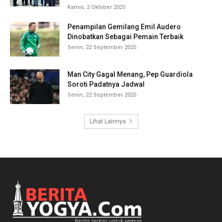
Kamis, 2 Oktober 2025
Penampilan Gemilang Emil Audero
Dinobatkan Sebagai Pemain Terbaik
Senin, 22 September 2025
Man City Gagal Menang, Pep Guardiola
Soroti Padatnya Jadwal
Senin, 22 September 2025
Lihat Lainnya