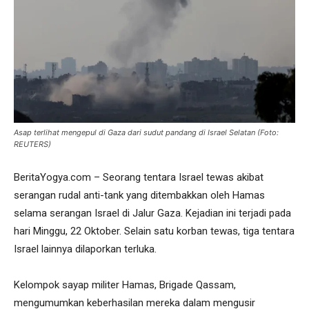
Asap terlihat mengepul di Gaza dari sudut pandang di Israel Selatan (Foto:
REUTERS)
BeritaYogya.com – Seorang tentara Israel tewas akibat
serangan rudal anti-tank yang ditembakkan oleh Hamas
selama serangan Israel di Jalur Gaza. Kejadian ini terjadi pada
hari Minggu, 22 Oktober. Selain satu korban tewas, tiga tentara
Israel lainnya dilaporkan terluka.
Kelompok sayap militer Hamas, Brigade Qassam,
mengumumkan keberhasilan mereka dalam mengusir