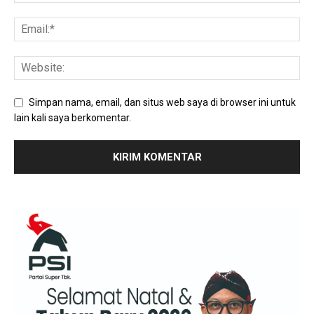
Simpan nama, email, dan situs web saya di browser ini untuk
lain kali saya berkomentar.