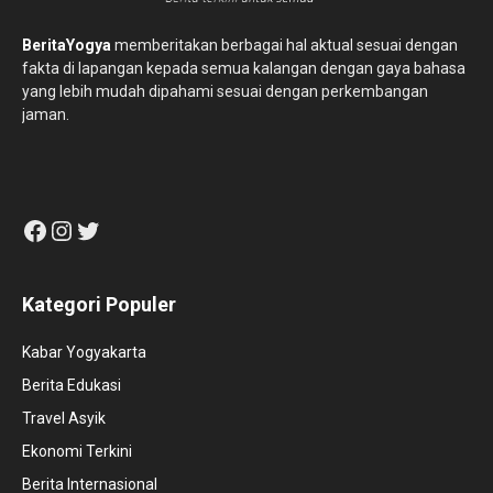
BeritaYogya
memberitakan berbagai hal aktual sesuai dengan
fakta di lapangan kepada semua kalangan dengan gaya bahasa
yang lebih mudah dipahami sesuai dengan perkembangan
jaman.
Facebook
Instagram
Twitter
Kategori Populer
Kabar Yogyakarta
Berita Edukasi
Travel Asyik
Ekonomi Terkini
Berita Internasional