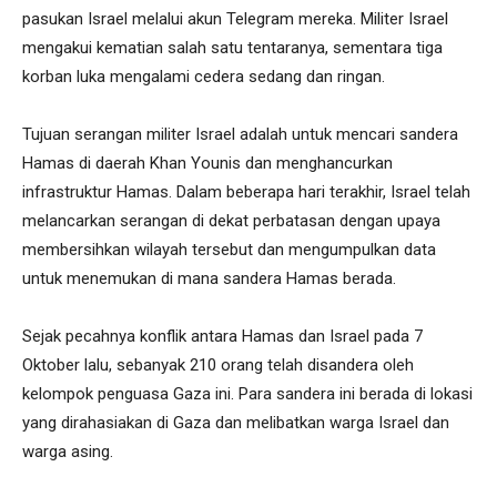
pasukan Israel melalui akun Telegram mereka. Militer Israel
mengakui kematian salah satu tentaranya, sementara tiga
korban luka mengalami cedera sedang dan ringan.
Tujuan serangan militer Israel adalah untuk mencari sandera
Hamas di daerah Khan Younis dan menghancurkan
infrastruktur Hamas. Dalam beberapa hari terakhir, Israel telah
melancarkan serangan di dekat perbatasan dengan upaya
membersihkan wilayah tersebut dan mengumpulkan data
untuk menemukan di mana sandera Hamas berada.
Sejak pecahnya konflik antara Hamas dan Israel pada 7
Oktober lalu, sebanyak 210 orang telah disandera oleh
kelompok penguasa Gaza ini. Para sandera ini berada di lokasi
yang dirahasiakan di Gaza dan melibatkan warga Israel dan
warga asing.