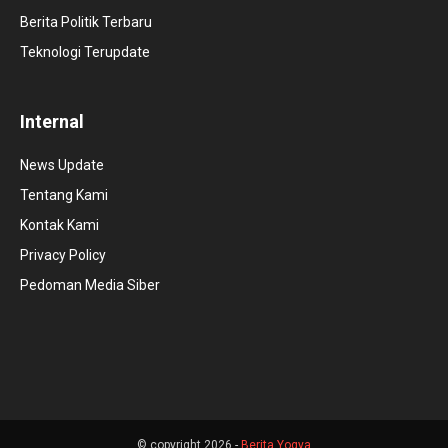
Berita Politik Terbaru
Teknologi Terupdate
Internal
News Update
Tentang Kami
Kontak Kami
Privacy Policy
Pedoman Media Siber
© copyright 2026 -
Berita Yogya