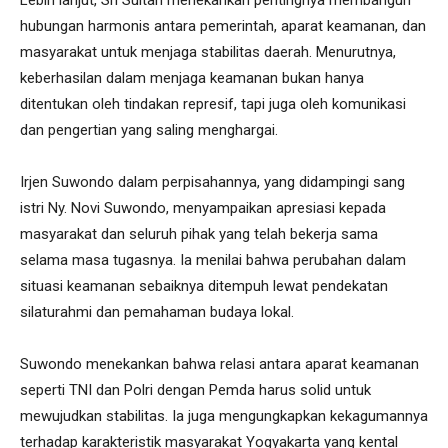
hubungan harmonis antara pemerintah, aparat keamanan, dan
masyarakat untuk menjaga stabilitas daerah. Menurutnya,
keberhasilan dalam menjaga keamanan bukan hanya
ditentukan oleh tindakan represif, tapi juga oleh komunikasi
dan pengertian yang saling menghargai.
Irjen Suwondo dalam perpisahannya, yang didampingi sang
istri Ny. Novi Suwondo, menyampaikan apresiasi kepada
masyarakat dan seluruh pihak yang telah bekerja sama
selama masa tugasnya. Ia menilai bahwa perubahan dalam
situasi keamanan sebaiknya ditempuh lewat pendekatan
silaturahmi dan pemahaman budaya lokal.
Suwondo menekankan bahwa relasi antara aparat keamanan
seperti TNI dan Polri dengan Pemda harus solid untuk
mewujudkan stabilitas. Ia juga mengungkapkan kekagumannya
terhadap karakteristik masyarakat Yogyakarta yang kental