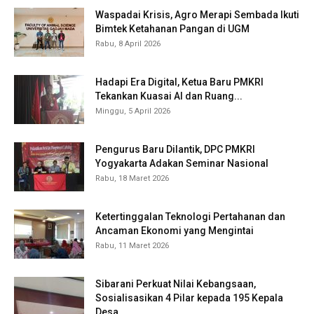
Waspadai Krisis, Agro Merapi Sembada Ikuti
Bimtek Ketahanan Pangan di UGM
Rabu, 8 April 2026
Hadapi Era Digital, Ketua Baru PMKRI
Tekankan Kuasai AI dan Ruang...
Minggu, 5 April 2026
Pengurus Baru Dilantik, DPC PMKRI
Yogyakarta Adakan Seminar Nasional
Rabu, 18 Maret 2026
Ketertinggalan Teknologi Pertahanan dan
Ancaman Ekonomi yang Mengintai
Rabu, 11 Maret 2026
Sibarani Perkuat Nilai Kebangsaan,
Sosialisasikan 4 Pilar kepada 195 Kepala
Desa...