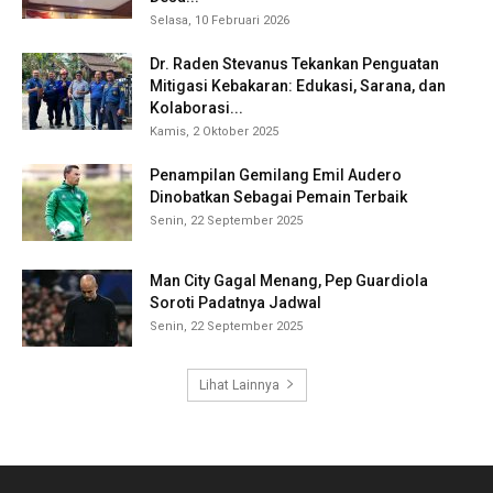
Selasa, 10 Februari 2026
Dr. Raden Stevanus Tekankan Penguatan
Mitigasi Kebakaran: Edukasi, Sarana, dan
Kolaborasi...
Kamis, 2 Oktober 2025
Penampilan Gemilang Emil Audero
Dinobatkan Sebagai Pemain Terbaik
Senin, 22 September 2025
Man City Gagal Menang, Pep Guardiola
Soroti Padatnya Jadwal
Senin, 22 September 2025
Lihat Lainnya