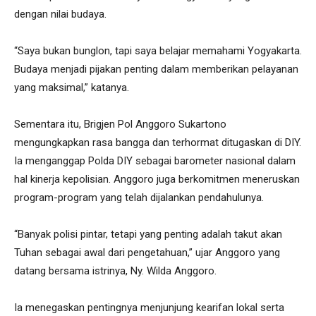
dengan nilai budaya.
“Saya bukan bunglon, tapi saya belajar memahami Yogyakarta.
Budaya menjadi pijakan penting dalam memberikan pelayanan
yang maksimal,” katanya.
Sementara itu, Brigjen Pol Anggoro Sukartono
mengungkapkan rasa bangga dan terhormat ditugaskan di DIY.
Ia menganggap Polda DIY sebagai barometer nasional dalam
hal kinerja kepolisian. Anggoro juga berkomitmen meneruskan
program-program yang telah dijalankan pendahulunya.
“Banyak polisi pintar, tetapi yang penting adalah takut akan
Tuhan sebagai awal dari pengetahuan,” ujar Anggoro yang
datang bersama istrinya, Ny. Wilda Anggoro.
Ia menegaskan pentingnya menjunjung kearifan lokal serta