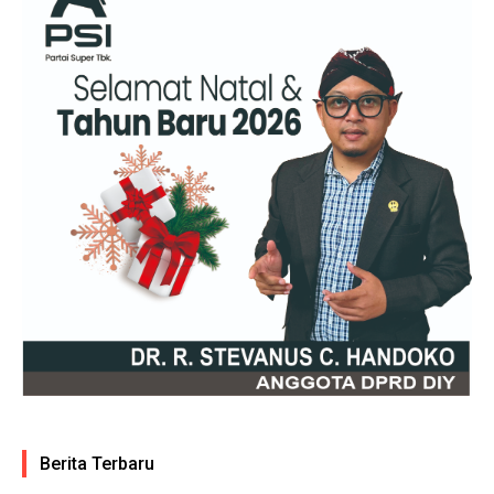
Berita Terbaru