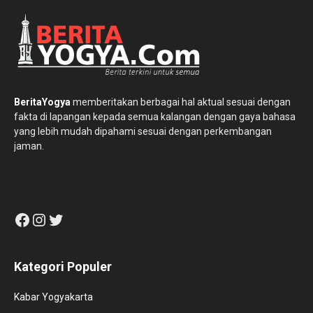
BeritaYogya
memberitakan berbagai hal aktual sesuai dengan
fakta di lapangan kepada semua kalangan dengan gaya bahasa
yang lebih mudah dipahami sesuai dengan perkembangan
jaman.
Facebook
Instagram
Twitter
Kategori Populer
Kabar Yogyakarta