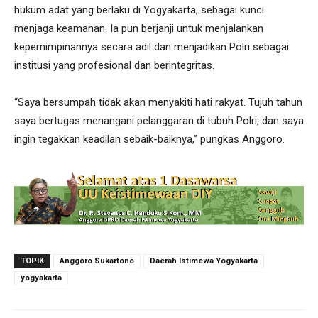
hukum adat yang berlaku di Yogyakarta, sebagai kunci
menjaga keamanan. Ia pun berjanji untuk menjalankan
kepemimpinannya secara adil dan menjadikan Polri sebagai
institusi yang profesional dan berintegritas.
“Saya bersumpah tidak akan menyakiti hati rakyat. Tujuh tahun
saya bertugas menangani pelanggaran di tubuh Polri, dan saya
ingin tegakkan keadilan sebaik-baiknya,” pungkas Anggoro.
TOPIK
Anggoro Sukartono
Daerah Istimewa Yogyakarta
yogyakarta