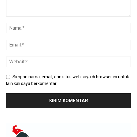
Simpan nama, email, dan situs web saya di browser ini untuk
lain kali saya berkomentar.