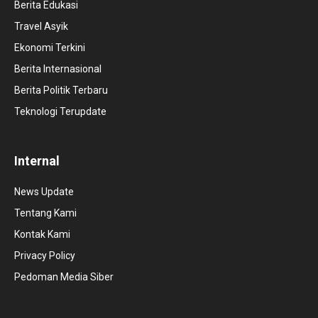
Berita Edukasi
Travel Asyik
Ekonomi Terkini
Berita Internasional
Berita Politik Terbaru
Teknologi Terupdate
Internal
News Update
Tentang Kami
Kontak Kami
Privacy Policy
Pedoman Media Siber