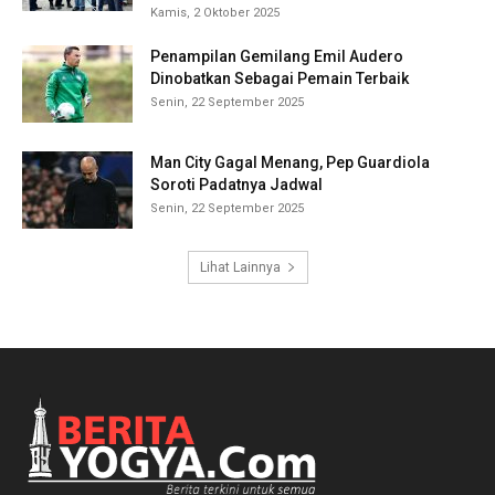
Kamis, 2 Oktober 2025
Penampilan Gemilang Emil Audero
Dinobatkan Sebagai Pemain Terbaik
Senin, 22 September 2025
Man City Gagal Menang, Pep Guardiola
Soroti Padatnya Jadwal
Senin, 22 September 2025
Lihat Lainnya