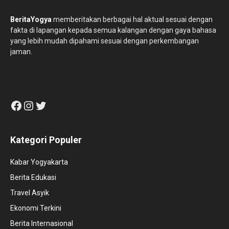
BeritaYogya
memberitakan berbagai hal aktual sesuai dengan
fakta di lapangan kepada semua kalangan dengan gaya bahasa
yang lebih mudah dipahami sesuai dengan perkembangan
jaman.
Facebook
Instagram
Twitter
Kategori Populer
Kabar Yogyakarta
Berita Edukasi
Travel Asyik
Ekonomi Terkini
Berita Internasional