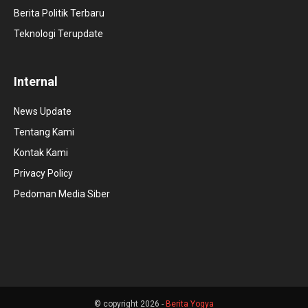
Berita Politik Terbaru
Teknologi Terupdate
Internal
News Update
Tentang Kami
Kontak Kami
Privacy Policy
Pedoman Media Siber
© copyright 2026 -
Berita Yogya