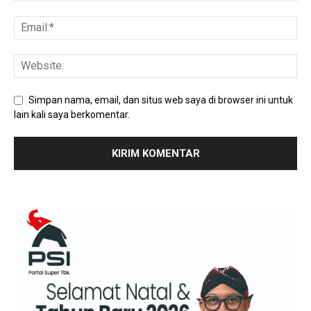
Simpan nama, email, dan situs web saya di browser ini untuk
lain kali saya berkomentar.