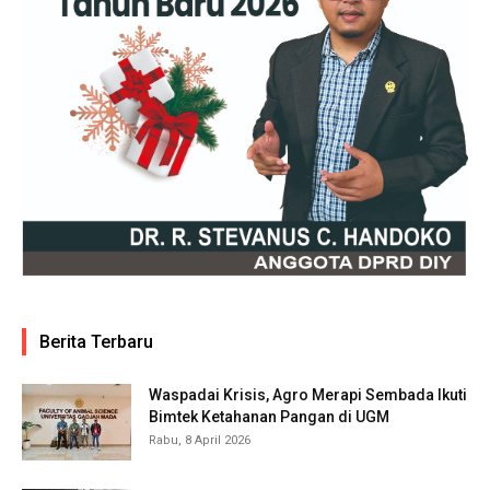
Berita Terbaru
Waspadai Krisis, Agro Merapi Sembada Ikuti
Bimtek Ketahanan Pangan di UGM
Rabu, 8 April 2026