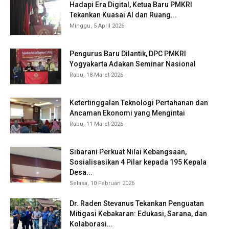
Hadapi Era Digital, Ketua Baru PMKRI
Tekankan Kuasai AI dan Ruang...
Minggu, 5 April 2026
Pengurus Baru Dilantik, DPC PMKRI
Yogyakarta Adakan Seminar Nasional
Rabu, 18 Maret 2026
Ketertinggalan Teknologi Pertahanan dan
Ancaman Ekonomi yang Mengintai
Rabu, 11 Maret 2026
Sibarani Perkuat Nilai Kebangsaan,
Sosialisasikan 4 Pilar kepada 195 Kepala
Desa...
Selasa, 10 Februari 2026
Dr. Raden Stevanus Tekankan Penguatan
Mitigasi Kebakaran: Edukasi, Sarana, dan
Kolaborasi...