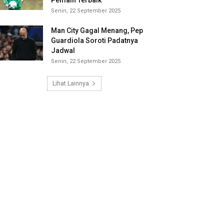
Pemain Terbaik
Senin, 22 September 2025
Man City Gagal Menang, Pep
Guardiola Soroti Padatnya
Jadwal
Senin, 22 September 2025
Lihat Lainnya