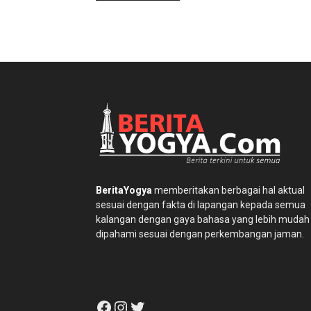
BeritaYogya
memberitakan berbagai hal aktual
sesuai dengan fakta di lapangan kepada semua
kalangan dengan gaya bahasa yang lebih mudah
dipahami sesuai dengan perkembangan jaman.
Facebook
Instagram
Twitter