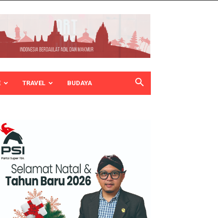
E
TRAVEL
BUDAYA