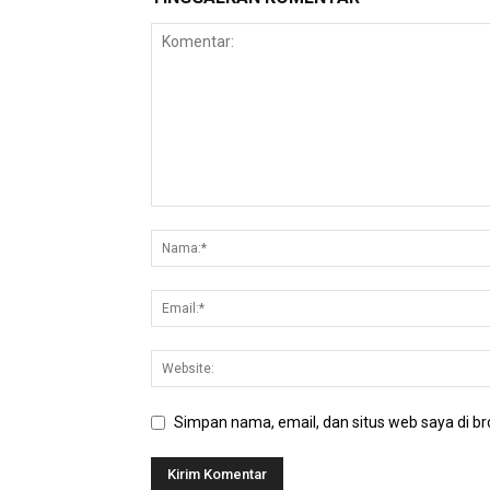
Simpan nama, email, dan situs web saya di bro