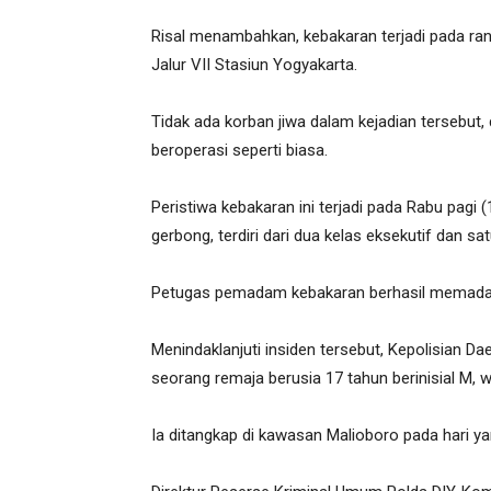
Risal menambahkan, kebakaran terjadi pada ran
Jalur VII Stasiun Yogyakarta.
Tidak ada korban jiwa dalam kejadian tersebut, 
beroperasi seperti biasa.
Peristiwa kebakaran ini terjadi pada Rabu pagi (
gerbong, terdiri dari dua kelas eksekutif dan 
Petugas pemadam kebakaran berhasil memadam
Menindaklanjuti insiden tersebut, Kepolisian 
seorang remaja berusia 17 tahun berinisial M, 
Ia ditangkap di kawasan Malioboro pada hari y