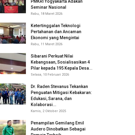
PMKRI Yogyakarta Adakan
Seminar Nasional
Rabu, 18 Maret 2026
Ketertinggalan Teknologi
Pertahanan dan Ancaman
Ekonomi yang Mengintai
Rabu, 11 Maret 2026
Sibarani Perkuat Nilai
Kebangsaan, Sosialisasikan 4
Pilar kepada 195 Kepala Desa...
Selasa, 10 Februari 2026
Dr. Raden Stevanus Tekankan
Penguatan Mitigasi Kebakaran:
Edukasi, Sarana, dan
Kolaborasi...
Kamis, 2 Oktober 2025
Penampilan Gemilang Emil
Audero Dinobatkan Sebagai