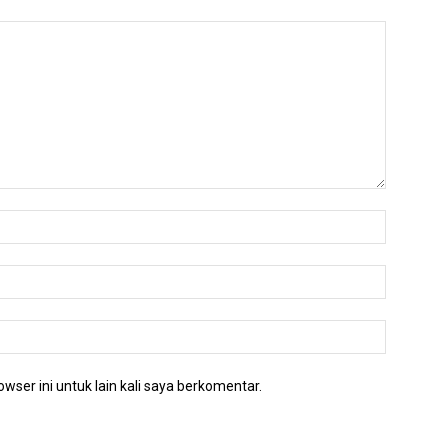
wser ini untuk lain kali saya berkomentar.