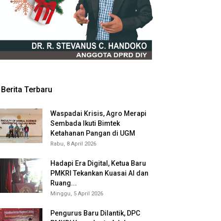
Berita Terbaru
Waspadai Krisis, Agro Merapi
Sembada Ikuti Bimtek
Ketahanan Pangan di UGM
Rabu, 8 April 2026
Hadapi Era Digital, Ketua Baru
PMKRI Tekankan Kuasai AI dan
Ruang...
Minggu, 5 April 2026
Pengurus Baru Dilantik, DPC