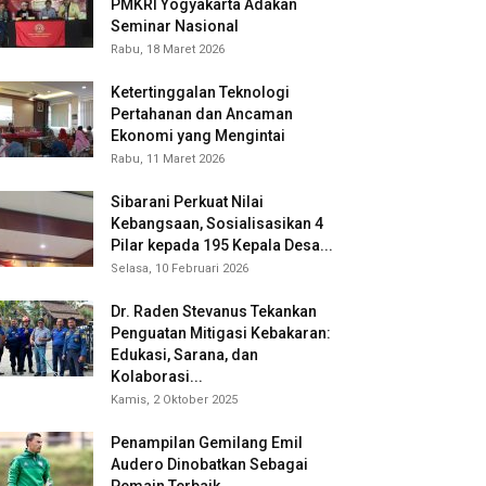
PMKRI Yogyakarta Adakan
Seminar Nasional
Rabu, 18 Maret 2026
Ketertinggalan Teknologi
Pertahanan dan Ancaman
Ekonomi yang Mengintai
Rabu, 11 Maret 2026
Sibarani Perkuat Nilai
Kebangsaan, Sosialisasikan 4
Pilar kepada 195 Kepala Desa...
Selasa, 10 Februari 2026
Dr. Raden Stevanus Tekankan
Penguatan Mitigasi Kebakaran:
Edukasi, Sarana, dan
Kolaborasi...
Kamis, 2 Oktober 2025
Penampilan Gemilang Emil
Audero Dinobatkan Sebagai