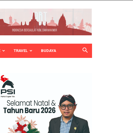
E
TRAVEL
BUDAYA