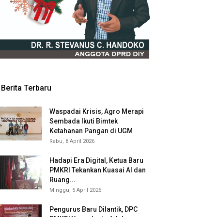
Berita Terbaru
Waspadai Krisis, Agro Merapi
Sembada Ikuti Bimtek
Ketahanan Pangan di UGM
Rabu, 8 April 2026
Hadapi Era Digital, Ketua Baru
PMKRI Tekankan Kuasai AI dan
Ruang...
Minggu, 5 April 2026
Pengurus Baru Dilantik, DPC