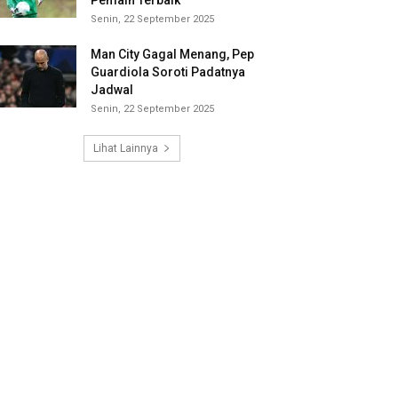
Pemain Terbaik
Senin, 22 September 2025
Man City Gagal Menang, Pep
Guardiola Soroti Padatnya
Jadwal
Senin, 22 September 2025
Lihat Lainnya