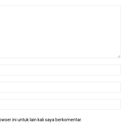
wser ini untuk lain kali saya berkomentar.