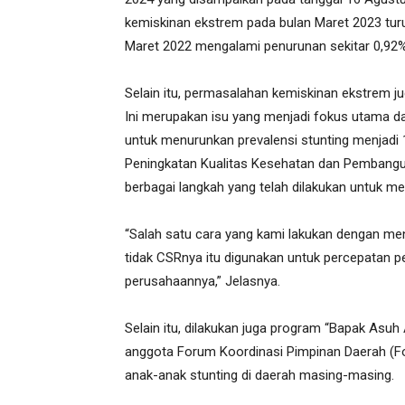
kemiskinan ekstrem pada bulan Maret 2023 tur
Maret 2022 mengalami penurunan sekitar 0,92%
Selain itu, permasalahan kemiskinan ekstrem ju
Ini merupakan isu yang menjadi fokus utama d
untuk menurunkan prevalensi stunting menjadi 
Peningkatan Kualitas Kesehatan dan Pembang
berbagai langkah yang telah dilakukan untuk men
“Salah satu cara yang kami lakukan dengan me
tidak CSRnya itu digunakan untuk percepatan pe
perusahaannya,” Jelasnya.
Selain itu, dilakukan juga program “Bapak Asuh
anggota Forum Koordinasi Pimpinan Daerah (
anak-anak stunting di daerah masing-masing.