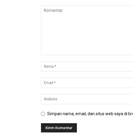
Simpan nama, email, dan situs web saya di bro