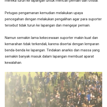
mereka turun ke lapangan untuk mencari pemain dan ofisial.
Petugas pengamanan kemudian melakukan upaya
pencegahan dengan melakukan pengalihan agar para suporter
tersebut tidak turun ke lapangan dan mengejar pemain.
Namun semakin lama kekecewaan suporter makin kuat dan
kemarahan tidak terkendali, karena disertai dengan lemparan
benda-benda ke lapangan. Tindakan anarkis dan massa yang
semakin banyak masuk dalam lapangan membuat aparat
kewalahan.