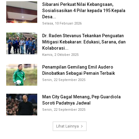
Sibarani Perkuat Nilai Kebangsaan,
Sosialisasikan 4 Pilar kepada 195 Kepala
Desa...
Selasa, 10 Februari 2026
Dr. Raden Stevanus Tekankan Penguatan
Mitigasi Kebakaran: Edukasi, Sarana, dan
Kolaborasi...
Kamis, 2 Oktober 2025
Penampilan Gemilang Emil Audero
Dinobatkan Sebagai Pemain Terbaik
Senin, 22 September 2025
Man City Gagal Menang, Pep Guardiola
Soroti Padatnya Jadwal
Senin, 22 September 2025
Lihat Lainnya