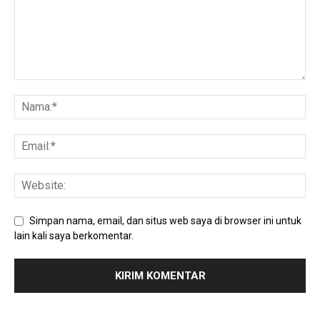
Simpan nama, email, dan situs web saya di browser ini untuk
lain kali saya berkomentar.