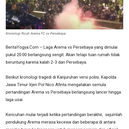
Kronologi Ricuh Arema FC vs Persebaya
BeritaYogya.Com – Laga Arema vs Persebaya yang dimulai
pukul 20:00 berlangsung sengit. Akan tetapi tuan rumah tidak
beruntung karena kalah 2-3 dari Persebaya.
Berikut kronologi tragedi di Kanjuruhan versi polisi. Kapolda
Jawa Timur Irjen Pol Nico Afinta mengatakan semula
pertandingan Arema vs Persebaya berlangsung lancer hingga
laga usai.
Kericuhan mulai terjadi ketika pertandingan berakhir, sejumlah
pendukung Arema merasa kecewa dan beberapa di antara