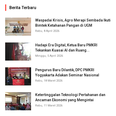
Berita Terbaru
Waspadai Krisis, Agro Merapi Sembada Ikuti
Bimtek Ketahanan Pangan di UGM
Rabu, 8 April 2026
Hadapi Era Digital, Ketua Baru PMKRI
Tekankan Kuasai AI dan Ruang...
Minggu, 5 April 2026
Pengurus Baru Dilantik, DPC PMKRI
Yogyakarta Adakan Seminar Nasional
Rabu, 18 Maret 2026
Ketertinggalan Teknologi Pertahanan dan
Ancaman Ekonomi yang Mengintai
Rabu, 11 Maret 2026