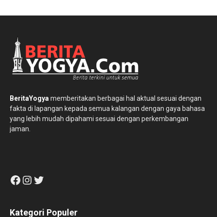
BeritaYogya
memberitakan berbagai hal aktual sesuai dengan
fakta di lapangan kepada semua kalangan dengan gaya bahasa
yang lebih mudah dipahami sesuai dengan perkembangan
jaman.
Facebook
Instagram
Twitter
Kategori Populer