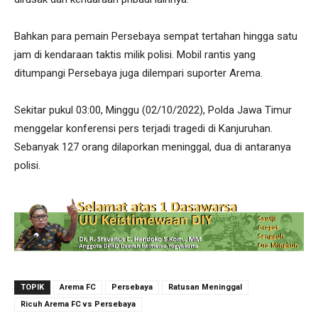
Bahkan para pemain Persebaya sempat tertahan hingga satu
jam di kendaraan taktis milik polisi. Mobil rantis yang
ditumpangi Persebaya juga dilempari suporter Arema.
Sekitar pukul 03:00, Minggu (02/10/2022), Polda Jawa Timur
menggelar konferensi pers terjadi tragedi di Kanjuruhan.
Sebanyak 127 orang dilaporkan meninggal, dua di antaranya
polisi.
TOPIK
Arema FC
Persebaya
Ratusan Meninggal
Ricuh Arema FC vs Persebaya