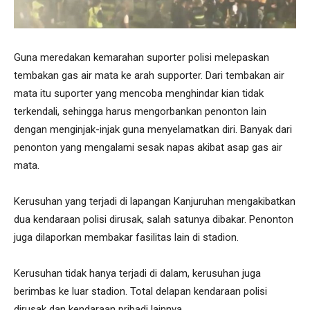
Guna meredakan kemarahan suporter polisi melepaskan
tembakan gas air mata ke arah supporter. Dari tembakan air
mata itu suporter yang mencoba menghindar kian tidak
terkendali, sehingga harus mengorbankan penonton lain
dengan menginjak-injak guna menyelamatkan diri. Banyak dari
penonton yang mengalami sesak napas akibat asap gas air
mata.
Kerusuhan yang terjadi di lapangan Kanjuruhan mengakibatkan
dua kendaraan polisi dirusak, salah satunya dibakar. Penonton
juga dilaporkan membakar fasilitas lain di stadion.
Kerusuhan tidak hanya terjadi di dalam, kerusuhan juga
berimbas ke luar stadion. Total delapan kendaraan polisi
dirusak dan kendaraan pribadi lainnya.