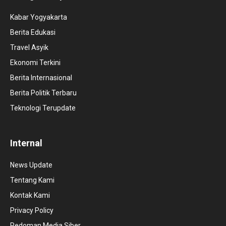
Kabar Yogyakarta
Berita Edukasi
Travel Asyik
Ekonomi Terkini
Berita Internasional
Berita Politik Terbaru
Teknologi Terupdate
Internal
News Update
Tentang Kami
Kontak Kami
Privacy Policy
Pedoman Media Siber