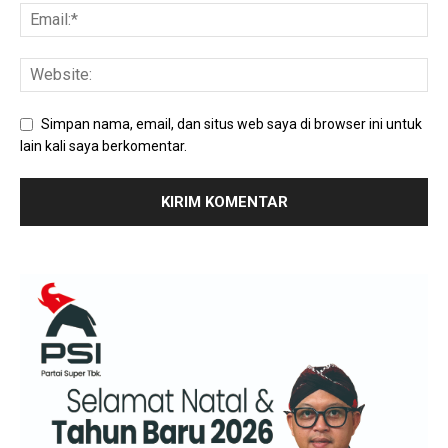
Simpan nama, email, dan situs web saya di browser ini untuk
lain kali saya berkomentar.