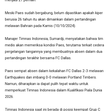
Meski Paes sudah bergabung, belum dipastikan apakah kiper
berusia 26 tahun itu akan dimainkan dalam pertandingan
melawan Bahrain pada Kamis (10/10/2024).
Manajer Timnas Indonesia, Sumardji, menyatakan bahwa tim
medis akan memeriksa kondisi Paes, terutama terkait cedera
pergelangan tangannya yang membuatnya absen dalam dua
pertandingan terakhir bersama FC Dallas.
Paes sempat absen dalam kekalahan FC Dallas 2-3 melawan
Earthquakes dan imbang 0-0 melawan Portland Timbers.
Namun, diharapkan ia dapat pulih tepat waktu untuk
memperkuat Timnas Indonesia dalam Kualifikasi Piala Dunia
2026.
Timnas Indonesia saat ini berada di posisi keempat Grup C