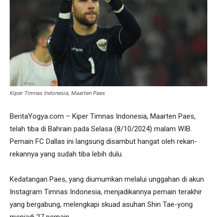
Kiper Timnas Indonesia, Maarten Paes
BeritaYogya.com – Kiper Timnas Indonesia, Maarten Paes,
telah tiba di Bahrain pada Selasa (8/10/2024) malam WIB.
Pemain FC Dallas ini langsung disambut hangat oleh rekan-
rekannya yang sudah tiba lebih dulu.
Kedatangan Paes, yang diumumkan melalui unggahan di akun
Instagram Timnas Indonesia, menjadikannya pemain terakhir
yang bergabung, melengkapi skuad asuhan Shin Tae-yong
menjadi 27 pemain.