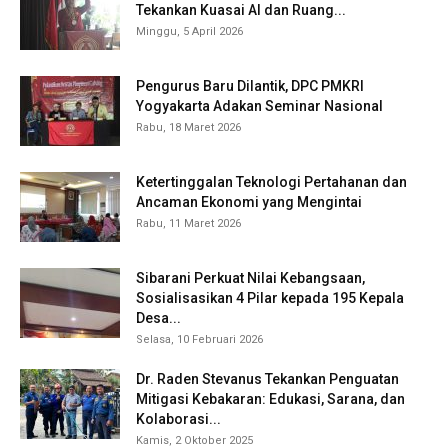
Tekankan Kuasai AI dan Ruang...
Minggu, 5 April 2026
Pengurus Baru Dilantik, DPC PMKRI
Yogyakarta Adakan Seminar Nasional
Rabu, 18 Maret 2026
Ketertinggalan Teknologi Pertahanan dan
Ancaman Ekonomi yang Mengintai
Rabu, 11 Maret 2026
Sibarani Perkuat Nilai Kebangsaan,
Sosialisasikan 4 Pilar kepada 195 Kepala
Desa...
Selasa, 10 Februari 2026
Dr. Raden Stevanus Tekankan Penguatan
Mitigasi Kebakaran: Edukasi, Sarana, dan
Kolaborasi...
Kamis, 2 Oktober 2025