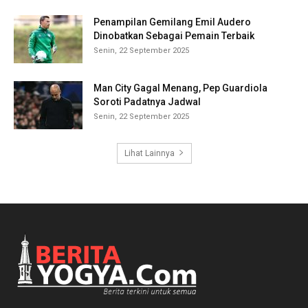
Penampilan Gemilang Emil Audero
Dinobatkan Sebagai Pemain Terbaik
Senin, 22 September 2025
Man City Gagal Menang, Pep Guardiola
Soroti Padatnya Jadwal
Senin, 22 September 2025
Lihat Lainnya