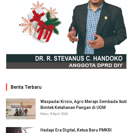
Berita Terbaru
Waspadai Krisis, Agro Merapi Sembada Ikuti
Bimtek Ketahanan Pangan di UGM
Rabu, 8 April 2026
Hadapi Era Digital, Ketua Baru PMKRI