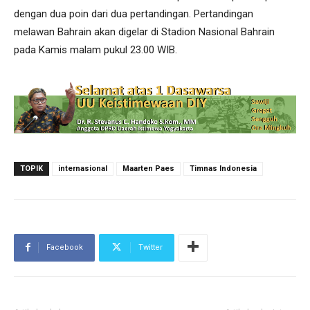
dengan dua poin dari dua pertandingan. Pertandingan
melawan Bahrain akan digelar di Stadion Nasional Bahrain
pada Kamis malam pukul 23.00 WIB.
TOPIK
internasional
Maarten Paes
Timnas Indonesia
Facebook
Twitter