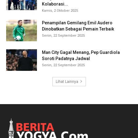
Kolaborasi...
Kamis, 2 Oktober 2025
Penampilan Gemilang Emil Audero
Dinobatkan Sebagai Pemain Terbaik
Senin, 22 September 2025
Man City Gagal Menang, Pep Guardiola
Soroti Padatnya Jadwal
Senin, 22 September 2025
Lihat Lainnya