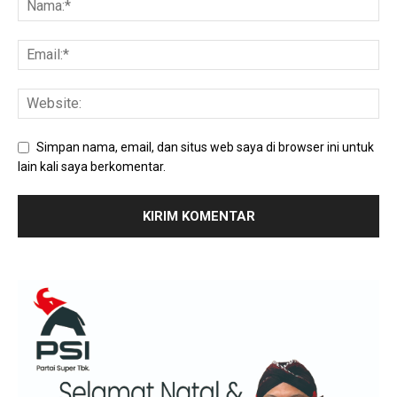
Simpan nama, email, dan situs web saya di browser ini untuk
lain kali saya berkomentar.