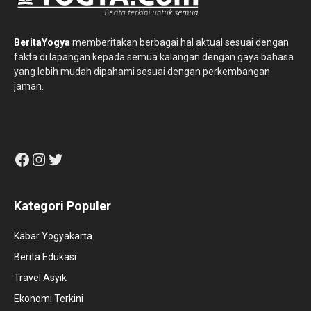
BeritaYogya
memberitakan berbagai hal aktual sesuai dengan
fakta di lapangan kepada semua kalangan dengan gaya bahasa
yang lebih mudah dipahami sesuai dengan perkembangan
jaman.
Facebook
Instagram
Twitter
Kategori Populer
Kabar Yogyakarta
Berita Edukasi
Travel Asyik
Ekonomi Terkini