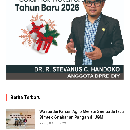
Berita Terbaru
Waspadai Krisis, Agro Merapi Sembada Ikuti
Bimtek Ketahanan Pangan di UGM
Rabu, 8 April 2026