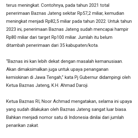
terus meningkat. Contohnya, pada tahun 2021 total
penerimaan Baznas Jateng sekitar Rp57,2 miliar, kemudian
meningkat menjadi Rp82,5 miliar pada tahun 2022. Untuk tahun
2023 ini, penerimaan Baznas Jateng sudah mencapai hampir
Rp80 miliar dari target Rp100 miliar. Jumlah itu belum
ditambah penerimaan dari 35 kabupaten/kota.
“Baznas ini kan lebih dekat dengan masalah kemanusiaan.
Akan dimaksimalkan juga untuk upaya penanganan
kemiskinan di Jawa Tengah,” kata Pj Gubernur didampingi oleh
Ketua Baznas Jateng, K.H. Ahmad Daroji.
Ketua Baznas RI, Noor Achmad mengatakan, selama ini upaya
yang sudah dilakukan oleh Baznas Jateng sangat luar biasa.
Bahkan menjadi nomor satu di Indonesia dinilai dari jumlah
penarikan zakat.