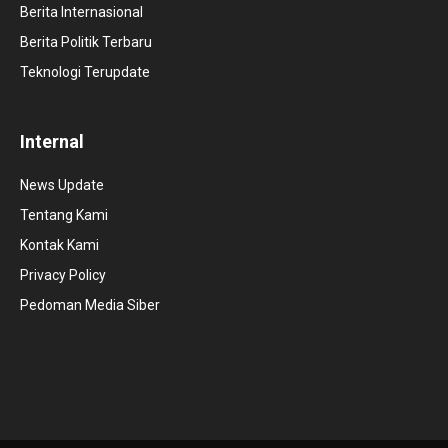
Berita Internasional
Berita Politik Terbaru
Teknologi Terupdate
Internal
News Update
Tentang Kami
Kontak Kami
Privacy Policy
Pedoman Media Siber