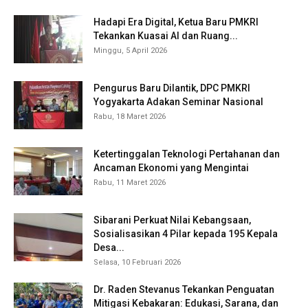
Hadapi Era Digital, Ketua Baru PMKRI
Tekankan Kuasai AI dan Ruang...
Minggu, 5 April 2026
Pengurus Baru Dilantik, DPC PMKRI
Yogyakarta Adakan Seminar Nasional
Rabu, 18 Maret 2026
Ketertinggalan Teknologi Pertahanan dan
Ancaman Ekonomi yang Mengintai
Rabu, 11 Maret 2026
Sibarani Perkuat Nilai Kebangsaan,
Sosialisasikan 4 Pilar kepada 195 Kepala
Desa...
Selasa, 10 Februari 2026
Dr. Raden Stevanus Tekankan Penguatan
Mitigasi Kebakaran: Edukasi, Sarana, dan