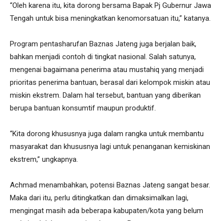
“Oleh karena itu, kita dorong bersama Bapak Pj Gubernur Jawa
Tengah untuk bisa meningkatkan kenomorsatuan itu,” katanya.
Program pentasharufan Baznas Jateng juga berjalan baik,
bahkan menjadi contoh di tingkat nasional. Salah satunya,
mengenai bagaimana penerima atau mustahiq yang menjadi
prioritas penerima bantuan, berasal dari kelompok miskin atau
miskin ekstrem. Dalam hal tersebut, bantuan yang diberikan
berupa bantuan konsumtif maupun produktif.
“Kita dorong khususnya juga dalam rangka untuk membantu
masyarakat dan khususnya lagi untuk penanganan kemiskinan
ekstrem,” ungkapnya.
Achmad menambahkan, potensi Baznas Jateng sangat besar.
Maka dari itu, perlu ditingkatkan dan dimaksimalkan lagi,
mengingat masih ada beberapa kabupaten/kota yang belum