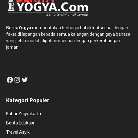
BeritaYogya
memberitakan berbagai hal aktual sesuai dengan
fakta di lapangan kepada semua kalangan dengan gaya bahasa
yang lebih mudah dipahami sesuai dengan perkembangan
jaman.
Facebook
Instagram
Twitter
Kategori Populer
Kabar Yogyakarta
Berita Edukasi
Travel Asyik