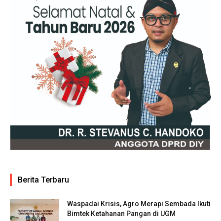
Berita Terbaru
Waspadai Krisis, Agro Merapi Sembada Ikuti
Bimtek Ketahanan Pangan di UGM