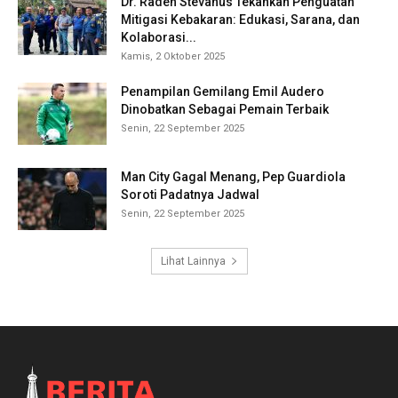
Dr. Raden Stevanus Tekankan Penguatan
Mitigasi Kebakaran: Edukasi, Sarana, dan
Kolaborasi...
Kamis, 2 Oktober 2025
Penampilan Gemilang Emil Audero
Dinobatkan Sebagai Pemain Terbaik
Senin, 22 September 2025
Man City Gagal Menang, Pep Guardiola
Soroti Padatnya Jadwal
Senin, 22 September 2025
Lihat Lainnya