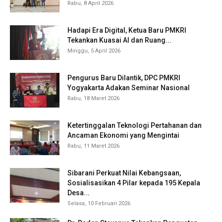
Rabu, 8 April 2026
Hadapi Era Digital, Ketua Baru PMKRI
Tekankan Kuasai AI dan Ruang...
Minggu, 5 April 2026
Pengurus Baru Dilantik, DPC PMKRI
Yogyakarta Adakan Seminar Nasional
Rabu, 18 Maret 2026
Ketertinggalan Teknologi Pertahanan dan
Ancaman Ekonomi yang Mengintai
Rabu, 11 Maret 2026
Sibarani Perkuat Nilai Kebangsaan,
Sosialisasikan 4 Pilar kepada 195 Kepala
Desa...
Selasa, 10 Februari 2026