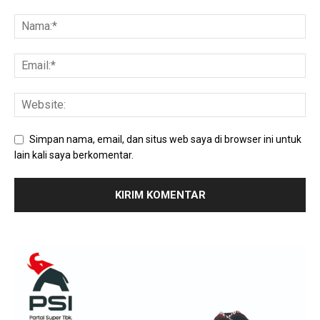
Simpan nama, email, dan situs web saya di browser ini untuk
lain kali saya berkomentar.