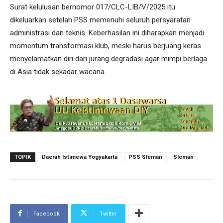
Surat kelulusan bernomor 017/CLC-LIB/V/2025 itu
dikeluarkan setelah PSS memenuhi seluruh persyaratan
administrasi dan teknis. Keberhasilan ini diharapkan menjadi
momentum transformasi klub, meski harus berjuang keras
menyelamatkan diri dari jurang degradasi agar mimpi berlaga
di Asia tidak sekadar wacana.
TOPIK
Daerah Istimewa Yogyakarta
PSS Sleman
Sleman
Facebook
Twitter