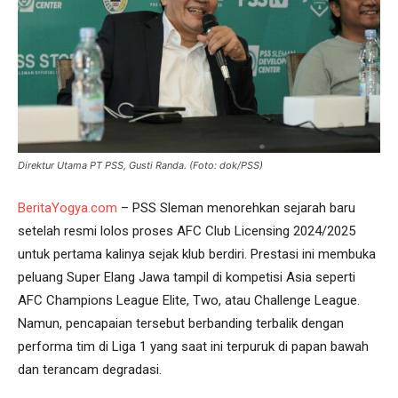
Direktur Utama PT PSS, Gusti Randa. (Foto: dok/PSS)
BeritaYogya.com
– PSS Sleman menorehkan sejarah baru
setelah resmi lolos proses AFC Club Licensing 2024/2025
untuk pertama kalinya sejak klub berdiri. Prestasi ini membuka
peluang Super Elang Jawa tampil di kompetisi Asia seperti
AFC Champions League Elite, Two, atau Challenge League.
Namun, pencapaian tersebut berbanding terbalik dengan
performa tim di Liga 1 yang saat ini terpuruk di papan bawah
dan terancam degradasi.