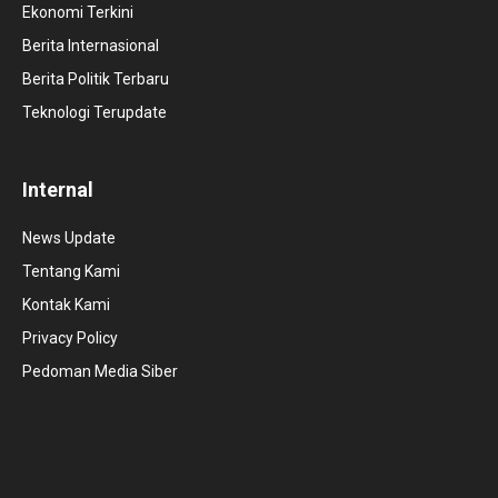
Ekonomi Terkini
Berita Internasional
Berita Politik Terbaru
Teknologi Terupdate
Internal
News Update
Tentang Kami
Kontak Kami
Privacy Policy
Pedoman Media Siber