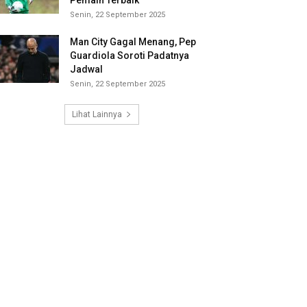
Pemain Terbaik
Senin, 22 September 2025
Man City Gagal Menang, Pep
Guardiola Soroti Padatnya
Jadwal
Senin, 22 September 2025
Lihat Lainnya