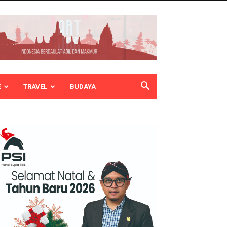
E
TRAVEL
BUDAYA