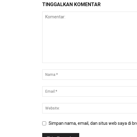
TINGGALKAN KOMENTAR
Simpan nama, email, dan situs web saya di bro