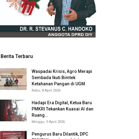
Berita Terbaru
Waspadai Krisis, Agro Merapi
Sembada Ikuti Bimtek
Ketahanan Pangan di UGM
Rabu, 8 April 2026
Hadapi Era Digital, Ketua Baru
PMKRI Tekankan Kuasai AI dan
Ruang...
Minggu, 5 April 2026
Pengurus Baru Dilantik, DPC