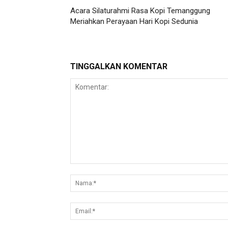
Acara Silaturahmi Rasa Kopi Temanggung
Meriahkan Perayaan Hari Kopi Sedunia
TINGGALKAN KOMENTAR