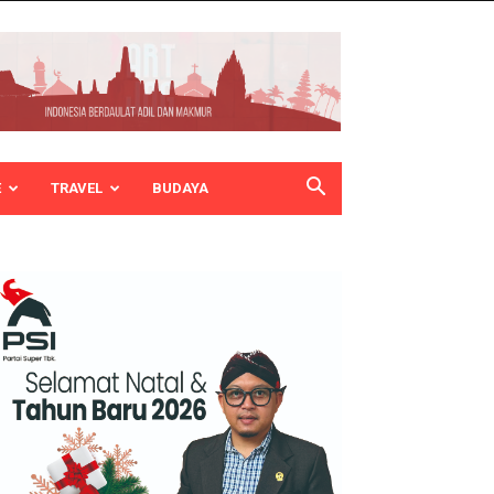
E
TRAVEL
BUDAYA