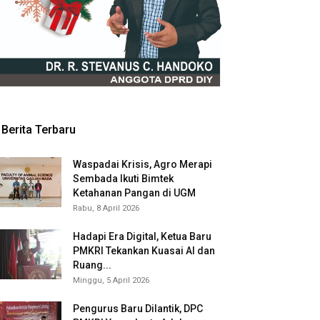
Berita Terbaru
Waspadai Krisis, Agro Merapi
Sembada Ikuti Bimtek
Ketahanan Pangan di UGM
Rabu, 8 April 2026
Hadapi Era Digital, Ketua Baru
PMKRI Tekankan Kuasai AI dan
Ruang...
Minggu, 5 April 2026
Pengurus Baru Dilantik, DPC