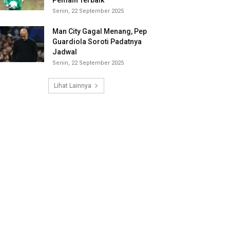
Pemain Terbaik
Senin, 22 September 2025
Man City Gagal Menang, Pep
Guardiola Soroti Padatnya
Jadwal
Senin, 22 September 2025
Lihat Lainnya