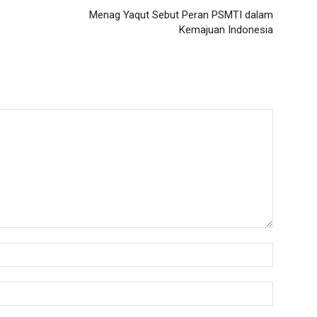
Menag Yaqut Sebut Peran PSMTI dalam
Kemajuan Indonesia