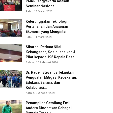
PMKRI Yogyakarta Adakan
Seminar Nasional
Rabu, 18 Maret 2026
Ketertinggalan Teknologi
Pertahanan dan Ancaman
Ekonomi yang Mengintai
Rabu, 11 Maret 2026
Sibarani Perkuat Nilai
Kebangsaan, Sosialisasikan 4
Pilar kepada 195 Kepala Desa...
Selasa, 10 Februari 2026
Dr. Raden Stevanus Tekankan
Penguatan Mitigasi Kebakaran:
Edukasi, Sarana, dan
Kolaborasi...
Kamis, 2 Oktober 2025
Penampilan Gemilang Emil
Audero Dinobatkan Sebagai