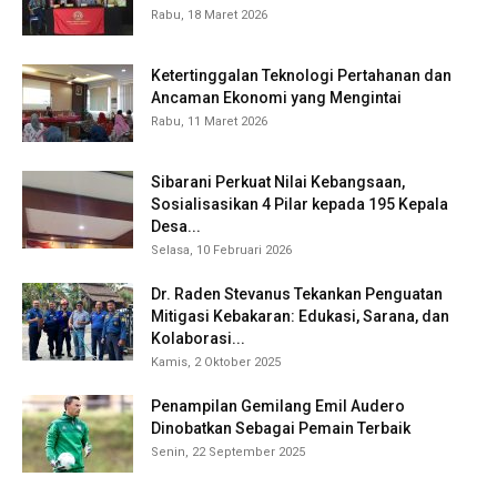
Rabu, 18 Maret 2026
Ketertinggalan Teknologi Pertahanan dan
Ancaman Ekonomi yang Mengintai
Rabu, 11 Maret 2026
Sibarani Perkuat Nilai Kebangsaan,
Sosialisasikan 4 Pilar kepada 195 Kepala
Desa...
Selasa, 10 Februari 2026
Dr. Raden Stevanus Tekankan Penguatan
Mitigasi Kebakaran: Edukasi, Sarana, dan
Kolaborasi...
Kamis, 2 Oktober 2025
Penampilan Gemilang Emil Audero
Dinobatkan Sebagai Pemain Terbaik
Senin, 22 September 2025