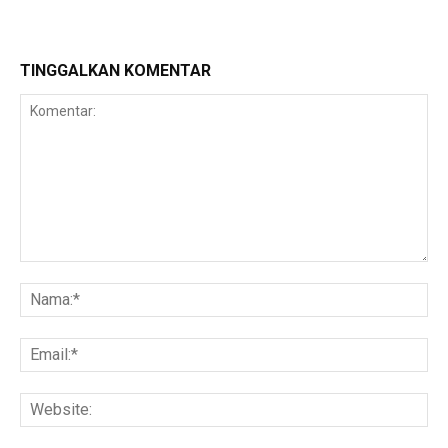
TINGGALKAN KOMENTAR