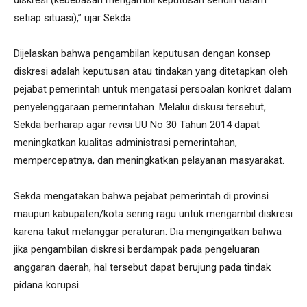
setiap situasi),” ujar Sekda.
Dijelaskan bahwa pengambilan keputusan dengan konsep
diskresi adalah keputusan atau tindakan yang ditetapkan oleh
pejabat pemerintah untuk mengatasi persoalan konkret dalam
penyelenggaraan pemerintahan. Melalui diskusi tersebut,
Sekda berharap agar revisi UU No 30 Tahun 2014 dapat
meningkatkan kualitas administrasi pemerintahan,
mempercepatnya, dan meningkatkan pelayanan masyarakat.
Sekda mengatakan bahwa pejabat pemerintah di provinsi
maupun kabupaten/kota sering ragu untuk mengambil diskresi
karena takut melanggar peraturan. Dia mengingatkan bahwa
jika pengambilan diskresi berdampak pada pengeluaran
anggaran daerah, hal tersebut dapat berujung pada tindak
pidana korupsi.