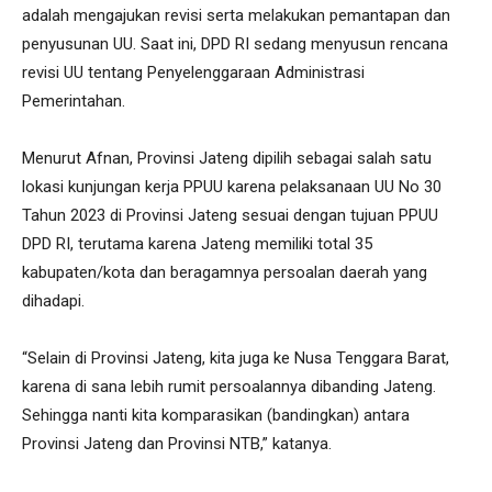
adalah mengajukan revisi serta melakukan pemantapan dan
penyusunan UU. Saat ini, DPD RI sedang menyusun rencana
revisi UU tentang Penyelenggaraan Administrasi
Pemerintahan.
Menurut Afnan, Provinsi Jateng dipilih sebagai salah satu
lokasi kunjungan kerja PPUU karena pelaksanaan UU No 30
Tahun 2023 di Provinsi Jateng sesuai dengan tujuan PPUU
DPD RI, terutama karena Jateng memiliki total 35
kabupaten/kota dan beragamnya persoalan daerah yang
dihadapi.
“Selain di Provinsi Jateng, kita juga ke Nusa Tenggara Barat,
karena di sana lebih rumit persoalannya dibanding Jateng.
Sehingga nanti kita komparasikan (bandingkan) antara
Provinsi Jateng dan Provinsi NTB,” katanya.