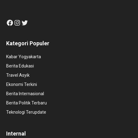
Facebook
Instagram
Twitter
Kategori Populer
Kabar Yogyakarta
Berita Edukasi
Travel Asyik
Ekonomi Terkini
Berita Internasional
Berita Politik Terbaru
Teknologi Terupdate
Internal