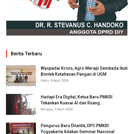
Berita Terbaru
Waspadai Krisis, Agro Merapi Sembada Ikuti
Bimtek Ketahanan Pangan di UGM
Rabu, 8 April 2026
Hadapi Era Digital, Ketua Baru PMKRI
Tekankan Kuasai AI dan Ruang...
Minggu, 5 April 2026
Pengurus Baru Dilantik, DPC PMKRI
Yogyakarta Adakan Seminar Nasional