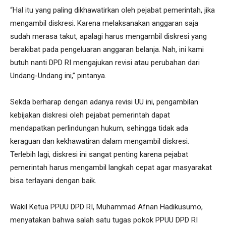
“Hal itu yang paling dikhawatirkan oleh pejabat pemerintah, jika
mengambil diskresi. Karena melaksanakan anggaran saja
sudah merasa takut, apalagi harus mengambil diskresi yang
berakibat pada pengeluaran anggaran belanja. Nah, ini kami
butuh nanti DPD RI mengajukan revisi atau perubahan dari
Undang-Undang ini,” pintanya.
Sekda berharap dengan adanya revisi UU ini, pengambilan
kebijakan diskresi oleh pejabat pemerintah dapat
mendapatkan perlindungan hukum, sehingga tidak ada
keraguan dan kekhawatiran dalam mengambil diskresi.
Terlebih lagi, diskresi ini sangat penting karena pejabat
pemerintah harus mengambil langkah cepat agar masyarakat
bisa terlayani dengan baik.
Wakil Ketua PPUU DPD RI, Muhammad Afnan Hadikusumo,
menyatakan bahwa salah satu tugas pokok PPUU DPD RI