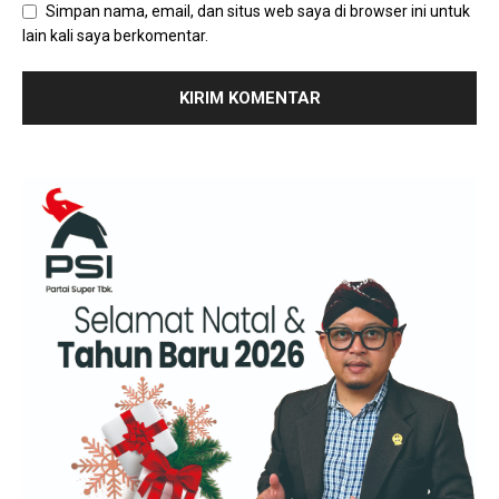
Simpan nama, email, dan situs web saya di browser ini untuk
lain kali saya berkomentar.