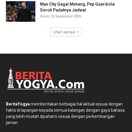
Man City Gagal Menang, Pep Guardiola
Soroti Padatnya Jadwal
Senin, 22 September 2025
Lihat Lainnya
BeritaYogya
memberitakan berbagai hal aktual sesuai dengan
fakta di lapangan kepada semua kalangan dengan gaya bahasa
yang lebih mudah dipahami sesuai dengan perkembangan
jaman.