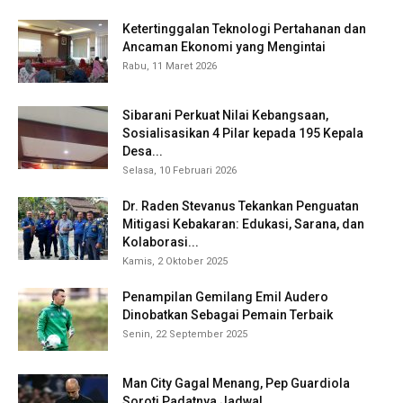
Ketertinggalan Teknologi Pertahanan dan
Ancaman Ekonomi yang Mengintai
Rabu, 11 Maret 2026
Sibarani Perkuat Nilai Kebangsaan,
Sosialisasikan 4 Pilar kepada 195 Kepala
Desa...
Selasa, 10 Februari 2026
Dr. Raden Stevanus Tekankan Penguatan
Mitigasi Kebakaran: Edukasi, Sarana, dan
Kolaborasi...
Kamis, 2 Oktober 2025
Penampilan Gemilang Emil Audero
Dinobatkan Sebagai Pemain Terbaik
Senin, 22 September 2025
Man City Gagal Menang, Pep Guardiola
Soroti Padatnya Jadwal