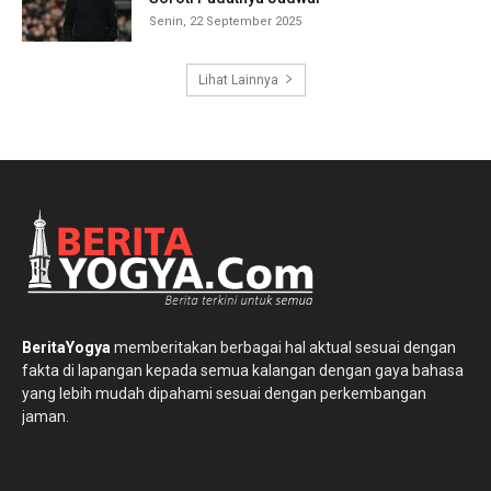
Senin, 22 September 2025
Lihat Lainnya
BeritaYogya
memberitakan berbagai hal aktual sesuai dengan
fakta di lapangan kepada semua kalangan dengan gaya bahasa
yang lebih mudah dipahami sesuai dengan perkembangan
jaman.