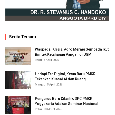
Berita Terbaru
Waspadai Krisis, Agro Merapi Sembada Ikuti
Bimtek Ketahanan Pangan di UGM
Rabu, 8 April 2026
Hadapi Era Digital, Ketua Baru PMKRI
Tekankan Kuasai AI dan Ruang...
Minggu, 5 April 2026
Pengurus Baru Dilantik, DPC PMKRI
Yogyakarta Adakan Seminar Nasional
Rabu, 18 Maret 2026