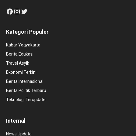
Facebook
Instagram
Twitter
Kategori Populer
Kabar Yogyakarta
Berita Edukasi
Travel Asyik
Ekonomi Terkini
Berita Internasional
Berita Politik Terbaru
Teknologi Terupdate
Internal
News Update