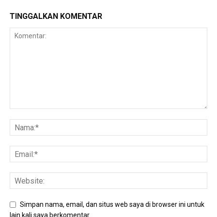
TINGGALKAN KOMENTAR
Simpan nama, email, dan situs web saya di browser ini untuk
lain kali saya berkomentar.