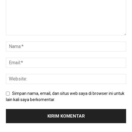
Simpan nama, email, dan situs web saya di browser ini untuk
lain kali saya berkomentar.