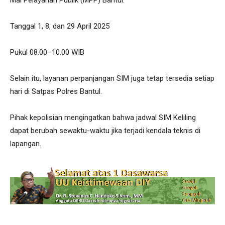
Tanggal 1, 8, dan 29 April 2025
Pukul 08.00–10.00 WIB
Selain itu, layanan perpanjangan SIM juga tetap tersedia setiap
hari di Satpas Polres Bantul.
Pihak kepolisian mengingatkan bahwa jadwal SIM Keliling
dapat berubah sewaktu-waktu jika terjadi kendala teknis di
lapangan.