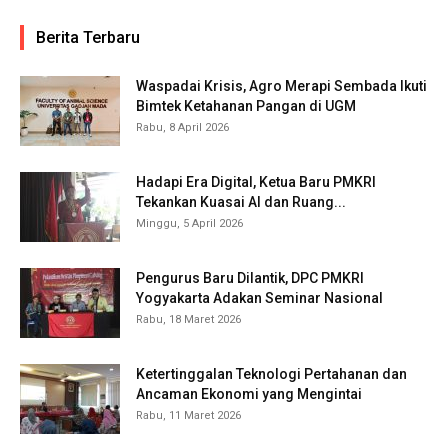
Berita Terbaru
Waspadai Krisis, Agro Merapi Sembada Ikuti
Bimtek Ketahanan Pangan di UGM
Rabu, 8 April 2026
Hadapi Era Digital, Ketua Baru PMKRI
Tekankan Kuasai AI dan Ruang...
Minggu, 5 April 2026
Pengurus Baru Dilantik, DPC PMKRI
Yogyakarta Adakan Seminar Nasional
Rabu, 18 Maret 2026
Ketertinggalan Teknologi Pertahanan dan
Ancaman Ekonomi yang Mengintai
Rabu, 11 Maret 2026