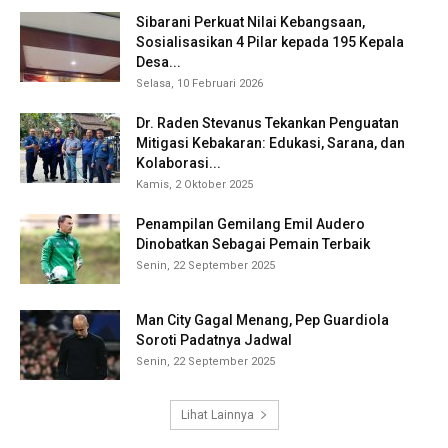
Sibarani Perkuat Nilai Kebangsaan,
Sosialisasikan 4 Pilar kepada 195 Kepala
Desa...
Selasa, 10 Februari 2026
Dr. Raden Stevanus Tekankan Penguatan
Mitigasi Kebakaran: Edukasi, Sarana, dan
Kolaborasi...
Kamis, 2 Oktober 2025
Penampilan Gemilang Emil Audero
Dinobatkan Sebagai Pemain Terbaik
Senin, 22 September 2025
Man City Gagal Menang, Pep Guardiola
Soroti Padatnya Jadwal
Senin, 22 September 2025
Lihat Lainnya