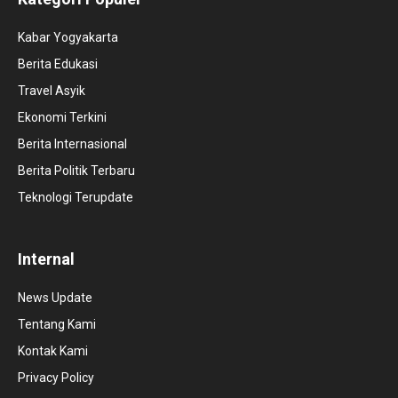
Kabar Yogyakarta
Berita Edukasi
Travel Asyik
Ekonomi Terkini
Berita Internasional
Berita Politik Terbaru
Teknologi Terupdate
Internal
News Update
Tentang Kami
Kontak Kami
Privacy Policy