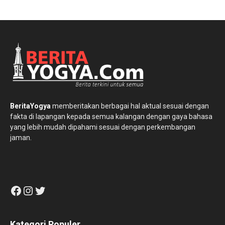
BeritaYogya
memberitakan berbagai hal aktual sesuai dengan
fakta di lapangan kepada semua kalangan dengan gaya bahasa
yang lebih mudah dipahami sesuai dengan perkembangan
jaman.
Facebook
Instagram
Twitter
Kategori Populer