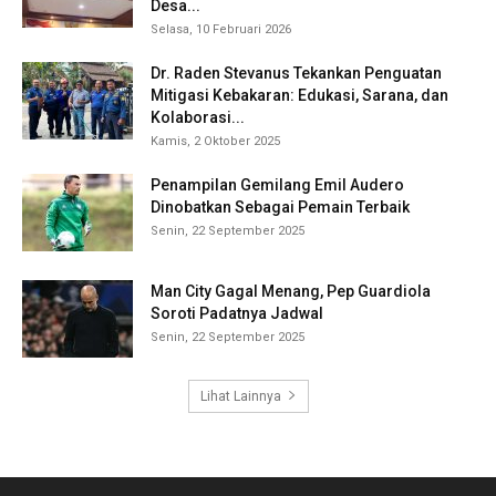
Desa...
Selasa, 10 Februari 2026
Dr. Raden Stevanus Tekankan Penguatan
Mitigasi Kebakaran: Edukasi, Sarana, dan
Kolaborasi...
Kamis, 2 Oktober 2025
Penampilan Gemilang Emil Audero
Dinobatkan Sebagai Pemain Terbaik
Senin, 22 September 2025
Man City Gagal Menang, Pep Guardiola
Soroti Padatnya Jadwal
Senin, 22 September 2025
Lihat Lainnya