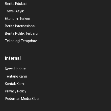
Berita Edukasi
Travel Asyik
Ekonomi Terkini
Berita Internasional
Berita Politik Terbaru
Teknologi Terupdate
Internal
News Update
Tentang Kami
Kontak Kami
Privacy Policy
Pedoman Media Siber