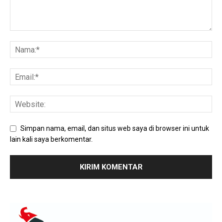
Simpan nama, email, dan situs web saya di browser ini untuk
lain kali saya berkomentar.