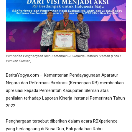
Pemberian Penghargaan oleh Kemenpan RB kepada Pemkab Sleman (Foto :
Pemkab Sleman)
BeritaYogya.com – Kementerian Pendayagunaan Aparatur
Negara dan Reformasi Birokrasi (Kemenpan RB) memberikan
apresiasi kepada Pemerintah Kabupaten Sleman atas
penilaian terhadap Laporan Kinerja Instansi Pemerintah Tahun
2022.
Penghargaan tersebut diberikan dalam acara RBXperience
yang berlangsung di Nusa Dua, Bali pada hari Rabu