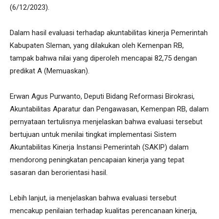
(6/12/2023).
Dalam hasil evaluasi terhadap akuntabilitas kinerja Pemerintah
Kabupaten Sleman, yang dilakukan oleh Kemenpan RB,
tampak bahwa nilai yang diperoleh mencapai 82,75 dengan
predikat A (Memuaskan).
Erwan Agus Purwanto, Deputi Bidang Reformasi Birokrasi,
Akuntabilitas Aparatur dan Pengawasan, Kemenpan RB, dalam
pernyataan tertulisnya menjelaskan bahwa evaluasi tersebut
bertujuan untuk menilai tingkat implementasi Sistem
Akuntabilitas Kinerja Instansi Pemerintah (SAKIP) dalam
mendorong peningkatan pencapaian kinerja yang tepat
sasaran dan berorientasi hasil.
Lebih lanjut, ia menjelaskan bahwa evaluasi tersebut
mencakup penilaian terhadap kualitas perencanaan kinerja,