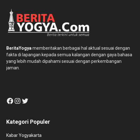
BeritaYogya
memberitakan berbagai hal aktual sesuai dengan
fakta di lapangan kepada semua kalangan dengan gaya bahasa
yang lebih mudah dipahami sesuai dengan perkembangan
jaman.
Facebook
Instagram
Twitter
Kategori Populer
Kabar Yogyakarta