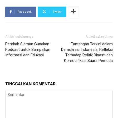
Facebook
Twitter
Artikel sebelumnya
Artikel selanjutnya
Pemkab Sleman Gunakan
Tantangan Terkini dalam
Podcast untuk Sampaikan
Demokrasi Indonesia: Refleksi
Informasi dan Edukasi
Terhadap Politik Dinasti dan
Komodifikasi Suara Pemuda
TINGGALKAN KOMENTAR