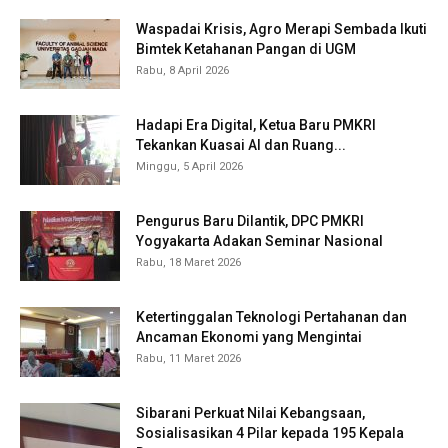
Waspadai Krisis, Agro Merapi Sembada Ikuti
Bimtek Ketahanan Pangan di UGM
Rabu, 8 April 2026
Hadapi Era Digital, Ketua Baru PMKRI
Tekankan Kuasai AI dan Ruang...
Minggu, 5 April 2026
Pengurus Baru Dilantik, DPC PMKRI
Yogyakarta Adakan Seminar Nasional
Rabu, 18 Maret 2026
Ketertinggalan Teknologi Pertahanan dan
Ancaman Ekonomi yang Mengintai
Rabu, 11 Maret 2026
Sibarani Perkuat Nilai Kebangsaan,
Sosialisasikan 4 Pilar kepada 195 Kepala