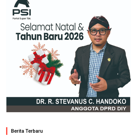
Berita Terbaru