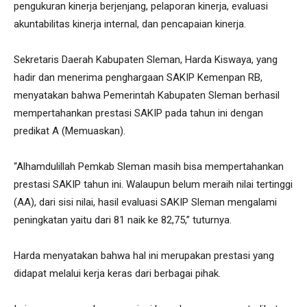
pengukuran kinerja berjenjang, pelaporan kinerja, evaluasi
akuntabilitas kinerja internal, dan pencapaian kinerja.
Sekretaris Daerah Kabupaten Sleman, Harda Kiswaya, yang
hadir dan menerima penghargaan SAKIP Kemenpan RB,
menyatakan bahwa Pemerintah Kabupaten Sleman berhasil
mempertahankan prestasi SAKIP pada tahun ini dengan
predikat A (Memuaskan).
“Alhamdulillah Pemkab Sleman masih bisa mempertahankan
prestasi SAKIP tahun ini. Walaupun belum meraih nilai tertinggi
(AA), dari sisi nilai, hasil evaluasi SAKIP Sleman mengalami
peningkatan yaitu dari 81 naik ke 82,75,” tuturnya.
Harda menyatakan bahwa hal ini merupakan prestasi yang
didapat melalui kerja keras dari berbagai pihak.