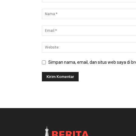
Simpan nama, email, dan situs web saya di bro