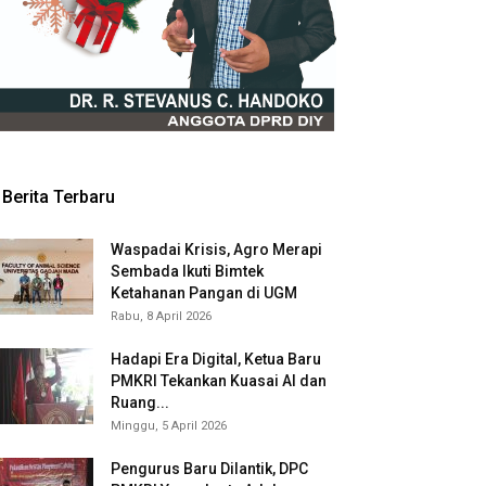
Berita Terbaru
Waspadai Krisis, Agro Merapi
Sembada Ikuti Bimtek
Ketahanan Pangan di UGM
Rabu, 8 April 2026
Hadapi Era Digital, Ketua Baru
PMKRI Tekankan Kuasai AI dan
Ruang...
Minggu, 5 April 2026
Pengurus Baru Dilantik, DPC