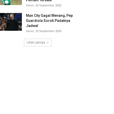
Pemain Terbaik
Senin, 22 September 2025
Man City Gagal Menang, Pep
Guardiola Soroti Padatnya
Jadwal
Senin, 22 September 2025
Lihat Lainnya