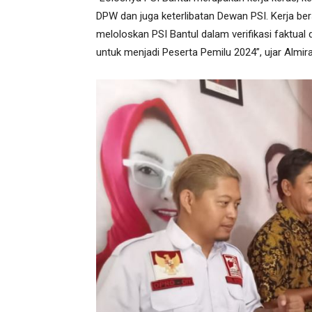
DPW dan juga keterlibatan Dewan PSI. Kerja b
meloloskan PSI Bantul dalam verifikasi faktual 
untuk menjadi Peserta Pemilu 2024”, ujar Almira