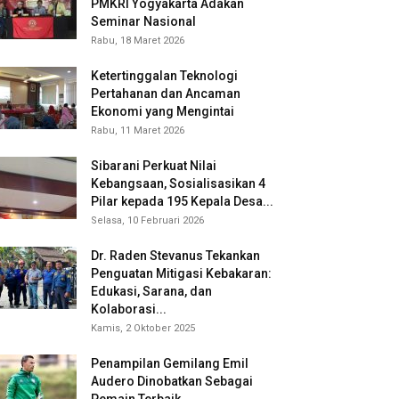
PMKRI Yogyakarta Adakan
Seminar Nasional
Rabu, 18 Maret 2026
Ketertinggalan Teknologi
Pertahanan dan Ancaman
Ekonomi yang Mengintai
Rabu, 11 Maret 2026
Sibarani Perkuat Nilai
Kebangsaan, Sosialisasikan 4
Pilar kepada 195 Kepala Desa...
Selasa, 10 Februari 2026
Dr. Raden Stevanus Tekankan
Penguatan Mitigasi Kebakaran:
Edukasi, Sarana, dan
Kolaborasi...
Kamis, 2 Oktober 2025
Penampilan Gemilang Emil
Audero Dinobatkan Sebagai