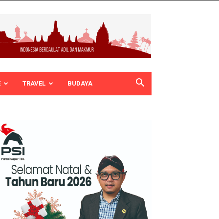
E
TRAVEL
BUDAYA