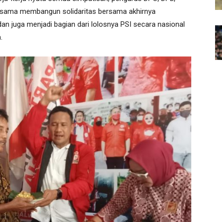
ersama membangun solidaritas bersama akhirnya
dan juga menjadi bagian dari lolosnya PSI secara nasional
.