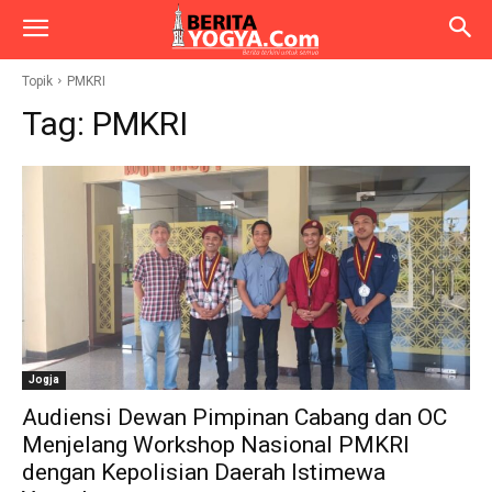
Topik
PMKRI
Tag:
PMKRI
Jogja
Audiensi Dewan Pimpinan Cabang dan OC
Menjelang Workshop Nasional PMKRI
dengan Kepolisian Daerah Istimewa