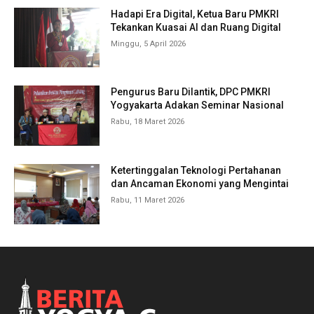
Hadapi Era Digital, Ketua Baru PMKRI
Tekankan Kuasai AI dan Ruang Digital
Minggu, 5 April 2026
Pengurus Baru Dilantik, DPC PMKRI
Yogyakarta Adakan Seminar Nasional
Rabu, 18 Maret 2026
Ketertinggalan Teknologi Pertahanan
dan Ancaman Ekonomi yang Mengintai
Rabu, 11 Maret 2026