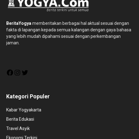
BeritaYogya
memberitakan berbagai hal aktual sesuai dengan
fakta di lapangan kepada semua kalangan dengan gaya bahasa
yang lebih mudah dipahami sesuai dengan perkembangan
jaman.
Facebook
Instagram
Twitter
Kategori Populer
Kabar Yogyakarta
Berita Edukasi
Travel Asyik
Ekonomi Terkini