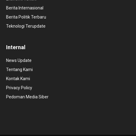
Berita Internasional
Berita Politik Terbaru
Teknologi Terupdate
Internal
News Update
Tentang Kami
Kontak Kami
Privacy Policy
Pedoman Media Siber