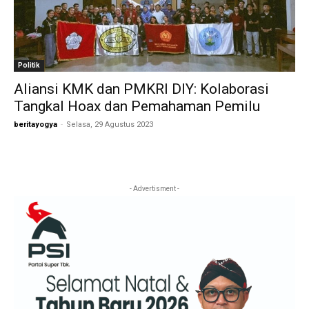
Politik
Aliansi KMK dan PMKRI DIY: Kolaborasi
Tangkal Hoax dan Pemahaman Pemilu
beritayogya
-
Selasa, 29 Agustus 2023
- Advertisment -