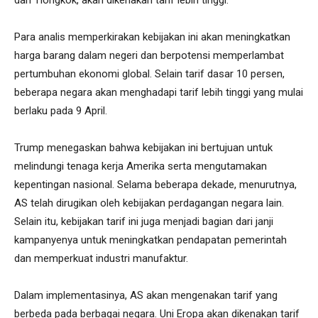
Para analis memperkirakan kebijakan ini akan meningkatkan
harga barang dalam negeri dan berpotensi memperlambat
pertumbuhan ekonomi global. Selain tarif dasar 10 persen,
beberapa negara akan menghadapi tarif lebih tinggi yang mulai
berlaku pada 9 April.
Trump menegaskan bahwa kebijakan ini bertujuan untuk
melindungi tenaga kerja Amerika serta mengutamakan
kepentingan nasional. Selama beberapa dekade, menurutnya,
AS telah dirugikan oleh kebijakan perdagangan negara lain.
Selain itu, kebijakan tarif ini juga menjadi bagian dari janji
kampanyenya untuk meningkatkan pendapatan pemerintah
dan memperkuat industri manufaktur.
Dalam implementasinya, AS akan mengenakan tarif yang
berbeda pada berbagai negara. Uni Eropa akan dikenakan tarif