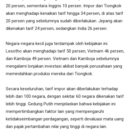
20 persen, sementara Inggris 10 persen. Impor dari Tiongkok
akan menghadapi kenaikan tarif hingga 34 persen, di atas tarif
20 persen yang sebelumnya sudah diberlakukan. Jepang akan
dikenakan tarif 24 persen, sedangkan India 26 persen.
Negara-negara kecil juga terdampak oleh kebijakan ini.
Lesotho akan menghadapi tarif 50 persen, Vietnam 46 persen,
dan Kamboja 49 persen. Vietnam dan Kamboja sebelumnya
mengalami lonjakan investasi akibat banyak perusahaan yang
memindahkan produksi mereka dari Tiongkok.
Secara keseluruhan, tarif impor akan diberlakukan terhadap
lebih dari 100 negara, dengan sekitar 60 negara dikenakan tarif
lebih tinggi. Gedung Putih menjelaskan bahwa kebijakan ini
mempertimbangkan faktor lain yang mempengaruhi
ketidakseimbangan perdagangan, seperti devaluasi mata uang
dan pajak pertambahan nilai yang tinggi di negara lain.