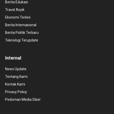
Berita Edukasi
Travel Asyik
Ekonomi Terkini
Berita Internasional
Berita Politik Terbaru
Teknologi Terupdate
Internal
News Update
Tentang Kami
Kontak Kami
Privacy Policy
Pedoman Media Siber