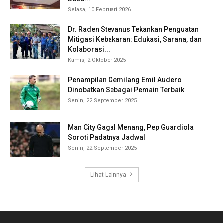
Selasa, 10 Februari 2026
Dr. Raden Stevanus Tekankan Penguatan
Mitigasi Kebakaran: Edukasi, Sarana, dan
Kolaborasi...
Kamis, 2 Oktober 2025
Penampilan Gemilang Emil Audero
Dinobatkan Sebagai Pemain Terbaik
Senin, 22 September 2025
Man City Gagal Menang, Pep Guardiola
Soroti Padatnya Jadwal
Senin, 22 September 2025
Lihat Lainnya