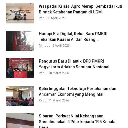
Waspadai Krisis, Agro Merapi Sembada Ikuti
Bimtek Ketahanan Pangan di UGM
Rabu, 8 April 2026
Hadapi Era Digital, Ketua Baru PMKRI
Tekankan Kuasai AI dan Ruang...
Minggu, 5 April 2026
Pengurus Baru Dilantik, DPC PMKRI
Yogyakarta Adakan Seminar Nasional
Rabu, 18 Maret 2026
Ketertinggalan Teknologi Pertahanan dan
Ancaman Ekonomi yang Mengintai
Rabu, 11 Maret 2026
Sibarani Perkuat Nilai Kebangsaan,
Sosialisasikan 4 Pilar kepada 195 Kepala
Desa...