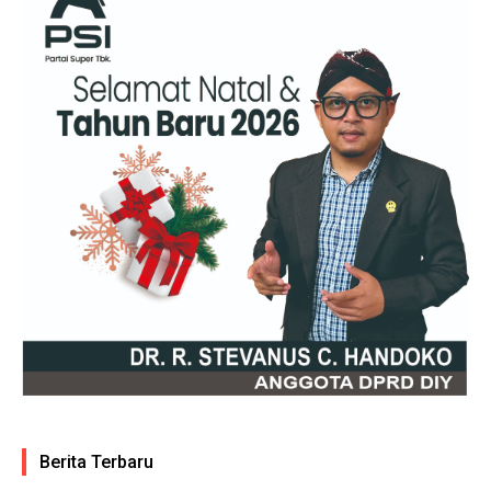
Berita Terbaru