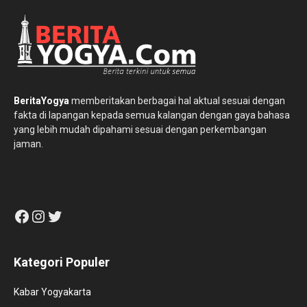
BeritaYogya
memberitakan berbagai hal aktual sesuai dengan
fakta di lapangan kepada semua kalangan dengan gaya bahasa
yang lebih mudah dipahami sesuai dengan perkembangan
jaman.
Facebook
Instagram
Twitter
Kategori Populer
Kabar Yogyakarta