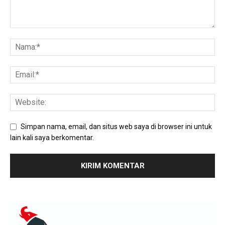
Simpan nama, email, dan situs web saya di browser ini untuk
lain kali saya berkomentar.