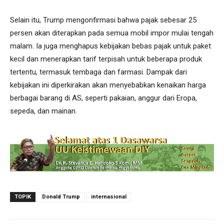
Selain itu, Trump mengonfirmasi bahwa pajak sebesar 25
persen akan diterapkan pada semua mobil impor mulai tengah
malam. Ia juga menghapus kebijakan bebas pajak untuk paket
kecil dan menerapkan tarif terpisah untuk beberapa produk
tertentu, termasuk tembaga dan farmasi. Dampak dari
kebijakan ini diperkirakan akan menyebabkan kenaikan harga
berbagai barang di AS, seperti pakaian, anggur dari Eropa,
sepeda, dan mainan.
TOPIK
Donald Trump
internasional