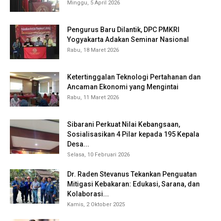
Minggu, 5 April 2026
Pengurus Baru Dilantik, DPC PMKRI
Yogyakarta Adakan Seminar Nasional
Rabu, 18 Maret 2026
Ketertinggalan Teknologi Pertahanan dan
Ancaman Ekonomi yang Mengintai
Rabu, 11 Maret 2026
Sibarani Perkuat Nilai Kebangsaan,
Sosialisasikan 4 Pilar kepada 195 Kepala
Desa...
Selasa, 10 Februari 2026
Dr. Raden Stevanus Tekankan Penguatan
Mitigasi Kebakaran: Edukasi, Sarana, dan
Kolaborasi...
Kamis, 2 Oktober 2025