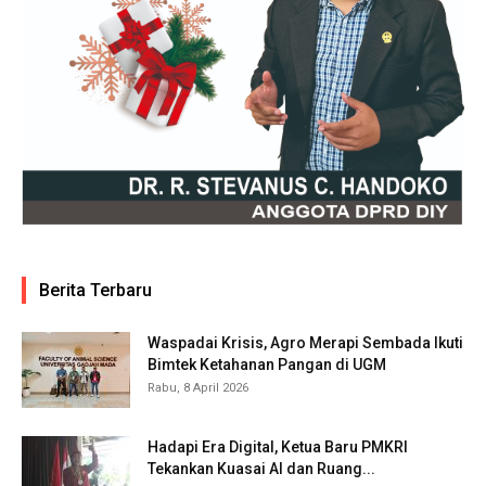
Berita Terbaru
Waspadai Krisis, Agro Merapi Sembada Ikuti
Bimtek Ketahanan Pangan di UGM
Rabu, 8 April 2026
Hadapi Era Digital, Ketua Baru PMKRI
Tekankan Kuasai AI dan Ruang...