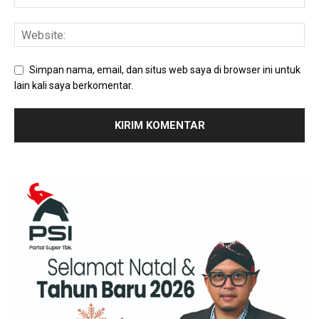
Simpan nama, email, dan situs web saya di browser ini untuk
lain kali saya berkomentar.