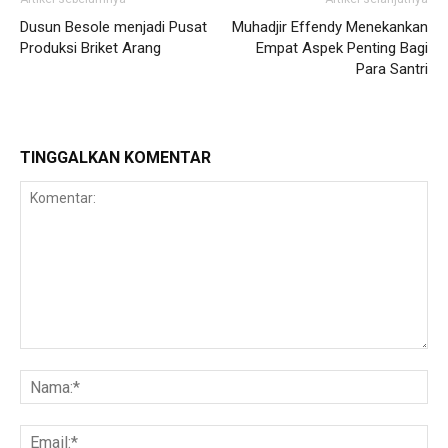
Dusun Besole menjadi Pusat
Muhadjir Effendy Menekankan
Produksi Briket Arang
Empat Aspek Penting Bagi
Para Santri
TINGGALKAN KOMENTAR