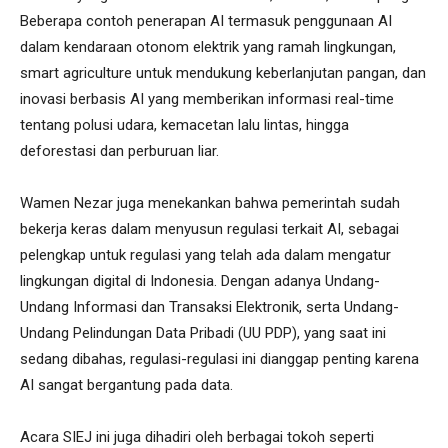
Beberapa contoh penerapan AI termasuk penggunaan AI
dalam kendaraan otonom elektrik yang ramah lingkungan,
smart agriculture untuk mendukung keberlanjutan pangan, dan
inovasi berbasis AI yang memberikan informasi real-time
tentang polusi udara, kemacetan lalu lintas, hingga
deforestasi dan perburuan liar.
Wamen Nezar juga menekankan bahwa pemerintah sudah
bekerja keras dalam menyusun regulasi terkait AI, sebagai
pelengkap untuk regulasi yang telah ada dalam mengatur
lingkungan digital di Indonesia. Dengan adanya Undang-
Undang Informasi dan Transaksi Elektronik, serta Undang-
Undang Pelindungan Data Pribadi (UU PDP), yang saat ini
sedang dibahas, regulasi-regulasi ini dianggap penting karena
AI sangat bergantung pada data.
Acara SIEJ ini juga dihadiri oleh berbagai tokoh seperti