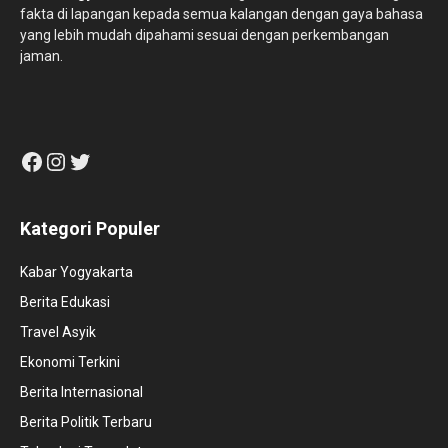
fakta di lapangan kepada semua kalangan dengan gaya bahasa
yang lebih mudah dipahami sesuai dengan perkembangan
jaman.
Facebook
Instagram
Twitter
Kategori Populer
Kabar Yogyakarta
Berita Edukasi
Travel Asyik
Ekonomi Terkini
Berita Internasional
Berita Politik Terbaru