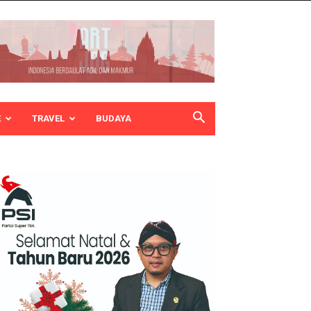
E
TRAVEL
BUDAYA