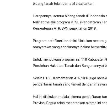
bidang tanah telah berhasil didaftarkan.
Harapannya, semua bidang tanah di Indonesia 
terlihat melalui program PTSL (Pendaftaran Tan
Kementerian ATR/BPN sejak tahun 2018.
Program sertifikasi tanah ini dilakukan secara
masyarakat yang sebelumnya belum bersertifik
Untuk mendukung program ini, 118 Kabupaten/
Perolehan Hak atas Tanah dan Bangunannya) b
Selain PTSL, Kementerian ATR/BPN juga melak
pendaftaran tanah yang terkait dengan masyar
Hal ini dilakukan melalui skema pendaftaran ta
Provinsi Papua telah menerapkan skema ini seba