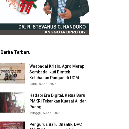
Berita Terbaru
Waspadai Krisis, Agro Merapi
Sembada Ikuti Bimtek
Ketahanan Pangan di UGM
Rabu, 8 April 2026
Hadapi Era Digital, Ketua Baru
PMKRI Tekankan Kuasai AI dan
Ruang...
Minggu, 5 April 2026
Pengurus Baru Dilantik, DPC