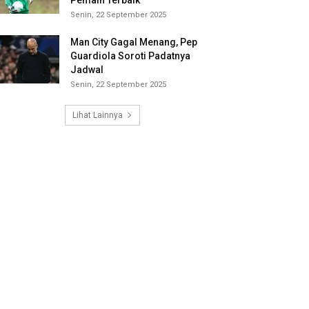
Pemain Terbaik
Senin, 22 September 2025
Man City Gagal Menang, Pep
Guardiola Soroti Padatnya
Jadwal
Senin, 22 September 2025
Lihat Lainnya