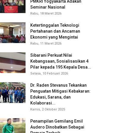
PMKRI Yogyakarta Adakan
Seminar Nasional
Rabu, 18 Maret 2026
Ketertinggalan Teknologi
Pertahanan dan Ancaman
Ekonomi yang Mengintai
Rabu, 11 Maret 2026
Sibarani Perkuat Nilai
Kebangsaan, Sosialisasikan 4
Pilar kepada 195 Kepala Desa...
Selasa, 10 Februari 2026
Dr. Raden Stevanus Tekankan
Penguatan Mitigasi Kebakaran:
Edukasi, Sarana, dan
Kolaborasi...
Kamis, 2 Oktober 2025
Penampilan Gemilang Emil
Audero Dinobatkan Sebagai