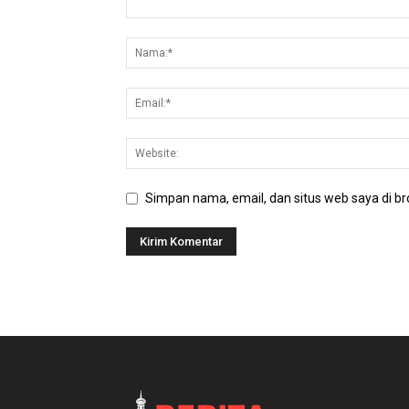
Simpan nama, email, dan situs web saya di bro