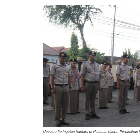
Upacara Peringatan Hantaru di Halaman Kantor Pertanahan K