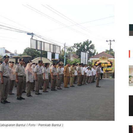
abupaten Bantul ( Foto : Pemkab Bantul )