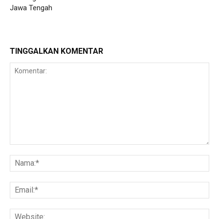
Jawa Tengah
TINGGALKAN KOMENTAR