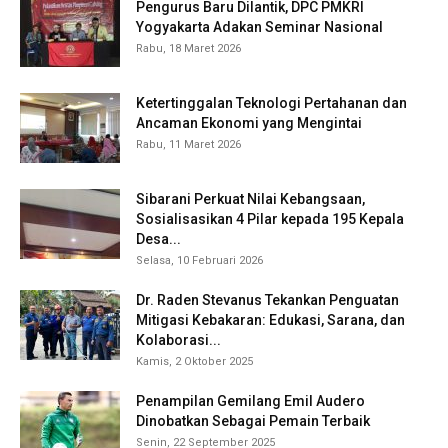
Pengurus Baru Dilantik, DPC PMKRI
Yogyakarta Adakan Seminar Nasional
Rabu, 18 Maret 2026
Ketertinggalan Teknologi Pertahanan dan
Ancaman Ekonomi yang Mengintai
Rabu, 11 Maret 2026
Sibarani Perkuat Nilai Kebangsaan,
Sosialisasikan 4 Pilar kepada 195 Kepala
Desa...
Selasa, 10 Februari 2026
Dr. Raden Stevanus Tekankan Penguatan
Mitigasi Kebakaran: Edukasi, Sarana, dan
Kolaborasi...
Kamis, 2 Oktober 2025
Penampilan Gemilang Emil Audero
Dinobatkan Sebagai Pemain Terbaik
Senin, 22 September 2025