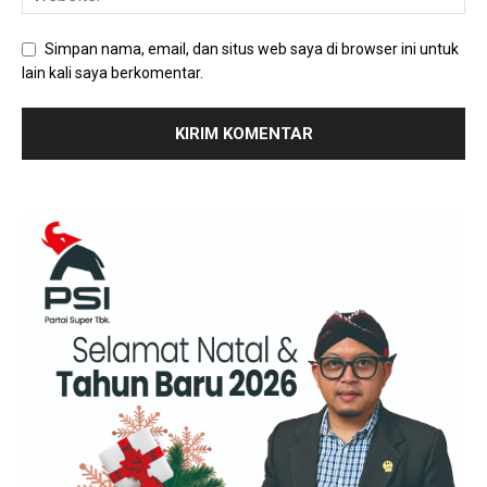
Simpan nama, email, dan situs web saya di browser ini untuk
lain kali saya berkomentar.