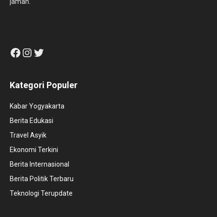
jaman.
Facebook
Instagram
Twitter
Kategori Populer
Kabar Yogyakarta
Berita Edukasi
Travel Asyik
Ekonomi Terkini
Berita Internasional
Berita Politik Terbaru
Teknologi Terupdate