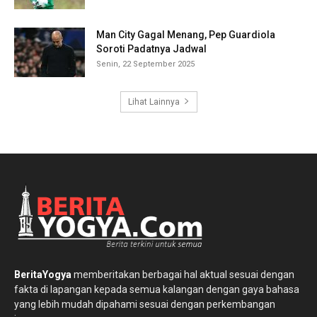
Man City Gagal Menang, Pep Guardiola
Soroti Padatnya Jadwal
Senin, 22 September 2025
Lihat Lainnya
BeritaYogya
memberitakan berbagai hal aktual sesuai dengan
fakta di lapangan kepada semua kalangan dengan gaya bahasa
yang lebih mudah dipahami sesuai dengan perkembangan