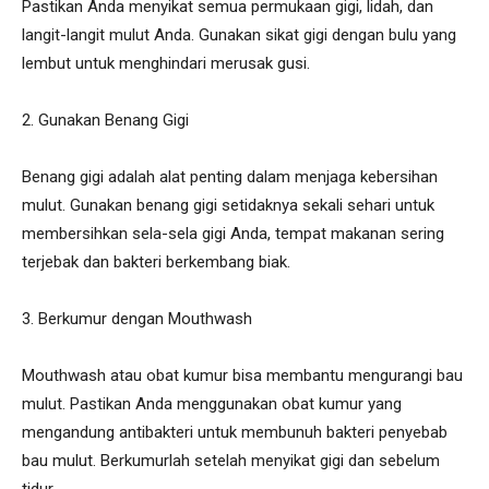
Pastikan Anda menyikat semua permukaan gigi, lidah, dan
langit-langit mulut Anda. Gunakan sikat gigi dengan bulu yang
lembut untuk menghindari merusak gusi.
2. Gunakan Benang Gigi
Benang gigi adalah alat penting dalam menjaga kebersihan
mulut. Gunakan benang gigi setidaknya sekali sehari untuk
membersihkan sela-sela gigi Anda, tempat makanan sering
terjebak dan bakteri berkembang biak.
3. Berkumur dengan Mouthwash
Mouthwash atau obat kumur bisa membantu mengurangi bau
mulut. Pastikan Anda menggunakan obat kumur yang
mengandung antibakteri untuk membunuh bakteri penyebab
bau mulut. Berkumurlah setelah menyikat gigi dan sebelum
tidur.