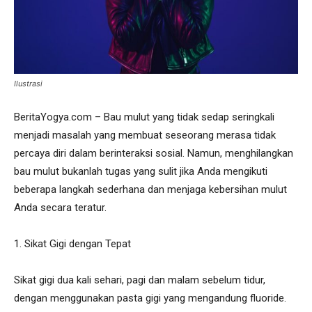
Ilustrasi
BeritaYogya.com – Bau mulut yang tidak sedap seringkali
menjadi masalah yang membuat seseorang merasa tidak
percaya diri dalam berinteraksi sosial. Namun, menghilangkan
bau mulut bukanlah tugas yang sulit jika Anda mengikuti
beberapa langkah sederhana dan menjaga kebersihan mulut
Anda secara teratur.
1. Sikat Gigi dengan Tepat
Sikat gigi dua kali sehari, pagi dan malam sebelum tidur,
dengan menggunakan pasta gigi yang mengandung fluoride.