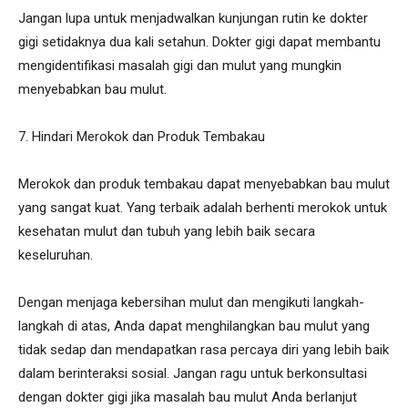
Jangan lupa untuk menjadwalkan kunjungan rutin ke dokter
gigi setidaknya dua kali setahun. Dokter gigi dapat membantu
mengidentifikasi masalah gigi dan mulut yang mungkin
menyebabkan bau mulut.
7. Hindari Merokok dan Produk Tembakau
Merokok dan produk tembakau dapat menyebabkan bau mulut
yang sangat kuat. Yang terbaik adalah berhenti merokok untuk
kesehatan mulut dan tubuh yang lebih baik secara
keseluruhan.
Dengan menjaga kebersihan mulut dan mengikuti langkah-
langkah di atas, Anda dapat menghilangkan bau mulut yang
tidak sedap dan mendapatkan rasa percaya diri yang lebih baik
dalam berinteraksi sosial. Jangan ragu untuk berkonsultasi
dengan dokter gigi jika masalah bau mulut Anda berlanjut