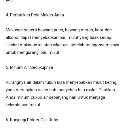
4. Perhatikan Pola Makan Anda
Makanan seperti bawang putih, bawang merah, kopi, dan
alkohol dapat menyebabkan bau mulut yang tidak sedap.
Hindari makanan ini atau sikat gigi setelah mengonsumsinya
untuk mengurangi bau mulut.
5. Minum Air Secukupnya
Kurangnya air dalam tubuh bisa menyebabkan mulut kering,
yang merupakan salah satu penyebab bau mulut. Pastikan
Anda minum cukup air sepanjang hari untuk menjaga
kelembaban mulut.
6. Kunjungi Dokter Gigi Rutin