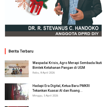
Berita Terbaru
Waspadai Krisis, Agro Merapi Sembada Ikuti
Bimtek Ketahanan Pangan di UGM
Rabu, 8 April 2026
Hadapi Era Digital, Ketua Baru PMKRI
Tekankan Kuasai AI dan Ruang...
Minggu, 5 April 2026